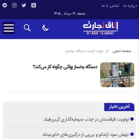
درباره ما
تماس با ما
جمعه, ۱۶ مرداد , ۱۴۰۵
صفحه اصلی
تولید کننده دستگاه یخساز
دستگاه یخساز پولکی چگونه کار می‌کند؟
آخرین اخبار
اولویت قزاقستان در جذب سرمایه‌گذاری گرین‌فیلد
جهش سود آرامکو و بی‌پی از درگیری‌های خاورمیانه