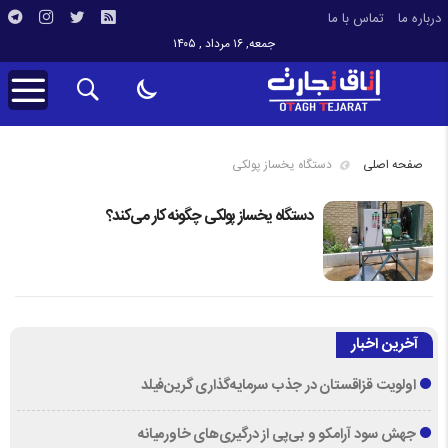
درباره ما
تماس با ما
جمعه, ۱۶ مرداد , ۱۴۰۵
صفحه اصلی
دستگاه یخساز پولکی
دستگاه یخساز پولکی چگونه کار می‌کند؟
آخرین اخبار
اولویت قزاقستان در جذب سرمایه‌گذاری گرین‌فیلد
جهش سود آرامکو و بی‌پی از درگیری‌های خاورمیانه