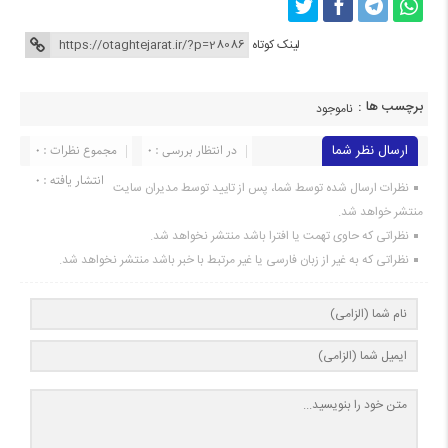
لینک کوتاه
برچسب ها :
ناموجود
ارسال نظر شما
در انتظار بررسی : 0
مجموع نظرات : 0
انتشار یافته : 0
نظرات ارسال شده توسط شما، پس از تایید توسط مدیران سایت
منتشر خواهد شد.
نظراتی که حاوی تهمت یا افترا باشد منتشر نخواهد شد.
نظراتی که به غیر از زبان فارسی یا غیر مرتبط با خبر باشد منتشر نخواهد شد.