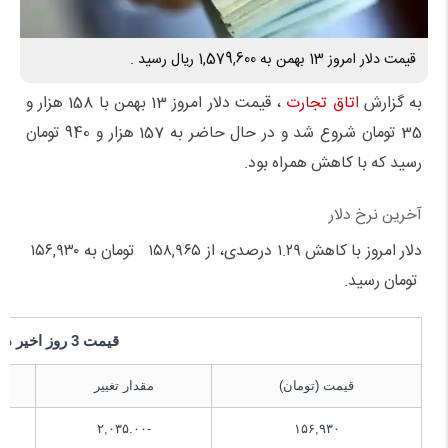
قیمت دلار امروز 13 بهمن به 1,579,600 ریال رسید .
به گزارش
اتاق تجارت
، قیمت دلار امروز 13 بهمن با 158 هزار و
35 تومان شروع شد و در حال حاضر به 157 هزار و 940 تومان
رسید که با کاهش همراه بود.
آخرین نرخ دلار
دلار امروز با کاهش ۱.۲۹ درصدی، از ۱۵۸,۹۶۵ تومان به ۱۵۶,۹۳۰
تومان رسید.
قیمت 3 روز اخیر دلار
قیمت (تومان)
مقدار تغییر
-۲,۰۳۵.۰۰
۱۵۶,۹۳۰