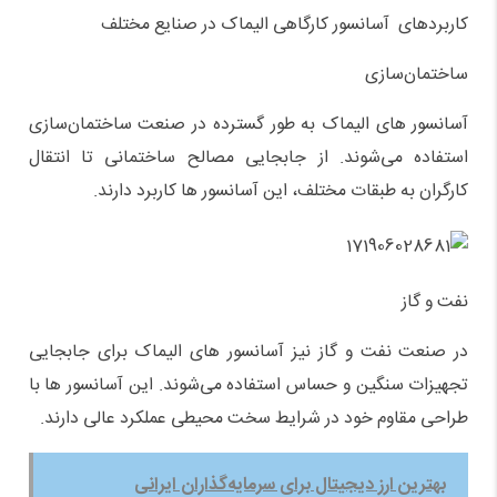
کاربردهای آسانسور کارگاهی الیماک در صنایع مختلف
ساختمان‌سازی
آسانسور های الیماک به طور گسترده در صنعت ساختمان‌سازی
استفاده می‌شوند. از جابجایی مصالح ساختمانی تا انتقال
کارگران به طبقات مختلف، این آسانسور ها کاربرد دارند.
نفت و گاز
در صنعت نفت و گاز نیز آسانسور های الیماک برای جابجایی
تجهیزات سنگین و حساس استفاده می‌شوند. این آسانسور ها با
طراحی مقاوم خود در شرایط سخت محیطی عملکرد عالی دارند.
بهترین ارز دیجیتال برای سرمایه‌گذاران ایرانی‌‌