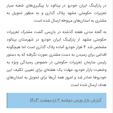
در پارکینگ ایران خودرو در بینالود با پیگیری‌های شعبه سیار
تعزیرات حکومتی مشهد پلاک گذاری و به منظور تحویل به
مشتری به استان‌های مربوطه ارسال شده است.
به گفته مدنی هفته گذشته در بازرسی گشت مشترک تعزیرات
حکومتی مشهد از پارکینگ ایران خودرو در شهرستان بینالود
مشخص شد 4 هزار خودرو آماده پلاک گذاری است اما هیچگونه
اقدامی برای رسیدن به دست مشتری صورت نگرفته که به دستور
رئیس سازمان تعزیرات حکومتی در خصوص رسیدگی ویژه به
وضعیت بازار خودرو، مهلت یک هفته‌ای برای تعیین تکلیف این
خودروها صادر شد و امروز همه آن‌ها برای تحویل به استان‌های
هدف ارسال شده است.
گزارش بازار بورس دوشنبه ۳ اردیبهشت 1403