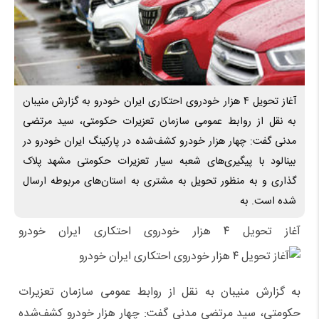
آغاز تحویل ۴ هزار خودروی احتکاری ایران‌ خودرو به گزارش منیبان
به نقل از روابط عمومی سازمان تعزیرات حکومتی، سید مرتضی
مدنی گفت: چهار هزار خودرو کشف‌شده در پارکینگ ایران خودرو در
بینالود با پیگیری‌های شعبه سیار تعزیرات حکومتی مشهد پلاک
گذاری و به منظور تحویل به مشتری به استان‌های مربوطه ارسال
شده است. به
آغاز تحویل ۴ هزار خودروی احتکاری ایران‌ خودرو
به گزارش منیبان به نقل از روابط عمومی سازمان تعزیرات
حکومتی، سید مرتضی مدنی گفت: چهار هزار خودرو کشف‌شده