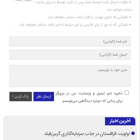
نظرات ارسال شده توسط شما، پس از تایید توسط مدیران سایت
منتشر خواهد شد.
نظراتی که حاوی تهمت یا افترا باشد منتشر نخواهد شد.
نظراتی که به غیر از زبان فارسی یا غیر مرتبط با خبر باشد منتشر نخواهد شد.
ذخیره نام، ایمیل و وبسایت من در مرورگر
ارسال نظر
پاک کردن !
برای زمانی که دوباره دیدگاهی می‌نویسم.
آخرین اخبار
اولویت قزاقستان در جذب سرمایه‌گذاری گرین‌فیلد