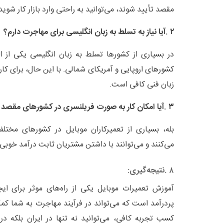
مقصد تأیید شوند، می‌توانید به راحتی وارد بازار کار شوید
۲
.
آیا نیاز به تسلط به زبان انگلیسی برای مهاجرت دارم؟
در بسیاری از کشورها تسلط به زبان انگلیسی یکی از ا
کشورهای اروپایی و آمریکای شمالی. با این حال، برای کا
زبان فنی کافی است
.
۳
.
آیا امکان کار به صورت فریلنسری در کشورهای مقصد 
بله، بسیاری از تعمیرکاران موبایل در کشورهای مخت
می‌کنند و می‌توانند با داشتن مشتریان ثابت درآمد خوب
۸
.
نتیجه‌گیری
:
آموزش تعمیرات موبایل یکی از راه‌های موثر برای ای
پردرآمد است که می‌تواند در فرآیند مهاجرت به شما کمک
کسب تجربه کافی، می‌توانید نه تنها در ایران بلکه در