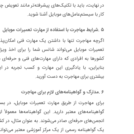
در نهایت، باید با تکنیک‌های پیشرفته‌تر مانند تعویض چ
کار با سیستم‌عامل‌های موبایل آشنا شوید
.
۵
.
شرایط مهاجرت با استفاده از مهارت تعمیرات موبایل
اگرچه مهاجرت تنها با داشتن یک مهارت فنی امکان‌پذ
تعمیرات موبایل می‌تواند شانس شما را برای اخذ ویزا
کشورها به افرادی که دارای مهارت‌های فنی و حرفه‌ای ه
بنابراین، با یادگیری این مهارت و کسب تجربه در ای
بیشتری برای مهاجرت به دست آورید
.
۶
.
مدارک و گواهینامه‌های لازم برای مهاجرت
برای مهاجرت از طریق مهارت تعمیرات موبایل، در بسی
گواهینامه‌های معتبر دارید. این گواهینامه‌ها معمولاً
انجمن‌های حرفه‌ای صادر می‌شوند. به عنوان مثال، در کشو
یک گواهینامه رسمی از یک مرکز آموزشی معتبر می‌تواند