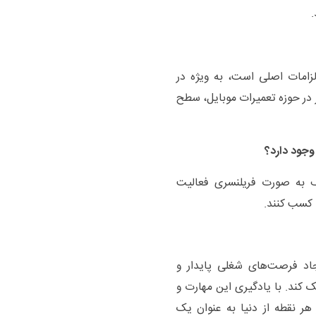
.
لزامات اصلی است، به ویژه در
ر در حوزه تعمیرات موبایل، سطح
وجود دارد؟
لف به صورت فریلنسری فعالیت
ی کسب کنند
.
جاد فرصت‌های شغلی پایدار و
 کند. با یادگیری این مهارت و
 هر نقطه از دنیا به عنوان یک