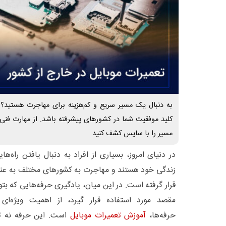
به دنبال یک مسیر سریع و کم‌هزینه برای مهاجرت هستید؟ 
کلید موفقیت شما در کشورهای پیشرفته باشد. از مهارت فنی تا
مسیر را با سایس کشف کنید
در دنیای امروز، بسیاری از افراد به دنبال یافتن راه‌
زندگی خود هستند و مهاجرت به کشورهای مختلف به عنوان
قرار گرفته است. در این میان، یادگیری حرفه‌هایی که بت
مقصد مورد استفاده قرار گیرد، از اهمیت ویژه‌ای
حرفه‌ها،
آموزش تعمیرات موبایل
است. این حرفه نه تنه