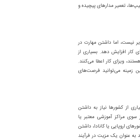
یپ‌ها، تعمیر مدارهای پیچیده و
یر نیست، اما داشتن مهارت در
ی کار افزایش دهد. بسیاری از
ستند، ویزای کار اعطا می‌کنند.
ن زمینه می‌توانید فرصت‌های
اری از کشورها نیاز به داشتن
 از سوی مراکز آموزشی معتبر یا
رهای اروپایی یا کانادا، داشتن
 به عنوان یک مزیت در فرآیند