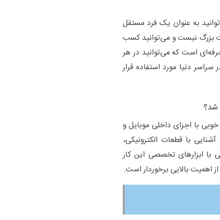
وانید به عنوان یک فرد مستقل
کت بزرگ نیست و می‌توانید کسب
حرفه‌ای است که می‌توانید در هر
 سراسر دنیا مورد استفاده قرار
 شد؟
 خوبی با اجزای داخلی موبایل و
آشنایی با قطعات الکترونیکی،
ی با ابزارهای تخصصی این کار
از اهمیت بالایی برخوردار است
.