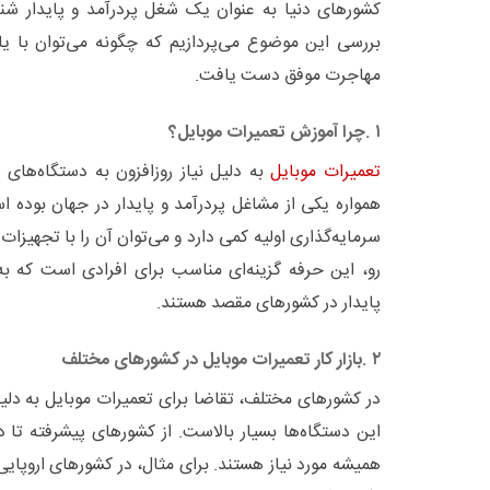
کشورهای دنیا به عنوان یک شغل پردرآمد و پایدار شناخ
بررسی این موضوع می‌پردازیم که چگونه می‌توان با ی
مهاجرت موفق دست یافت
.
۱
.
چرا آموزش تعمیرات موبایل؟
تعمیرات موبایل
به دلیل نیاز روزافزون به دستگاه‌های 
همواره یکی از مشاغل پردرآمد و پایدار در جهان بوده ا
سرمایه‌گذاری اولیه کمی دارد و می‌توان آن را با تجهیزات و
رو، این حرفه گزینه‌ای مناسب برای افرادی است که ب
پایدار در کشورهای مقصد هستند
.
۲
.
بازار کار تعمیرات موبایل در کشورهای مختلف
در کشورهای مختلف، تقاضا برای تعمیرات موبایل به دلیل
این دستگاه‌ها بسیار بالاست. از کشورهای پیشرفته تا د
همیشه مورد نیاز هستند. برای مثال، در کشورهای اروپایی 