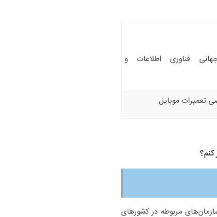
هانی فناوری اطلاعات و
ی تعمیرات موبایل
 کنم؟
ازمان‌های مربوطه در کشورهای