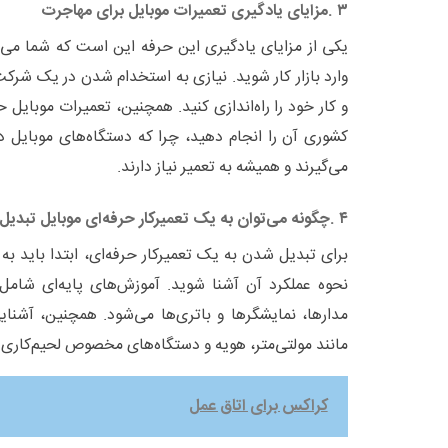
۳
.
مزایای یادگیری تعمیرات موبایل برای مهاجرت
یکی از مزایای یادگیری این حرفه این است که شما می‌ت
وارد بازار کار شوید. نیازی به استخدام شدن در یک شر
و کار خود را راه‌اندازی کنید. همچنین، تعمیرات موبایل 
کشوری آن را انجام دهید، چرا که دستگاه‌های موبایل در
می‌گیرند و همیشه به تعمیر نیاز دارند
.
۴
.
چگونه می‌توان به یک تعمیرکار حرفه‌ای موبایل تبدیل
برای تبدیل شدن به یک تعمیرکار حرفه‌ای، ابتدا باید به
نحوه عملکرد آن آشنا شوید. آموزش‌های پایه‌ای شامل 
مدارها، نمایشگرها و باتری‌ها می‌شود. همچنین، آشنای
مانند مولتی‌متر، هویه و دستگاه‌های مخصوص لحیم‌کاری 
کراکس برای اتاق عمل