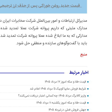
قیمت جدید روغن خوراکی پس از حذف ارز ترجیحی
مدیرکل ارتباطات و امور بین‌الملل شرکت مخابرات ایران در
مدارک مثبتی که داریم پروانه شرکت عملا تمدید شده 
مدارکی که به ما ابلاغ شده عملا پروانه شرکت تمدید شد
باید با گفت‌وگوهای سازنده و منطقی حل شود.
منبع
اخبار مرتبط
قیمت طلا و سکه امروز ۱۷ مرداد ۱۴۰۵
شرایط فروش سایپا کوییک S مرداد ۱۴۰۵ اعلام شد
واریز کالابرگ مرداد ۱۴۰۵؛ چه کسانی اعتبار دریافت نمی‌کنند؟
قیمت طلا و سکه امروز یکشنبه ۱۱ مرداد ۱۴۰۵
جهش فروش فملی در تیرماه ۱۴۰۵