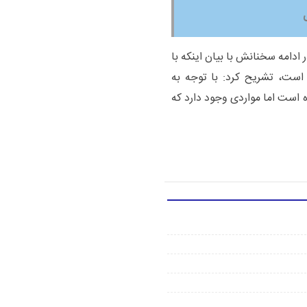
 ادامه سخنانش با بیان اینکه با
است، تشریح کرد: با توجه به
ه است اما مواردی وجود دارد که