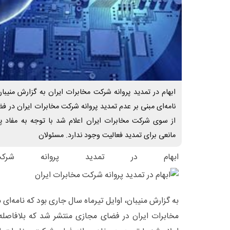
ابهام در تمدید پروانه شرکت مخابرات ایران به گزارش منیبان
نامه‌ای مبنی بر عدم تمدید پروانه شرکت مخابرات ایران در ف
از سوی شرکت مخابرات ایران اعلام شد با توجه به مفاد پ
مانعی برای تمدید فعالیت وجود ندارد. مسئولان
ابهام در تمدید پروانه شرکت
به گزارش منیبان، اوایل تیرماه سال جاری بود که نامه‌ای
مخابرات ایران در فضای مجازی منتشر شد که بلافاصله