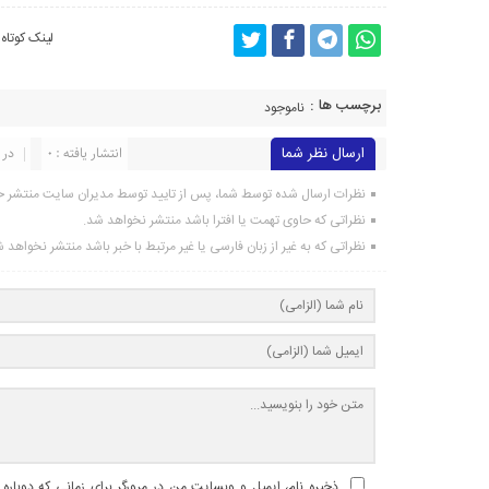
لینک کوتاه
برچسب ها :
ناموجود
ارسال نظر شما
انتشار یافته : 0
در 
نظرات ارسال شده توسط شما، پس از تایید توسط مدیران سایت منتشر خ
نظراتی که حاوی تهمت یا افترا باشد منتشر نخواهد شد.
نظراتی که به غیر از زبان فارسی یا غیر مرتبط با خبر باشد منتشر نخواهد 
ذخیره نام، ایمیل و وبسایت من در مرورگر برای زمانی که دوباره