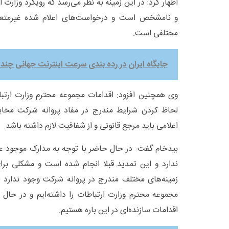
اظهار کرد: در این زمینه به نظر می‌رسد که رویکرد وزارت 
و نامشخص است و درخواست‌های اعلام شده غیرمتعارف
مختلفی است.
جایگاه ایران در رده بندی سرعت اینترنت جهانی چن
وی همچنین افزود: اقدامات مجموعه محترم وزارت ارتباط
لحاظ کردن شرایط مندرج در مفاد پروانه شرکت مخاب
اعلامی باید مرجع قانونی و از شفافیت لازم داشته باشد.
بیدخام گفت: در حال حاضر با توجه به مدارک موجود عمل
ندارد و این تمدید قبلا انجام شده است و مشکلی برا
زمینه‌های مختلف مندرج در پروانه شرکت وجود ندارد اما
مجموعه محترم وزارت ارتباطات را داشته‌ایم و در حا
اقدامات سازنده‌ای در این باره هستیم.