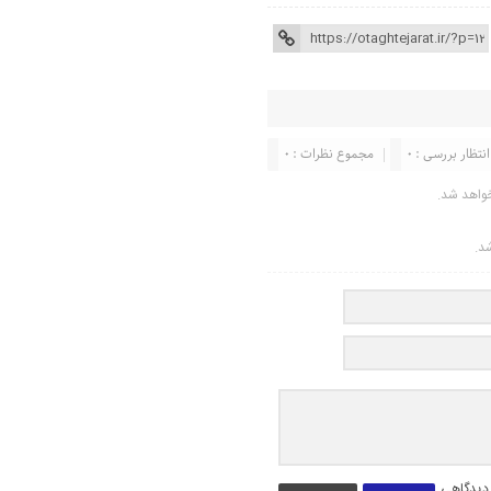
انتظار بررسی : 0
مجموع نظرات : 0
واهد شد.
شد.
 دیدگاهی