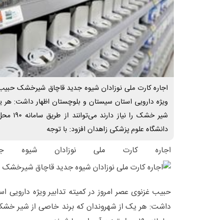
اجاره کارت ملی نوزادان شیوه جدید قاچاق شیرخشک حبیب غز
ویژه دارویی استان سیستان و بلوچستان اظهار داشت: هر ی
شیر خشک را 
دانشگاه علوم پزشکی زاهدان افزود: با توجه
اجاره کارت ملی نوزادان شیوه ج
حبیب غزنوی عصر امروز در کمیته تدابیر ویژه دارویی ا
داشت: هر یک از شهروندان که برند خاصی از شیر خشک را 