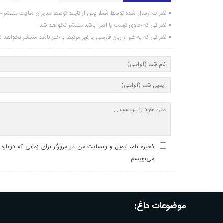
نظرات ارسال شده توسط شما، پس از تایید توسط مدیران سایت منتشر خ
نظراتی که حاوی تهمت یا افترا باشد منتشر نخواهد شد.
نظراتی که به غیر از زبان فارسی یا غیر مرتبط با خبر باشد منتشر نخواهد 
ذخیره نام، ایمیل و وبسایت من در مرورگر برای زمانی که دوباره
می‌نویسم.
موضوعات داغ: