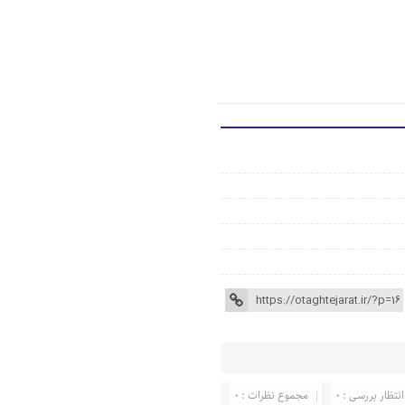
انتظار بررسی : 0
مجموع نظرات : 0