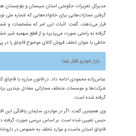
مدیرکل تعزیرات حکومتی استان سیستان و بلوچستان هم در
گرفتن مجازات‌هایی برای خانواده‌هایی که شماره ملی نوزا
قرار می‌دهند، گفت: اثبات این امر که مشخصات و شماره 
گرفته به راحتی صورت می‌پذیرد و از قطع سهمیه شیر خشک
خاطی با عنوان تخلف فروش کالای موضوع قاچاق را در پ
بازار خودرو قفل شد!
عباس‌زاده محمودی ادامه داد: در قانون مبارزه با قاچاق کا
شرکت‌ها و موسسات متخلف مجازاتی معادل چندین برابر ب
گرفته شده است.
وی همچنین گفت: اگر در مواردی سازمان یافتگی این اقد
حبس تعیین شده است. بر اساس بررسی صورت گرفته د
قاچاق استان ماست و موارد تخلف به خصوص در داروخانه