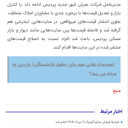
مدیرعامل شرکت عمران شهر جدید پردیس ادامه داد: با کنترل
بازار و تعدیل قیمت‌ها با برخورد جدی با مشاوران املاک متخلف،
جلوی انتشار قیمت‌های غیرواقعی در سایت‌هایی اینترنتی هم
گرفته شد و فاصله قیمت‌ها بین سایت‌هایی مانند دیوار و بازار
مسکن پردیس، باعث شد افراد نسبت به اصلاح قیمت‌های
منتشر شده در این سایت‌ها اقدام کنند.
تصمیمات نهایی مهم برای حقوق بازنشستگان/ واریزی به
مرداد می رسد؟
منبع
اخبار مرتبط
شرایط فروش سایپا کوییک S مرداد ۱۴۰۵ اعلام شد