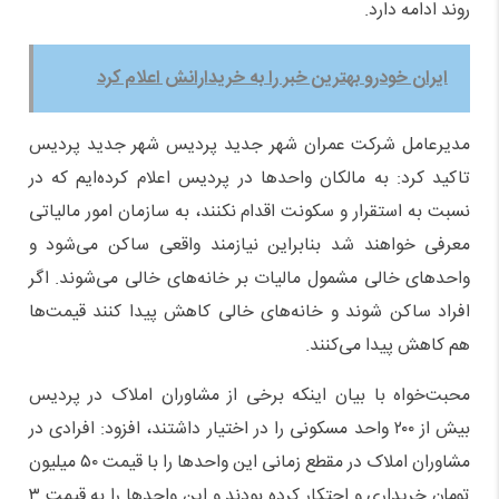
روند ادامه دارد.
ایران خودرو بهترین خبر را به خریدارانش اعلام کرد
مدیرعامل شرکت عمران شهر جدید پردیس شهر جدید پردیس
تاکید کرد: به مالکان واحدها در پردیس اعلام کرده‌ایم که در
نسبت به استقرار و سکونت اقدام نکنند، به سازمان امور مالیاتی
معرفی خواهند شد بنابراین نیازمند واقعی ساکن می‌شود و
واحدهای خالی مشمول مالیات بر خانه‌های خالی می‌شوند. اگر
افراد ساکن شوند و خانه‌های خالی کاهش پیدا کنند قیمت‌ها
هم کاهش پیدا می‌کنند.
محبت‌خواه با بیان اینکه برخی از مشاوران املاک در پردیس
بیش از ٢٠٠ واحد مسکونی را در اختیار داشتند، افزود: افرادی در
مشاوران املاک در مقطع زمانی این واحدها را با قیمت ۵٠ میلیون
تومان خریداری و احتکار کرده بودند و این واحدها را به قیمت ٣