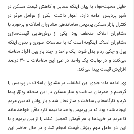
خلیل محبت‌خواه با بیان اینکه تعدیل و کاهش قیمت مسکن در
شهر پردیس ادامه دارد، اظهار داشت: یکی از عوامل موثر در
کنترل بازار مسکن پردیس ساماندهی مشاوران املاک و برخورد با
مشاوران املاک متخلف بود. یکی از روش‌هایی قیمت‌سازی
مشاوران املاک اینگونه است که با معاملات صوری و بدون اینکه
پول و چکی رد و بدل شود، یک واحد را چند بار بین افراد معامله
می‌کنند و در نهایت یک واحد در طی این معاملات تا ٣٠ درصد
افزایش قیمت پیدا می‌کند.
وی ادامه داد: جلوی این تخلفات در مشاوران املاک در پردیس را
گرفتیم و همزمان ساخت و ساز مسکن در این منطقه رونق پیدا
کرد و کارگاه‌هایی ساخت و ساز فعال شد و بار روانی که بین مردم
ایجاد شده بود که در پردیس واحدها نیمه کاره باقی خواهد ماند
تا مردم در خریدها با هر قیمتی تعجیل کنند، را از بین بردیم و با
این دو عامل مهم ریزش قیمت انجام شد و در حال حاضر این