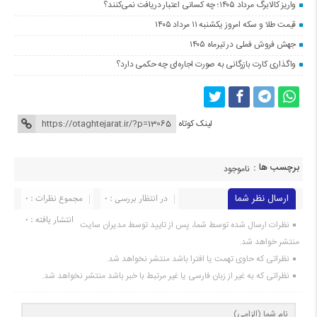
واریز کالابرگ مرداد ۱۴۰۵؛ چه کسانی اعتبار دریافت نمی‌کنند؟
قیمت طلا و سکه امروز یکشنبه ۱۱ مرداد ۱۴۰۵
جهش فروش فملی در تیرماه ۱۴۰۵
واگذاری کارت بازرگانی به صورت اجاره‌ای چه حکمی دارد؟
لینک کوتاه
برچسب ها :
ناموجود
ارسال نظر شما
در انتظار بررسی : 0
مجموع نظرات : 0
انتشار یافته : 0
نظرات ارسال شده توسط شما، پس از تایید توسط مدیران سایت
منتشر خواهد شد.
نظراتی که حاوی تهمت یا افترا باشد منتشر نخواهد شد.
نظراتی که به غیر از زبان فارسی یا غیر مرتبط با خبر باشد منتشر نخواهد شد.