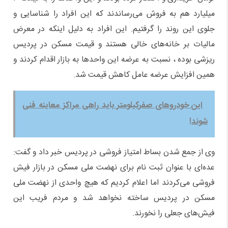
میلیارد هم به فروش می‌رساندند که این افراد را شناسایی و
جلوی این روند را گرفتیم. این افراد به دلیل اینکه در معرض
مالیات‌ بر خانه‌های خالی هستند و قیمت مسکن در پردیس
ریزشی بوده ، نسبت به عرضه این واحدها به بازار اقدام کردند و
همین افزایش عرضه عامل کاهش قیمت شد.
این خودرو‌های صفرکیلومتر باید راهی مراکز معاینه فنی
شوند!
وی از جمع شدن بساط امتیاز فروشی در پردیس خبر داد و گفت:
عده‌ای با عنوان ثبت نام برای نهضت ملی مسکن در بازار فیش
فروشی می‌کردند اما اعلام کردیم که هیچ واحدی از نهضت ملی
مسکن در پردیس ساخته نخواهد شد و مردم فریب این
فیش‌های جعلی را نخورند.