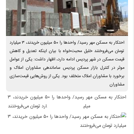
احتکار به مسکن مهر رسید/ واحدها را ۵٠ میلیون خریدند، ٣ میلیارد
تومان می‌فروختند خلیل محبت‌خواه با بیان اینکه تعدیل و کاهش
قیمت مسکن در شهر پردیس ادامه دارد، اظهار داشت: یکی از عوامل
موثر در کنترل بازار مسکن پردیس ساماندهی مشاوران املاک و
برخورد با مشاوران املاک متخلف بود. یکی از روش‌هایی قیمت‌سازی
مشاوران
احتکار به مسکن مهر رسید/ واحدها را ۵٠ میلیون خریدند، ٣
میلیارد تومان می‌فروختند