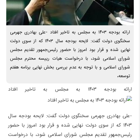
ارائه بودجه ۱۴۰۳ به مجلس به تاخیر افتاد -علی بهادری جهرمی
سخنگوی دولت گفت: لایحه بودجه سال ۱۴۰۳ که از سوی دولت
نهایی شده و قرار بود امروز با حضور رئیس‌جمهور تقدیم مجلس
شورای اسلامی شود، با درخواست هیات رییسه محترم مجلس
شورای اسلامی و با توجه به عدم بررسی بخش نهایی برنامه هفتم
توسعه،
ارائه بودجه ۱۴۰۳ به مجلس به تاخیر افتاد
-علی بهادری جهرمی سخنگوی دولت گفت: لایحه بودجه سال
۱۴۰۳ که از سوی دولت نهایی شده و قرار بود امروز با حضور
رئیس‌جمهور تقدیم مجلس شورای اسلامی شود، با درخواست