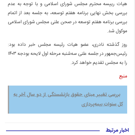
هیات رییسه محترم مجلس شورای اسلامی و با توجه به عدم
بررسی بخش نهایی برنامه هفتم توسعه، به جلسه بعد از اتمام
بررسی برنامه هفتم توسعه در صحن علنی مجلس شورای اسلامی
موکول شد.
روز گذشته نادری، عضو هیات رئیسه مجلس خبر داده بود:
رئیس‌جمهور در جلسه علنی سه‌شنبه مرحله اول لایحه بودجه ۱۴۰۳
را به مجلس تقدیم خواهد کرد.
منبع
بررسی تغییر مبنای حقوق بازنشستگی از دو سال آخر به
کل سنوات بیمه‌پردازی
اخبار مرتبط