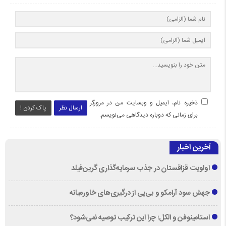
ذخیره نام، ایمیل و وبسایت من در مرورگر
ارسال نظر
پاک کردن !
برای زمانی که دوباره دیدگاهی می‌نویسم.
آخرین اخبار
اولویت قزاقستان در جذب سرمایه‌گذاری گرین‌فیلد
جهش سود آرامکو و بی‌پی از درگیری‌های خاورمیانه
استامینوفن و الکل؛ چرا این ترکیب توصیه نمی‌شود؟