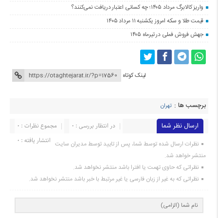
واریز کالابرگ مرداد ۱۴۰۵؛ چه کسانی اعتبار دریافت نمی‌کنند؟
قیمت طلا و سکه امروز یکشنبه ۱۱ مرداد ۱۴۰۵
جهش فروش فملی در تیرماه ۱۴۰۵
لینک کوتاه
برچسب ها :
تهران
ارسال نظر شما
در انتظار بررسی : 0
مجموع نظرات : 0
انتشار یافته : 0
نظرات ارسال شده توسط شما، پس از تایید توسط مدیران سایت
منتشر خواهد شد.
نظراتی که حاوی تهمت یا افترا باشد منتشر نخواهد شد.
نظراتی که به غیر از زبان فارسی یا غیر مرتبط با خبر باشد منتشر نخواهد شد.