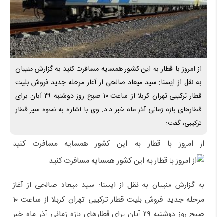
از امروز با قطار به این کشور همسایه مسافرت کنید به گزارش منیبان
به نقل از ایسنا: سید میعاد صالحی از آغاز مرحله جدید فروش بلیت
قطار ترکیبی تهران کربلا از ساعت ۱۰ صبح روز دوشنبه ۲۹ آبان برای
قطارهای بازه زمانی آذر ماه خبر داد. وی با اشاره به نحوه سیر قطار
ترکیبی، گفت:
از امروز با قطار به این کشور همسایه مسافرت کنید
به گزارش منیبان به نقل از ایسنا: سید میعاد صالحی از آغاز
مرحله جدید فروش بلیت قطار ترکیبی تهران کربلا از ساعت ۱۰
صبح روز دوشنبه ۲۹ آبان برای قطارهای بازه زمانی آذر ماه خبر