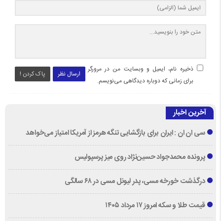
ذخیره نام، ایمیل و وبسایت من در مرورگر
ارسال نظر
پاک کردن !
برای زمانی که دوباره دیدگاهی می‌نویسم.
آخرین اخبار
سی ان ان : ایران برای بازگشایی تنگه هرمز از آمریکا امتیاز می‌خواهد
پرونده محمدجواد حسین‌نژاد روی میز پرسپولیس
درگذشت خورخه مسی، پدر لیونل مسی در ۶۸ سالگی
قیمت طلا و سکه امروز ۱۷ مرداد ۱۴۰۵