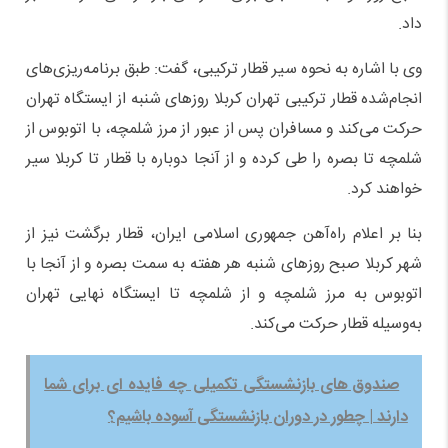
داد.
وی با اشاره به نحوه سیر قطار ترکیبی، گفت: طبق برنامه‌ریزی‌های
انجام‌شده قطار ترکیبی تهران کربلا روزهای شنبه از ایستگاه تهران
حرکت می‌کند و مسافران پس از عبور از مرز شلمچه، با اتوبوس از
شلمچه تا بصره را طی کرده و از آنجا دوباره با قطار تا کربلا سیر
خواهند کرد.
بنا بر اعلام راه‌آهن جمهوری اسلامی ایران، قطار برگشت نیز از
شهر کربلا صبح روزهای شنبه هر هفته به سمت بصره و از آنجا با
اتوبوس به مرز شلمچه و از شلمچه تا ایستگاه نهایی تهران
به‌وسیله قطار حرکت می‌کند.
صندوق های بازنشستگی تکمیلی چه فایده ای برای شما
دارند | چطور در دوران بازنشستگی آسوده باشیم؟