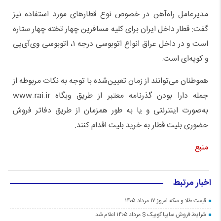
مدیرعامل راه‌آهن در خصوص نوع قطارهای مورد استفاده نیز
گفت: قطار داخل ایران برای کلیه مسافرین چهار تخته چهار ستاره
است و در داخل عراق انواع اتوبوسی درجه ۱، اتوبوسی وی‌آی‌پی
و کوپه‌ای است.
هموطنان می‌توانند از زمان تعیین‌شده با توجه‌ به نکات مربوطه از
جمله دارا بودن گذرنامه معتبر از طریق وبگاه www.rai.ir
به‌صورت اینترنتی و یا به طور همزمان از طریق دفاتر فروش
حضوری بلیت قطار به خرید بلیت اقدام کنند.
منبع
اخبار مرتبط
قیمت طلا و سکه امروز ۱۷ مرداد ۱۴۰۵
شرایط فروش سایپا کوییک S مرداد ۱۴۰۵ اعلام شد