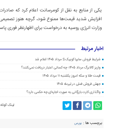
یکی از منابع به نقل از کومرسانت اعلام کرد که صادر
افزایش شدید قیمت‌ها ممنوع شود، گرچه هنوز تصمیمی 
وزارت انرژی روسیه به درخواست برای اظهارنظر فوری پاسخ
اخبار مرتبط
شرایط فروش سایپا کوییک S مرداد ۱۴۰۵ اعلام شد
واریز کالابرگ مرداد ۱۴۰۵؛ چه کسانی اعتبار دریافت نمی‌کنند؟
قیمت طلا و سکه امروز یکشنبه ۱۱ مرداد ۱۴۰۵
جهش فروش فملی در تیرماه ۱۴۰۵
واگذاری کارت بازرگانی به صورت اجاره‌ای چه حکمی دارد؟
لینک کوتاه
برچسب ها :
بورس