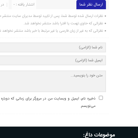
ارسال نظر شما
انتشار یافته : 0
در 
نظرات ارسال شده توسط شما، پس از تایید توسط مدیران سایت منتشر خ
نظراتی که حاوی تهمت یا افترا باشد منتشر نخواهد شد.
نظراتی که به غیر از زبان فارسی یا غیر مرتبط با خبر باشد منتشر نخواهد 
ذخیره نام، ایمیل و وبسایت من در مرورگر برای زمانی که دوباره
می‌نویسم.
موضوعات داغ: