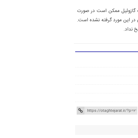
ات گازوئیل ممکن است در صورت
در این مورد گرفته نشده است.
 نداد.