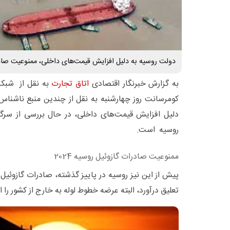
دولت روسیه به دلیل افزایش قیمت‌های داخلی، ممنوعیت صاد
به گزارش خبرنگار اقتصادی
اتاق تجارت
به نقل از شبکه ا
کومرسانت روز چهارشنبه به نقل از چندین منبع ناشناس
دلیل افزایش قیمت‌های داخلی، در حال بررسی از سرگ
روسیه است.
ممنوعیت صادرات گازوئیل روسیه 2024
پیش از این نیز روسیه در پاییز گذشته، صادرات گازوئیل
تعلیق درآورد، البته عرضه خطوط لوله به خارج از کشور را 