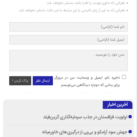
نظراتی که حاوی تهمت یا افترا باشد منتشر نخواهد شد.
نظراتی که به غیر از زبان فارسی یا غیر مرتبط با خبر باشد منتشر نخواهد شد.
ذخیره نام، ایمیل و وبسایت من در مرورگر
ارسال نظر
پاک کردن !
برای زمانی که دوباره دیدگاهی می‌نویسم.
آخرین اخبار
اولویت قزاقستان در جذب سرمایه‌گذاری گرین‌فیلد
جهش سود آرامکو و بی‌پی از درگیری‌های خاورمیانه