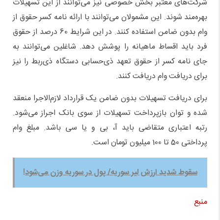
شرکت‌های معتبر بخش خصوصی نیز می‌توانند از این تسهیلات
بهره‌مند شوند. این مشمولان می‌توانند با ارائه نامه کسر حقوق از
وام بدون ضامن استفاده کنند. در این شرایط 60 درصد از حقوق
فرد باید اقساط ماهیانه را پوشش دهد. شاغلین می‌توانند به
جای نامه کسر از حقوق تعهد ذی‌حسابی دستگاه ذی‌ربط را نیز
برای دریافت وام دریافت کنند.
برای دریافت تسهیلات بدون ضامن یک قرارداد لازم‌الاجرا منعقد
شده و توان بازپرداخت تسهیلات از سوی بانک اجراز می‌شود.
رتبه اعتباری متقاضی باید آ، بی و یا سی باشد. مبلغ وام
پرداختی 50 تا 100 میلیون تومان است.
سقوط شدید ارزش لیر سوریه/ پول در سوریه وزن می‌شود!
منبع