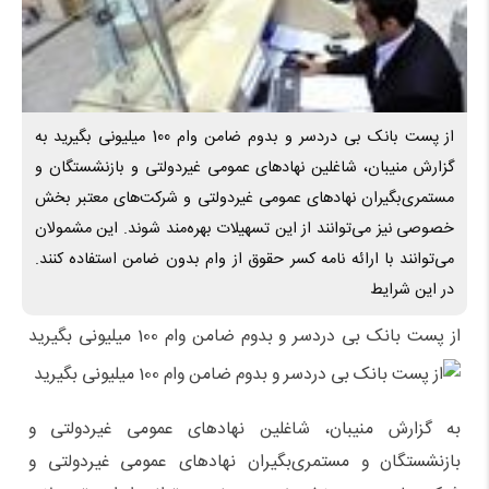
از پست بانک بی دردسر و بدوم ضامن وام 100 میلیونی بگیرید به
گزارش منیبان، شاغلین نهادهای عمومی غیردولتی و بازنشستگان و
مستمری‌بگیران نهادهای عمومی غیردولتی و شرکت‌های معتبر بخش
خصوصی نیز می‌توانند از این تسهیلات بهره‌مند شوند. این مشمولان
می‌توانند با ارائه نامه کسر حقوق از وام بدون ضامن استفاده کنند.
در این شرایط
از پست بانک بی دردسر و بدوم ضامن وام 100 میلیونی بگیرید
به گزارش منیبان، شاغلین نهادهای عمومی غیردولتی و
بازنشستگان و مستمری‌بگیران نهادهای عمومی غیردولتی و