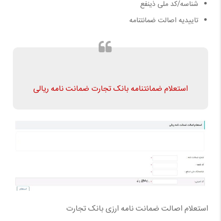
شناسه/کد ملی ذینفع
تاییدیه اصالت ضمانتنامه
استعلام ضمانتنامه بانک تجارت ضمانت نامه ریالی
استعلام اصالت ضمانت نامه ارزی بانک تجارت