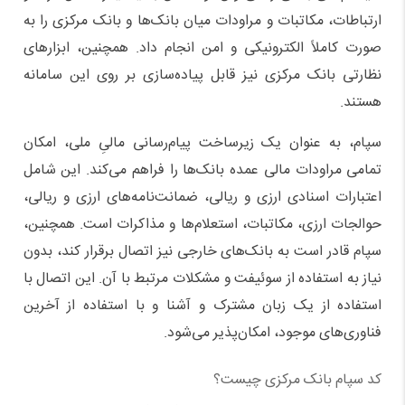
ارتباطات، مکاتبات و مراودات میان بانک‌ها و بانک مرکزی را به
صورت کاملاً الکترونیکی و امن انجام داد. همچنین، ابزارهای
نظارتی بانک مرکزی نیز قابل پیاده‌سازی بر روی این سامانه
هستند.
سپام، به عنوان یک زیرساخت پیام‌رسانی مالیِ ملی، امکان
تمامی مراودات مالی عمده بانک‌ها را فراهم می‌کند. این شامل
اعتبارات اسنادی ارزی و ریالی، ضمانت‌نامه‌های ارزی و ریالی،
حوالجات ارزی، مکاتبات، استعلام‌ها و مذاکرات است. همچنین،
سپام قادر است به بانک‌های خارجی نیز اتصال برقرار کند، بدون
نیاز به استفاده از سوئیفت و مشکلات مرتبط با آن. این اتصال با
استفاده از یک زبان مشترک و آشنا و با استفاده از آخرین
فناوری‌های موجود، امکان‌پذیر می‌شود.
کد سپام بانک مرکزی چیست؟