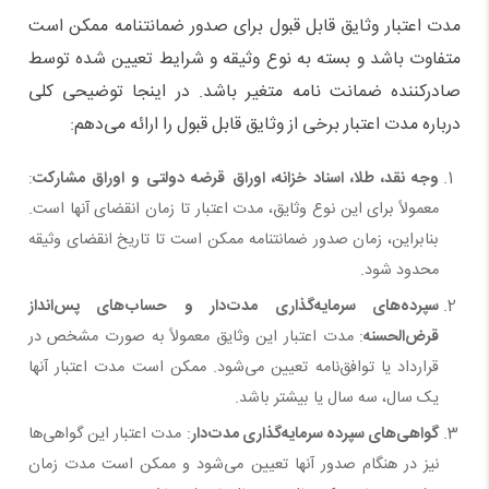
مدت اعتبار وثایق قابل قبول برای صدور ضمانتنامه ممکن است
متفاوت باشد و بسته به نوع وثیقه و شرایط تعیین شده توسط
صادرکننده ضمانت نامه متغیر باشد. در اینجا توضیحی کلی
درباره مدت اعتبار برخی از وثایق قابل قبول را ارائه می‌دهم:
وجه نقد، طلا، اسناد خزانه، اوراق قرضه دولتی و اوراق مشارکت
:
معمولاً برای این نوع وثایق، مدت اعتبار تا زمان انقضای آنها است.
بنابراین، زمان صدور ضمانتنامه ممکن است تا تاریخ انقضای وثیقه
محدود شود.
سپرده‌های سرمایه‌گذاری مدت‌دار و حساب‌های پس‌انداز
قرض‌الحسنه
: مدت اعتبار این وثایق معمولاً به صورت مشخص در
قرارداد یا توافق‌نامه تعیین می‌شود. ممکن است مدت اعتبار آنها
یک سال، سه سال یا بیشتر باشد.
گواهی‌های سپرده سرمایه‌گذاری مدت‌دار
: مدت اعتبار این گواهی‌ها
نیز در هنگام صدور آنها تعیین می‌شود و ممکن است مدت زمان