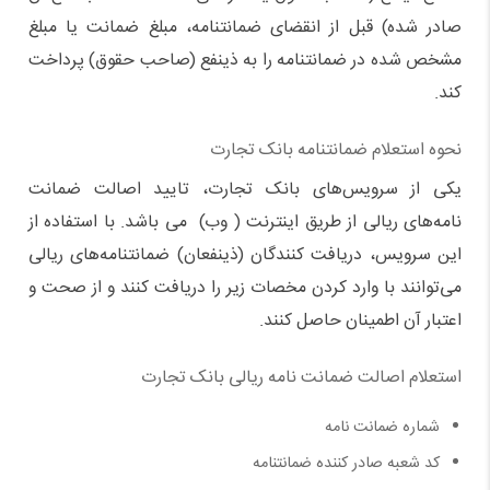
صادر شده) قبل از انقضای ضمانتنامه، مبلغ ضمانت یا مبلغ
مشخص شده در ضمانتنامه را به ذینفع (صاحب حقوق) پرداخت
کند.
نحوه استعلام ضمانتنامه بانک تجارت
یکی از سرویس‌های بانک تجارت، تایید اصالت ضمانت
نامه‌های ریالی از طریق اینترنت ( وب) می باشد. با استفاده از
این سرویس، دریافت کنندگان (ذینفعان) ضمانتنامه‌های ریالی
می‌توانند با وارد کردن مخصات زیر را دریافت کنند و از صحت و
اعتبار آن اطمینان حاصل کنند.
استعلام اصالت ضمانت نامه ریالی بانک تجارت
شماره ضمانت نامه
کد شعبه صادر کننده ضمانتنامه