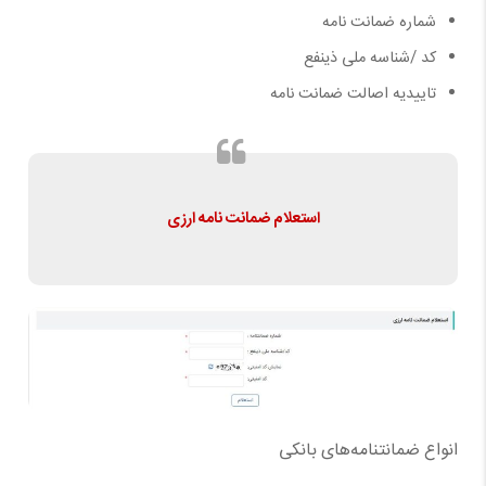
شماره ضمانت نامه
کد /شناسه ملی ذینفع
تاییدیه اصالت ضمانت نامه
استعلام ضمانت نامه ارزی
انواع ضمانتنامه‌های بانکی