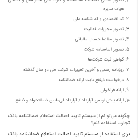
تصویر تمامی صفحات شناسنامه و کارت ملی مدیرعامل و اعضای
هیات مدیره
کد اقتصادی و کد شناسه ملی
تصویر مجوزات فعالیت
تصویر مفاصا حساب مالیاتی
تصویر اساسنامه شرکت
گواهی ثبت شرکت‌ها
روزنامه رسمی و آخرین تغییرات شرکت طی دو سال گذشته
درخواست ذینفع بابت ارائه ضمانتنامه
ارائه فراخوان
ارائه پیش نویس قرارداد / قرارداد فی‌مابین ضمانتخواه و ذینفع
چگونه می‌توانم از سیستم تایید اصالت استعلام ضمانتنامه بانک
تجارت استفاده کنم؟
برای استفاده از سیستم تایید اصالت استعلام ضمانتنامه بانک