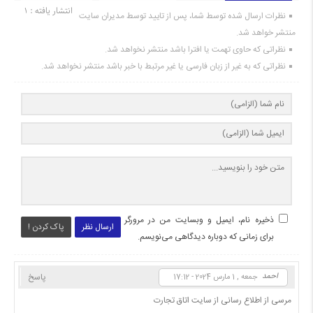
انتشار یافته : 1
نظرات ارسال شده توسط شما، پس از تایید توسط مدیران سایت
منتشر خواهد شد.
نظراتی که حاوی تهمت یا افترا باشد منتشر نخواهد شد.
نظراتی که به غیر از زبان فارسی یا غیر مرتبط با خبر باشد منتشر نخواهد شد.
ذخیره نام، ایمیل و وبسایت من در مرورگر
ارسال نظر
پاک کردن !
برای زمانی که دوباره دیدگاهی می‌نویسم.
احمد
پاسخ
جمعه , 1 مارس 2024 - 17:12
مرسی از اطلاع رسانی از سایت اتاق تجارت