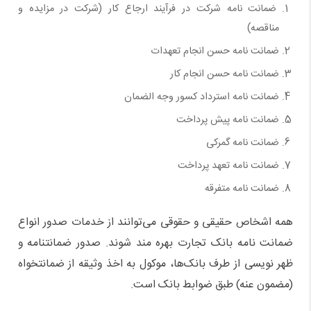
ضمانت نامه شرکت در فرآیند ارجاع کار (شرکت در مزایده و
مناقصه)
ضمانت نامه حسن انجام تعهدات
ضمانت نامه حسن انجام کار
ضمانت نامه استرداد کسور وجه الضمان
ضمانت نامه پیش پرداخت
ضمانت نامه گمرکی
ضمانت نامه تعهد پرداخت
ضمانت نامه متفرقه
همه اشخاص حقیقی و حقوقی می‌توانند از خدمات صدور انواع
ضمانت نامه بانک تجارت بهره مند شوند. صدور ضمانتنامه و
ظهر نویسی از طرف بانک‌ها، موکول به اخذ وثیقه از ضمانتخواه
(مضمون عنه) طبق ضوابط بانک است.