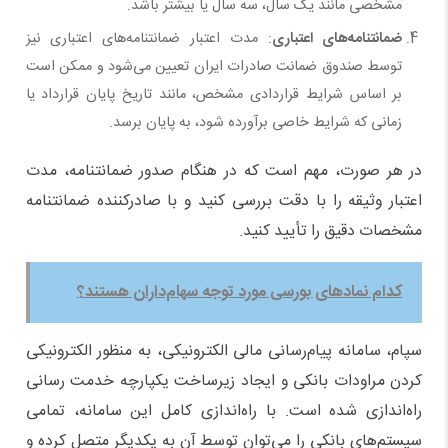
مشخصی مانند یک سال، سه سال یا بیشتر باشد.
ضمانتنامه‌های اعتباری
: مدت اعتبار ضمانتنامه‌های اعتباری نیز
توسط صندوق ضمانت صادرات ایران تعیین می‌شود و ممکن است
بر اساس شرایط قراردادی مشخص، مانند تاریخ پایان قرارداد یا
زمانی که شرایط خاصی برآورده شود، به پایان برسد.
در هر صورت، مهم است که در هنگام صدور ضمانتنامه، مدت
اعتبار وثیقه را با دقت بررسی کنید و با صادرکننده ضمانتنامه
مشخصات دقیق را تأیید کنید.
کدام نمادهای بورسی مورد توجه سهام‌داران هستند؟
سپام، سامانه پیام‌رسانی مالی الکترونیکی، به منظور الکترونیکی
کردن مراودات بانکی و ایجاد زیرساخت یکپارچه خدمت رسانی
راه‌اندازی شده است. با راه‌اندازی کامل این سامانه، تمامی
سیستم‌های بانکی را می‌توان توسط آن به یکدیگر متصل کرده و