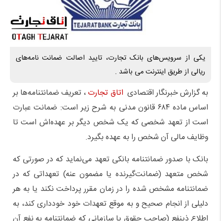
یکی از سرویس‌های بانک تجارت، تایید اصالت ضمانت نامه‌های
ریالی از طریق اینترنت می باشد .
به گزارش خبرنگار اقتصادی
اتاق تجارت
، تعریف ضمانتنامه‌ها بر
اساس ماده ۶۸۴ قانون مدنی به شرح زیر است: ضمانت عبارت
است از تعهد شخصی که یک شخص دیگر بر عهده‌اش است تا
وظایف مالی آن شخص را به عهده بگیرد.
بانک با صدور ضمانتنامه بانکی تعهد می‌نماید که در صورتی که
شخص متعهد (ضمانت‌گیرنده یا مضمون عنه) تعهداتی که در
ضمانتنامه مشخص شده را در زمان مقرر پرداخت نکند یا به هر
دلیلی از انجام صحیح و به موقع تعهدات خود خودداری کند، به
اطلاع ذینفع (صاحب حقوق یا سازمانی که ضمانتنامه به نفع آن