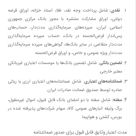
نقدی:
شامل پرداخت وجه نقد، طلا، اسناد خزانه، اوراق قرضه
دولتی، اوراق مشارکت منتشره با مجوز بانک مرکزی جمهوری
اسلامی ایران، سپرده‌های سرمایه‌گذاری مدت‌دار، حساب‌های
پس‌انداز قرض‌الحسنه در بانک، حساب سپرده سرمایه‌گذاری
مدت‌دار متقاضی در سایر بانک‌ها، گواهی‌های سپرده سرمایه‌گذاری
مدت‌دار ویژه عمومی و خاص، و اوراق قرض‌الحسنه.
تضمین بانکی
: شامل تضمین بانک‌ها یا موسسات اعتباری غیربانکی
معتبر خارجی.
ضمانتنامه‌های اعتباری
: شامل ضمانتنامه‌های اعتباری ارزی یا ریالی
صادره توسط صندوق ضمانت صادرات ایران.
سفته:
شامل سفته با دو امضای بانک قابل قبول، اموال غیرمنقول،
برگ وثیقه انبارهای عمومی کالا، سهام شرکت‌های پذیرفته شده در
بورس، کشتی و هواپیما.
مدت اعتبار وثایق قابل قبول برای صدور ضمانتنامه