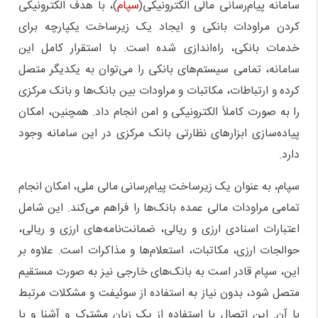
سامانه پیام‌رسانی مالی الکترونیکی(
سپام
)، با هدف الکترونیکی
کردن مراودات بانکی و ایجاد یک زیرساخت یکپارچه برای
خدمات بانکی، راه‌اندازی شده است. با استقرار کامل این
سامانه، تمامی سیستم‌های بانکی را می‌توان به یکدیگر متصل
کرده و ارتباطات، مکاتبات و مراودات بین بانک‌ها و بانک مرکزی
را به صورت کاملاً الکترونیکی و امن انجام داد. همچنین، امکان
پیاده‌سازی ابزارهای نظارتی بانک مرکزی در این سامانه وجود
دارد.
سپام، به عنوان یک زیرساخت پیام‌رسانی مالی ملی، امکان انجام
تمامی مراودات مالی عمده بانک‌ها را فراهم می‌کند. این شامل
اعتبارات اسنادی ارزی و ریالی، ضمانت‌نامه‌های ارزی و ریالی،
حوالجات ارزی، مکاتبات، استعلام‌ها و مذاکرات است. علاوه بر
این، سپام قادر است به بانک‌های خارجی نیز به صورت مستقیم
متصل شود، بدون نیاز به استفاده از سوئیفت و مشکلات مرتبط
با آن. این اتصال با استفاده از یک زبان مشترک و آشنا و با