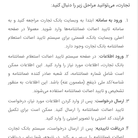
تجارت، می‌توانید مراحل زیر را دنبال کنید:
ورود به سامانه
: ابتدا به وبسایت بانک تجارت مراجعه کنید و به
سامانه تایید اصالت ضمانتنامه‌ها وارد شوید. معمولاً در صفحه
اصلی وبسایت بانک، قسمتی برای سیستم تایید اصالت استعلام
ضمانتنامه بانک تجارت وجود دارد.
ورود اطلاعات
: در صفحه سیستم تایید اصالت استعلام ضمانتنامه
بانک تجارت، اطلاعات مورد نیاز را وارد کنید. این اطلاعات ممکن
است شامل شماره ضمانتنامه، کد شعبه صادر کننده ضمانتنامه و
شناسه/کد ملی ذینفع (مضمون عنه) باشد. این اطلاعات به منظور
تشخیص و تایید اصالت ضمانتنامه استفاده می‌شوند.
ارسال درخواست
: پس از وارد کردن اطلاعات مورد نیاز، درخواست
تایید اصالت ضمانتنامه را ارسال کنید. ممکن است برای تکمیل
فرآیند، کد امنیتی یا تصویر امنیتی را وارد کنید.
دریافت تاییدیه:
پس از ارسال درخواست، سیستم بانک تجارت
اصالت ضمانتنامه را بررسی می‌کند. در نتیجه، شما پیامی دریافت