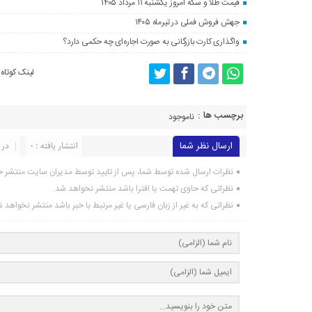
قیمت طلا و سکه امروز یکشنبه ۱۱ مرداد ۱۴۰۵
جهش فروش فملی در تیرماه ۱۴۰۵
واگذاری کارت بازرگانی به صورت اجاره‌ای چه حکمی دارد؟
لینک کوتاه
برچسب ها :
ناموجود
ارسال نظر شما
انتشار یافته : 0
در 
نظرات ارسال شده توسط شما، پس از تایید توسط مدیران سایت منتشر خ
نظراتی که حاوی تهمت یا افترا باشد منتشر نخواهد شد.
نظراتی که به غیر از زبان فارسی یا غیر مرتبط با خبر باشد منتشر نخواهد 