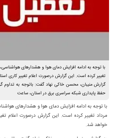
تغییر کرده است. این گزارش درصورت اعلام تغییر کاری استا
گزارش منیبان، محسن خاکی نهاد گفت: باتوجه به تداوم گ
حفظ پایداری شبکه سراسری برق در استان، ساعت
مرداد تغییر کرده است. این گزارش درصورت اعلام تغییر
خواهد شد.