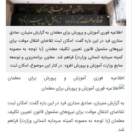
اطلاعیه فوری آموزش و پرورش برای معلمان به گزارش منیبان، صادق
ستاری فرد در این باره گفت: امکان ثبت تقاضای انتقال موقت برای
نیروهای مشمول قانون تعیین تکلیف معلمان (با توجه به مصوبه
کمیته سرمایه انسانی وزارت) فراهم شد. معاون برنامه‌ریزی و توسعه
منابع وزارت آموزش و پرورش افزود: در کنار این موضوع، امکان ثبت
اطلاعیه فوری آموزش و پرورش برای معلمان
به گزارش منیبان، صادق ستاری فرد در این باره گفت: امکان ثبت
تقاضای انتقال موقت برای نیروهای مشمول قانون تعیین تکلیف
معلمان (با توجه به مصوبه کمیته سرمایه انسانی وزارت) فراهم
شد.