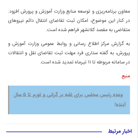
معاون برنامه‌ریزی و توسعه منابع وزارت آموزش و پرورش افزود:
در کنار این موضوع، امکان ثبت تقاضای انتقال دائم نیروهای
متقاضی به مقصد کلانشهر فراهم شده است.
به گزارش مرکز اطلاع رسانی و روابط عمومی وزارت آموزش و
پرورش، به گفته ستاری فرد مهلت ثبت تقاضای نقل و انتقالات
در سامانه مربوطه تا ۱۱ تیرماه تمدید شده است.
منبع
وعده رئیس مجلس برای غلبه بر گرانی و تورم تا ۵ سال
آینده!
اخبار مرتبط