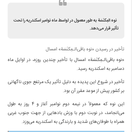
نوه‌ المِکنَسَة به طور معمول در اواسط ماه نوامبر اسکندریه را تحت
تأثیر قرار می‌دهد.
تأخیر در رسیدن «نوه‌ باقی‌الـمِکنَسَة» امسال
«نوه‌ باقی‌الـمِکنَسَة» امسال با تأخیر چندین روزه، در اوایل ماه
دسامبر به اسکندریه رسید.
تأخیر در شروع این پدیده به دلیل تأثیر یک مرتفع جوی ناگهانی
بر کشور پیش از موعد مقرر آن بود.
این نوه‌ که معمولاً در نیمه دوم نوامبر آغاز و ۴ روز به طول
می‌انجامد، در نوبت دوم با وزش بادهایی از جهت جنوب غربی
همراه با طوفان‌های شدید و بارندگی به اسکندریه می‌وزد.