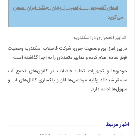
ادعای آکسیوس :‌ ترامپ از پایان جنگ ایران سخن
می‌گوید
تدابیر اضطراری در اسکندریه
در پی آغاز این وضعیت جوی، شرکت فاضلاب اسکندریه وضعیت
فوق‌العاده اعلام کرده و تدابیر متعددی را به اجرا گذاشته است:
خودروها و تجهیزات تخلیه فاضلاب در کانون‌های تجمع آب
مستقر شده‌اند وکلیه مرخصی‌ها لغو و پاکسازی کانال‌های آب و
منهول‌ها ادامه دارد.
اخبار مرتبط