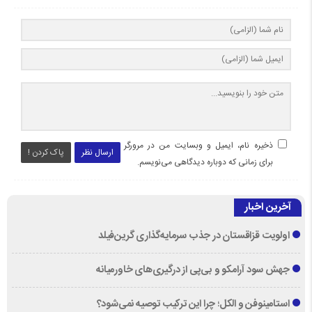
ذخیره نام، ایمیل و وبسایت من در مرورگر
ارسال نظر
پاک کردن !
برای زمانی که دوباره دیدگاهی می‌نویسم.
آخرین اخبار
اولویت قزاقستان در جذب سرمایه‌گذاری گرین‌فیلد
جهش سود آرامکو و بی‌پی از درگیری‌های خاورمیانه
استامینوفن و الکل؛ چرا این ترکیب توصیه نمی‌شود؟