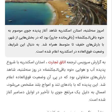
امروز سه‌شنبه، استان اسکندریه شاهد آغاز پدیده جوی موسوم به
«نوه‌ باقی‌الـمِکنَسَة» (باقی‌مانده جارو) بود که در بخش‌هایی از شهر،
با بارش‌های خفیف تا متوسط همراه شد. به دنبال این شرایط،
وضعیت فوق‌العاده در اسکندریه اعلام شده است.
به گزارش سرویس ترجمه
اتاق تجارت
، استان اسکندریه با شروع
پدیده آب و هوایی «نوه‌ باقی‌الـمِکنَسَة» در روز سه‌شنبه، شاهد
بارش‌های متفاوتی بود که در پی آن وضعیت فوق‌العاده اعلام
شد. این پدیده که با بادهای تند و امواج بلند مشخص می‌شود،
امسال به دلیل یک مرتفع جوی با تأخیر در اوایل دسامبر آغاز
شده است.