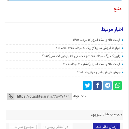
منبع
اخبار مرتبط
قیمت طلا و سکه امروز ۱۷ مرداد ۱۴۰۵
شرایط فروش سایپا کوییک S مرداد ۱۴۰۵ اعلام شد
واریز کالابرگ مرداد ۱۴۰۵؛ چه کسانی اعتبار دریافت نمی‌کنند؟
قیمت طلا و سکه امروز یکشنبه ۱۱ مرداد ۱۴۰۵
جهش فروش فملی در تیرماه ۱۴۰۵
لینک کوتاه
برچسب ها :
ناموجود
ارسال نظر شما
در انتظار بررسی : 0
مجموع نظرات : 0