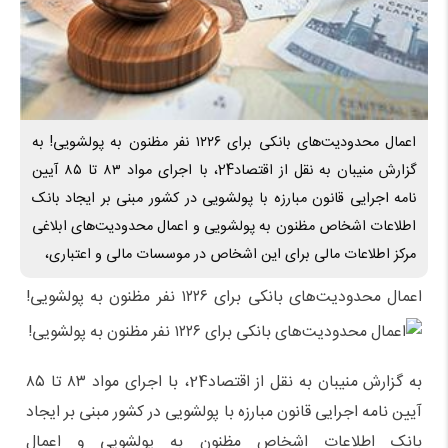
اعمال محدودیت‌های بانکی برای ۱۲۲۶ نفر مظنون به پولشویی! به
گزارش منیبان به نقل از اقتصاد24، با اجرای مواد ۸۳ تا ۸۵ آیین
نامه اجرایی قانون مبارزه با پولشویی در کشور مبنی بر ایجاد بانک
اطلاعات اشخاص مظنون به پولشویی و اعمال محدودیت‌های ابلاغی
مرکز اطلاعات مالی برای این اشخاص در موسسات مالی و اعتباری،
اعمال محدودیت‌های بانکی برای ۱۲۲۶ نفر مظنون به پولشویی!
به گزارش منیبان به نقل از اقتصاد24، با اجرای مواد ۸۳ تا ۸۵
آیین نامه اجرایی قانون مبارزه با پولشویی در کشور مبنی بر ایجاد
بانک اطلاعات اشخاص مظنون به پولشویی و اعمال