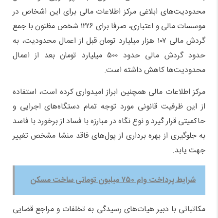
محدودیت‌های ابلاغی مرکز اطلاعات مالی برای این اشخاص در
موسسات مالی و اعتباری، صرفا برای ۱۲۲۶ شخص مظنون با جمع
گردش مالی ۱۰۷ هزار میلیارد تومان قبل از اعمال محدودیت، به
حدود گردش مالی حدود ۵۰۰ میلیارد تومان بعد از اعمال
محدودیت‌ها کاهش داشته است.
مرکز اطلاعات مالی همچنین ابراز امیدواری کرده است، استفاده
از این ظرفیت قانونی مورد توجه تمام دستگاه‌های اجرایی و
حاکمیتی قرار گیرد و نوع نگاه در مبارزه با فساد از برخورد با فاسد
به جلوگیری از بهره برداری از پول‌های فاقد منشا مشخص تغییر
جهت یابد.
شرایط پرداخت وام ۷۵۰ میلیون تومانی ساخت مسکن
مکاتباتی با دبیر هیات‌های رسیدگی به تخلفات و مراجع قضایی