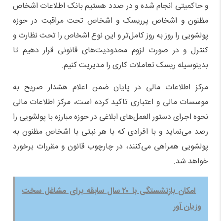
و حاکمیتی انجام شده و در صدد هستیم بانک اطلاعات اشخاص
مظنون و اشخاص پرریسک و اشخاص تحت مراقبت در حوزه
پولشویی را روز به روز کامل‌تر و این نوع اشخاص را تحت نظارت و
کنترل و در صورت لزوم محدودیت‌های قانونی قرار دهیم تا
بدینوسیله ریسک تعاملات کاری را مدیریت کنیم.
مرکز اطلاعات مالی در پایان ضمن اعلام هشدار صریح به
موسسات مالی و اعتباری تاکید کرده است، مرکز اطلاعات مالی
نحوه اجرای دستور العمل‌های ابلاغی در حوزه مبارزه با پولشویی را
رصد می‌نماید و با افرادی که با هر نیتی با اشخاص مظنون به
پولشویی همراهی می‌کنند، در چارچوب قانون و مقررات برخورد
خواهد شد.
امکان بازنشستگی با ۲۰ سال سابقه برای مشاغل سخت
وزیان آور