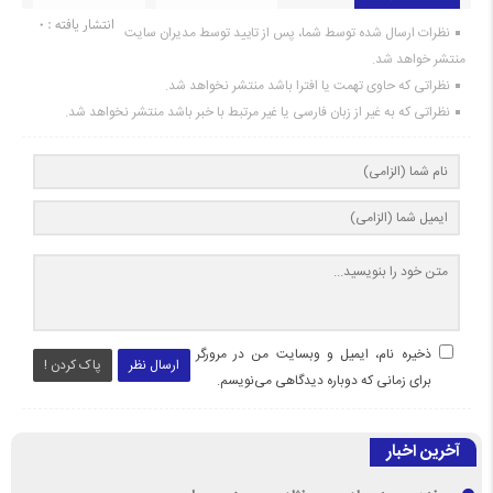
انتشار یافته : 0
نظرات ارسال شده توسط شما، پس از تایید توسط مدیران سایت
منتشر خواهد شد.
نظراتی که حاوی تهمت یا افترا باشد منتشر نخواهد شد.
نظراتی که به غیر از زبان فارسی یا غیر مرتبط با خبر باشد منتشر نخواهد شد.
ذخیره نام، ایمیل و وبسایت من در مرورگر
ارسال نظر
پاک کردن !
برای زمانی که دوباره دیدگاهی می‌نویسم.
آخرین اخبار