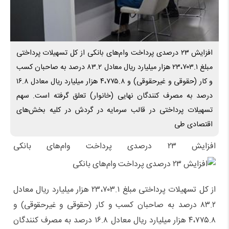
افزایش ۲۳ درصدی پرداخت وام‌های بانکی از کل تسهیلات پرداختی
مبلغ ۲۳،۷۰۳.۱ هزار میلیارد ریال معادل ۸۳.۲ درصد به صاحبان کسب
و کار (حقوقی و غیرحقوقی) و ۴،۷۷۵.۸ هزار میلیارد ریال معادل ۱۶.۸
درصد به مصرف کنندگان نهایی (خانوار) تعلق گرفته است. سهم
تسهیلات پرداختی در قالب سرمایه در گردش در کلیه بخش‌های
اقتصادی طی
افزایش ۲۳ درصدی پرداخت وام‌های بانکی
از کل تسهیلات پرداختی مبلغ ۲۳،۷۰۳.۱ هزار میلیارد ریال معادل
۸۳.۲ درصد به صاحبان کسب و کار (حقوقی و غیرحقوقی) و
۴،۷۷۵.۸ هزار میلیارد ریال معادل ۱۶.۸ درصد به مصرف کنندگان