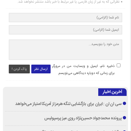
نظراتی که به غیر از زبان فارسی یا غیر مرتبط با خبر باشد منتشر نخواهد شد.
ذخیره نام، ایمیل و وبسایت من در مرورگر
ارسال نظر
پاک کردن !
برای زمانی که دوباره دیدگاهی می‌نویسم.
آخرین اخبار
سی ان ان : ایران برای بازگشایی تنگه هرمز از آمریکا امتیاز می‌خواهد
پرونده محمدجواد حسین‌نژاد روی میز پرسپولیس