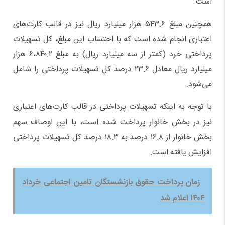
است.
همچنین مبلغ ۵۴۳.۶ هزار میلیارد ریال نیز در قالب کارت‌های
اعتباری انجام شده است که با احتساب این مبلغ، کل تسهیلات
پرداختی خرد (کمتر از سه میلیارد ریال) به مبلغ ۶،۸۴۰.۲ هزار
میلیارد ریال معادل ۲۳.۶ درصد کل تسهیلات پرداختی را شامل
می‌شود.
با توجه به اینکه تسهیلات پرداختی در قالب کارت‌های اعتباری
نیز در بخش خانوار پرداخت شده است، با این اوصاف سهم
بخش خانوار از ۱۶.۸ درصد به ۱۸.۳ درصد کل تسهیلات پرداختی
افزایش یافته است.
زمان پرداخت حقوق بازنشستگان تامین اجتماعی خرداد
۱۴۰۴ اعلام شد