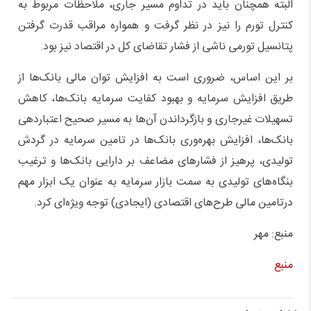
البته همچنان باید در تداوم مسیر جاری، ملاحظات مربوط به
کنترل تورم را نیز در نظر گرفت و همواره مراقب قدرت گرفتن
پتانسیل تورمی ناشی از فشار تقاضای کل در اقتصاد نیز بود.
بر این اساس، ضروری است به افزایش توان مالی بانک‌ها از
طریق افزایش سرمایه و بهبود کفایت سرمایه بانک‌ها، کاهش
تسهیلات غیرجاری و بازگرداندن آن‌ها به مسیر صحیح اعتباردهی
بانک‌ها، افزایش بهره‌وری بانک‌ها در تامین سرمایه در گردش
تولیدی، پرهیز از فشار‌های مضاعف بر دارایی بانک‌ها و ترغیب
بنگاه‌های تولیدی به سمت بازار سرمایه به عنوان یک ابزار مهم
درتامین مالی طرح‌های اقتصادی (ایجادی) توجه ویژه‌ای کرد.
منبع: مهر
منبع