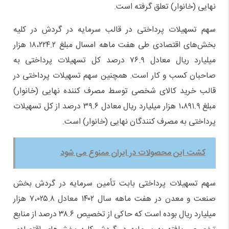
نهایی (خانوار) تعلق گرفته است.
سهم تسهیلات پرداختی در قالب سرمایه در گردش در کلیه
بخش‌های اقتصادی طی هفت ماهه امسال مبلغ ۱۸،۲۲۴.۲ هزار
میلیارد ریال معادل ۷۶.۹ درصد کل تسهیلات پرداختی به
صاحبان کسب و کار است. همچنین سهم تسهیلات پرداختی در
قالب خرید کالای شخصی توسط مصرف کننده نهایی (خانوار)
مبلغ ۱،۸۹۱.۹ هزار میلیارد ریال معادل ۳۹.۶ درصد از کل تسهیلات
پرداختی به مصرف کنندگان نهایی (خانوار) است.
کشت این محصولات در ایران ممنوع می شود
سهم تسهیلات پرداختی بابت تأمین سرمایه در گردش بخش
صنعت و معدن در هفت ماهه سال ۱۴۰۲ معادل ۷،۰۲۵.۸ هزار
میلیارد ریال بوده است که حاکی از تخصیص ۳۸.۶ درصد از منابع