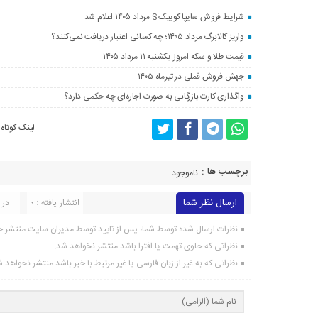
شرایط فروش سایپا کوییک S مرداد ۱۴۰۵ اعلام شد
واریز کالابرگ مرداد ۱۴۰۵؛ چه کسانی اعتبار دریافت نمی‌کنند؟
قیمت طلا و سکه امروز یکشنبه ۱۱ مرداد ۱۴۰۵
جهش فروش فملی در تیرماه ۱۴۰۵
واگذاری کارت بازرگانی به صورت اجاره‌ای چه حکمی دارد؟
لینک کوتاه
برچسب ها :
ناموجود
ارسال نظر شما
انتشار یافته : 0
در 
نظرات ارسال شده توسط شما، پس از تایید توسط مدیران سایت منتشر خ
نظراتی که حاوی تهمت یا افترا باشد منتشر نخواهد شد.
نظراتی که به غیر از زبان فارسی یا غیر مرتبط با خبر باشد منتشر نخواهد 