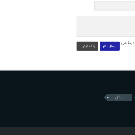
 دیدگاهی
ارسال نظر
پاک کردن !
موبایل