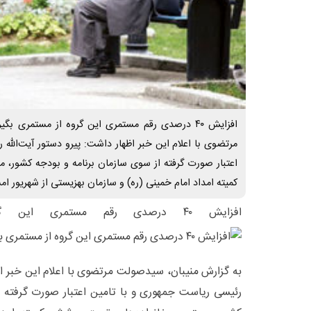
افزایش ۴۰ درصدی رقم مستمری این گروه از مستمری 
مرتضوی با اعلام این خبر اظهار داشت: پیرو دستور آیت‌الله
اعتبار صورت گرفته از سوی سازمان برنامه و بودجه کشور،
کمیته امداد امام خمینی (ره) و سازمان بهزیستی از شهریور ام
افزایش ۴۰ درصدی رقم مستمری این گروه از مستمری بگیران
به گزارش منیبان، سیدصولت مرتضوی با اعلام این خبر اظ
رئیسی ریاست جمهوری و با تامین اعتبار صورت گرفته ا