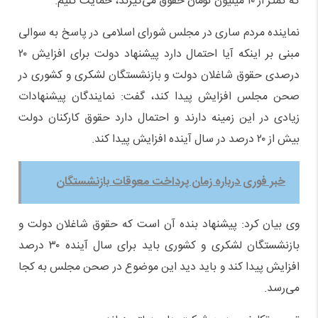
که کمتر از ۱۰ میلیون تومان حقوق می‌گیرند، حمایت کنیم.
نماینده مردم ساری در مجلس شورای اسلامی در پاسخ به سوالی
مبنی بر اینکه آیا احتمال دارد پیشنهاد دولت برای افزایش ۲۰
درصدی حقوق شاغلان دولت و بازنشستگان لشکری و کشوری در
صحن مجلس افزایش پیدا کند، گفت: نمایندگان پیشنهادات
زیادی در این زمینه دارند و احتمال دارد حقوق کارکنان دولت
بیش از ۲۰ درصد در سال آینده افزایش پیدا کند.
خبر فوری درباره زمان پرداخت معوقات بازنشستگان
وی بیان کرد: پیشنهاد بنده آن است که حقوق شاغلان دولت و
بازنشستگان لشکری و کشوری باید برای سال آینده ۳۰ درصد
افزایش پیدا کند و باید دید این موضوع در صحن مجلس به کجا
می‌رسد.