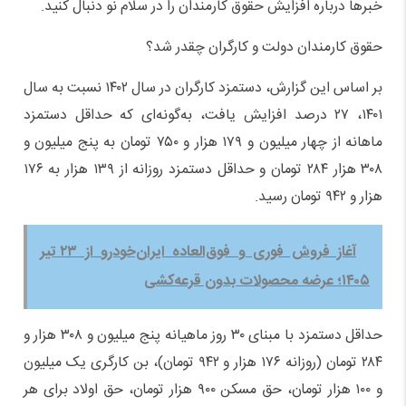
خبرها درباره افزایش حقوق کارمندان را در سلام نو دنبال کنید.
حقوق کارمندان دولت و کارگران چقدر شد؟
بر اساس این گزارش، دستمزد کارگران در سال ۱۴۰۲ نسبت به سال
۱۴۰۱، ۲۷ درصد افزایش یافت، به‌گونه‌ای که حداقل دستمزد
ماهانه از چهار میلیون و ۱۷۹ هزار و ۷۵۰ تومان به پنج میلیون و
۳۰۸ هزار ۲۸۴ تومان و حداقل دستمزد روزانه از ۱۳۹ هزار به ۱۷۶
هزار و ۹۴۲ تومان رسید.
آغاز فروش فوری و فوق‌العاده ایران‌خودرو از ۲۳ تیر
۱۴۰۵؛ عرضه محصولات بدون قرعه‌کشی
حداقل دستمزد با مبنای ۳۰ روز ماهیانه پنج میلیون و ۳۰۸ هزار و
۲۸۴ تومان (روزانه ۱۷۶ هزار و ۹۴۲ تومان)، بن کارگری یک میلیون
و ۱۰۰ هزار تومان، حق مسکن ۹۰۰ هزار تومان، حق اولاد برای هر