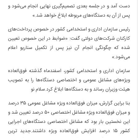
دست آمد و در جلسه بعدی تصمیم‌گیری‌ نهایی انجام می‌شود و
پس از آن به دستگاه‌های مربوطه ابلاغ خواهد شد.»
رئیس سازمان اداری و استخدامی کشور در خصوص پرداخت‌های
کارکنان شرکت‌های دولتی گفت: «ضوابط در این خصوص تعیین
شده که چگونگی انجام آن نیز پس از تکمیل سناریو اعلام
می‌شود.»
سازمان اداری و استخدامی کشور، اسفندماه گذشته فوق‌العاده
ویژه‌های مشاغل عمومی و اختصاصی دستگاه‌ها را به تصویب
هیئت وزیران رساند و به دستگاه‌ها ابلاغ کرد.سلام نو
بنا براین گزارش، میزان فوق‌العاده ویژه مشاغل عمومی ۳۵ درصد
و میزان فوق‌العاده ویژه مشاغل اختصاصی ۵۰ درصد تعیین شد و
این نخستین بار بود که مشاغل اختصاصی دستگاه‌های اجرایی
کشور ۱۵ درصد افزایش فوق‌العاده ویژه داشتند.جدید ترین