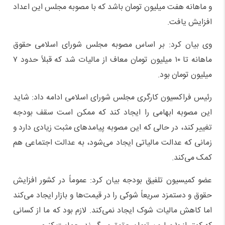
و ماهانه هفت میلیون تومان باشد که با مصوبه مجلس این اعداد
افزایش یافت.
وی بیان کرد: بر اساس مصوبه مجلس شورای اسلامی حقوق
ماهانه تا ۱۰ میلیون تومان معاف از مالیات شد که قبلاً حدود ۷
میلیون تومان بود.
رئیس فراکسیون کارگری مجلس شورای اسلامی ادامه داد: شاید
این مصوبه ابهامی را ایجاد کند که ممکن است سقف بودجه
تغییر کند، در حالی که این مصوبه پیامدهای مثبت زیادی دارد و
زمانی که عدالت مالیاتی ایجاد می‌شود، به عدالت اجتماعی هم
کمک می‌کند.
عضو کمیسیون تلفیق بودجه بیان کرد: عموماً در کشور افزایش
حقوق و دستمزد سریعاً شوکی را در قیمت‌ها و بازار ایجاد می‌کند
اما کاهش مالیات شوک ایجاد نمی‌کند. لازم بود که ما از کسانی