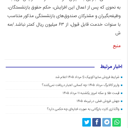
به نحوی که پس از اعمال این افزایش، حکم حقوق بازنشستگان،
وظیفه‌بگیران و مشترکان صندوق‌های بازنشستگی مذکور متناسب
با سنوات خدمت قابل قبول، از ۶۳ میلیون ریال کمتر نباشد./مه
ش
منبع
اخبار مرتبط
شرایط فروش سایپا کوییک S مرداد ۱۴۰۵ اعلام شد
واریز کالابرگ مرداد ۱۴۰۵؛ چه کسانی اعتبار دریافت نمی‌کنند؟
قیمت طلا و سکه امروز یکشنبه ۱۱ مرداد ۱۴۰۵
جهش فروش فملی در تیرماه ۱۴۰۵
واگذاری کارت بازرگانی به صورت اجاره‌ای چه حکمی دارد؟