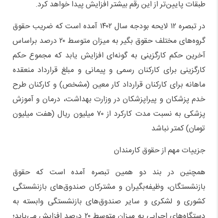
طبقات پایین‌تر از این رقم بیشتر افزایش پیدا خواهد کرد.
در تبصره ۱۲ لایحه بودجه سال ۱۴۰۲ آمده است که ضریب حقوق
گروه‌های مختلف حقوق بگیر به میزان متوسط ۲۰ درصد براساس
آخرین حکم کارگزینی به گونه‌ای افزایش یابد که مجموع حکم
کارگزینی برای کارکنان رسمی و پیمانی و مبلغ قرارداد منعقده
ماهانه برای کارکنان قرارداد کار معین (مشخص) و کارکنان طرح
خدم پزشکان و پیراپزشکان در وزارت بهداشت، درمان و آموزش
پزشکی به نسبت مدت کارکرد از ۷۰ میلیون ریال (هفت میلیون
تومان) کمتر نباشد
جزییات مهم از حقوق کارمندان
همچنین در بند دو همین تبصره آمده است که حقوق
بازنشستگان، وظیفه‌بگیران و مشترکان صندوق‌های بازنشستگی
کشوری و لشکری و سایر صندوق‌های بازنشستگی وابسته به
دستگاه‌های اجرایی به میزان متوسط ۲۰ درصد افزایش می‌یابد؛