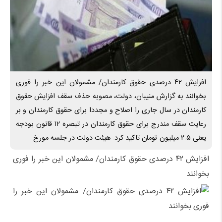
افزایش ۴۲ درصدی حقوق کارمندان/ مشمولان این خبر را فوری
بخوانند به گزارش منیبان، دولت، مصوبه حذف سقف افزایش حقوق
کارمندان در سال جاری را اصلاح و مجددا برای حقوق کارمندان و بر
رعایت سقف مندرج برای حقوق کارمندان در تبصره ۱۲ قانون بودجه
یعنی ۲.۵ میلیون تومان تاکید کرد. هیئت دولت در جلسه مورخ
افزایش ۴۲ درصدی حقوق کارمندان/ مشمولان این خبر را فوری
بخوانند