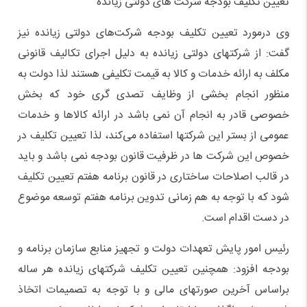
تعیین تکلیف بودجه شرکت های دولتی زیانده
وی درمورد تعیین تکلیف بودجه شرکت‌های دولتی زیانده نیز
گفت: از شرکتهای دولتی زیانده به دلیل اجرای تکالیف قانونی
مکلف به ارائه خدمات و کالا به قیمت تکلیفی هستند لذا دولت به
منظور انجام بخشی از وظایف تصدی گری خود که بخش
خصوصی قادر به انجام آن نمی باشد در ارائه کالاها و خدمات
عمومی از بستر این شرکتها استفاده می‌کند، لذا تعیین تکلیف در
خصوص این شرکت ها در ظرفیت قانون بودجه نمی باشد و باید
در قالب اصلاحات ساختاری در قانون برنامه هفتم تعیین تکلیف
شود که با توجه به هم زمانی تدوین برنامه هفتم توسعه موضوع
در دست اقدام است.
رئیس امور پایش تعهدات دولت و تجهیز منابع سازمان برنامه و
بودجه افزود: همچنین تعیین تکلیف شرکتهای زیانده هر ساله
براساس آخرین صورتهای مالی و با توجه به تصمیمات اتخاذ