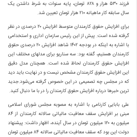
فرزند ۵۳۰ هزار و ۸۲۸ تومان، پایه سنوات به شرط داشتن یک
سال سابقه کار ماهیانه ۲۱۰ هزار تومان تعیین شد.
برای افزایش حقوق کارمندان متوسط افزایش ۲۰ درصدی در نظر
گرفته شده است. پیش از این رئیس سازمان اداری و استخدامی
با اشاره به اینکه در بودجه ۱۴۰۲ شاهد افزایش ۲۰ درصدی حقوق
کارمندان هستیم، گفته بود: سه سناریو برای مدلهای مختلف این
افزایش حقوق کارمندان لحاظ شده است. همچنان مدل دقیق
این افزایش حقوق کارمندان مشخص نیست و در نهایت باید دید
که در مجلس چه تصمیمی در این خصوص گرفته می‌شود.جدید
ترین خبرها درباره افزایش حقوق کارمندان را در با ما دنبال کنید.
علی بابایی کارنامی با اشاره به مصوبه مجلس شورای اسلامی
مبنی بر افزایش سقف معافیت مالیاتی سالانه کارمندان از ۸۴
میلیون به ۱۲۰ میلیون تومان در سال آینده، اظهار داشت: پیشنهاد
دولت این بود که سقف معافیت مالیاتی سالانه ۸۴ میلیون تومان