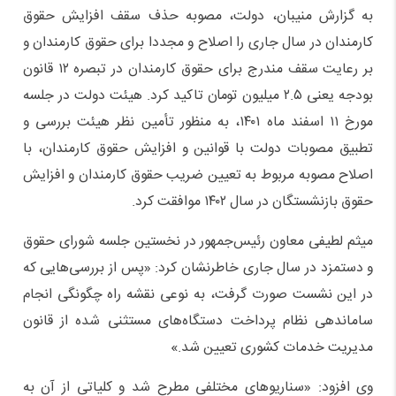
به گزارش منیبان، دولت، مصوبه حذف سقف افزایش حقوق
کارمندان در سال جاری را اصلاح و مجددا برای حقوق کارمندان و
بر رعایت سقف مندرج برای حقوق کارمندان در تبصره ۱۲ قانون
بودجه یعنی ۲.۵ میلیون تومان تاکید کرد. هیئت دولت در جلسه
مورخ ۱۱ اسفند ماه ۱۴۰۱، به منظور تأمین نظر هیئت بررسی و
تطبیق مصوبات دولت با قوانین و افزایش حقوق کارمندان، با
اصلاح مصوبه مربوط به تعیین ضریب حقوق کارمندان و افزایش
حقوق بازنشستگان در سال ۱۴۰۲ موافقت کرد.
میثم لطیفی معاون رئیس‌جمهور در نخستین جلسه شورای حقوق
و دستمزد در سال جاری خاطرنشان کرد: «پس از بررسی‌هایی که
در این نشست صورت گرفت، به نوعی نقشه راه چگونگی انجام
ساماندهی نظام پرداخت دستگاه‌های مستثنی شده از قانون
مدیریت خدمات کشوری تعیین شد.»
وی افزود: «سناریوهای مختلفی مطرح شد و کلیاتی از آن به