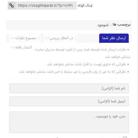
لینک کوتاه
برچسب ها :
ناموجود
ارسال نظر شما
در انتظار بررسی : 0
مجموع نظرات : 0
انتشار یافته : 0
نظرات ارسال شده توسط شما، پس از تایید توسط مدیران سایت
منتشر خواهد شد.
نظراتی که حاوی تهمت یا افترا باشد منتشر نخواهد شد.
نظراتی که به غیر از زبان فارسی یا غیر مرتبط با خبر باشد منتشر نخواهد شد.