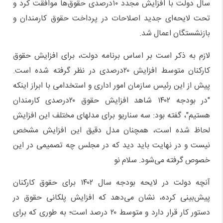
سال دولت با افزایش مجدد ۱۰درصدی حقوق‌ها موافقت کرد و
تحت لایحه‌ای جدید اصلاحات در پرداخت حقوق کارمندان و
بازنشستگان اعمال شد.
لازم به ذکر است بر اساس برنامه دولت، برای افزایش حقوق
کارکنان متوسط افزایش ۲۰درصدی در نظر گرفته شده است.
پیش از این رئیس سازمان امور اداری و استخدامی با ابراز اینکه
"در بودجه ۱۴۰۲ شاهد افزایش حقوق ۲۰درصدی کارمندان
هستیم"، گفته بود: سه سناریو برای مدلهای مختلف این افزایش
لحاظ شده است، همچنان مدل دقیق این افزایش مشخص
نیست و در نهایت باید دید که در مجلس چه تصمیمی در این
خصوص گرفته می‌شود. سلام نو
آنچه دولت در لایحه بودجه سال ۱۴۰۲ برای حقوق کارکنان
پیش‌بینی کرده، نشان می‌دهد که افزایش پلکانی حقوق در
دستور کار قرار دارد و متوسط ۲۰ درصد است؛ به طوری که برای