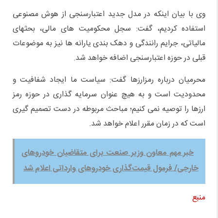
وی با بیان اینکه در مدل جدید اعتبارسنجی از هوش مصنوعی
استفاده کردیم، گفت: سجل محکومیت های مالی، بحثهای
مالیاتی، جرایم رانندگی و دهک بندی یارانه ها نیز به موضوعات
قبلی در حوزه اعتبارسنجی اضافه خواهد شد.
محرمیان درباره رمزارزها گفت: سیاست ما ایجاد شفافیت و
محدودیت است و به هیچ عنوان سرمایه گذاری در حوزه رمز
ارزها را توصیه نمی کنیم؛ مباحث مربوطه در دست تصمیم گیری
است که در زمان مقرر اعلام خواهد شد.
خبر مهم معاون وزیر صنعت برای متقاضیان خودروهای
خارجی/ فرمول قیمت‌گذاری خودروهای وارداتی اعلام شد
منبع