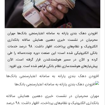
افزودن دهک بندی یارانه به سامانه اعتبارسنجی بانک‌ها مهران
محرمیان در نشست خبری دهمین همایش سالانه بانکداری
الکترونیک و نظام‌های پرداخت، اظهار داشت: 98 درصد خدمات
بانکی الکترونیکی شده است؛ این صنعت دوره چندده‌ساله را طی
کرده و الآن در مسیر هوشمندشدن قرار گرفته است، الآن
پیش‌نیازهای هوشمندسازی نظام بانکی فراهم شده است. وی افزود:
افزودن دهک بندی یارانه به سامانه اعتبارسنجی بانک‌ها
مهران محرمیان در نشست خبری دهمین همایش سالانه
بانکداری الکترونیک و نظام‌های پرداخت، اظهار داشت: 98 درصد