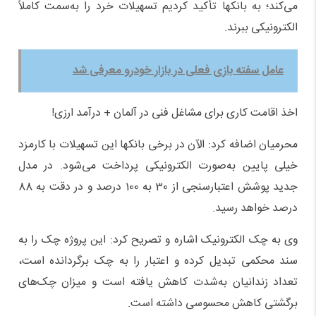
می‌کند؛ به بانکها تأکید کردیم تسهیلات خرد را به‌سمت کاملاً
الکترونیکی ببرند.
عامل سفته بازی فعلی در بازار خودرو معرفی شد
اخذ اقامت کاری برای مشاغل فنی در آلمان + درآمد ارزی!
محرمیان اضافه کرد: الآن در برخی بانکها این تسهیلات با کارمزد
خیلی پایین به‌صورت الکترونیکی پرداخت می‌شود. در مدل
جدید پوشش اعتبارسنجی از 30 به 100 درصد و در دقت به 88
درصد خواهد رسید.
وی به چک الکترونیک اشاره و تصریح کرد: این پروژه چک را به
سند محکمی تبدیل کرده و اعتبار را به چک برگردانده است،
تعداد زندانیان به‌شدت کاهش یافته است و میزان چک‌های
برگشتی کاهش محسوسی داشته است.