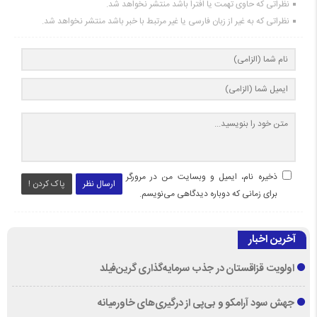
نظراتی که حاوی تهمت یا افترا باشد منتشر نخواهد شد.
نظراتی که به غیر از زبان فارسی یا غیر مرتبط با خبر باشد منتشر نخواهد شد.
ذخیره نام، ایمیل و وبسایت من در مرورگر
ارسال نظر
پاک کردن !
برای زمانی که دوباره دیدگاهی می‌نویسم.
آخرین اخبار
اولویت قزاقستان در جذب سرمایه‌گذاری گرین‌فیلد
جهش سود آرامکو و بی‌پی از درگیری‌های خاورمیانه