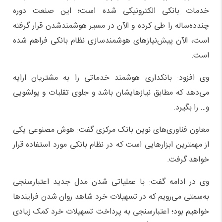
خدمات بانکی الکترونیکی شده است؛ این صنعت دوره
چندده‌ساله را طی کرده و الآن در مسیر هوشمندشدن قرار گرفته
است، الآن پیش‌نیازهای هوشمندسازی نظام بانکی فراهم شده
است.
وی افزود: بانکداری هوشمند خدماتی را به مشتریان ارایه
می‌دهد که مطابق نیازهایشان باشد و جلوی تقلبات و پولشویی
و… را بگیرد.
معاون فناوری‌های نوین بانک مرکزی گفت: هوش مصنوعی یکی
از مهمترین ابزارهایی است که در نظام بانکی مورد استفاده قرار
خواهد گرفت.
وی در ادامه گفت: با عملیاتی شدن مدل جدید اعتبارسنجی
به‌سمتی می‌رویم که در تسهیلات خرد شاهد روان شدن فرایندها
خواهیم بود؛ اعتبارسنجی به پرداخت تسهیلات خرد کمک زیادی