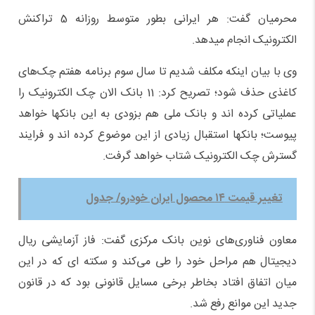
محرمیان گفت: هر ایرانی بطور متوسط روزانه 5 تراکنش
الکترونیک انجام میدهد.
وی با بیان اینکه مکلف شدیم تا سال سوم برنامه هفتم چک‌های
کاغذی حذف شود؛ تصریح کرد: 11 بانک الان چک الکترونیک را
عملیاتی کرده اند و بانک ملی هم بزودی به این بانکها خواهد
پیوست؛ بانکها استقبال زیادی از این موضوع کرده اند و فرایند
گسترش چک الکترونیک شتاب خواهد گرفت.
تغییر قیمت ۱۴ محصول ایران خودرو/ جدول
معاون فناوری‌های نوین بانک مرکزی گفت: فاز آزمایشی ریال
دیجیتال هم مراحل خود را طی می‌کند و سکته ای که در این
میان اتفاق افتاد بخاطر برخی مسایل قانونی بود که در قانون
جدید این موانع رفع شد.