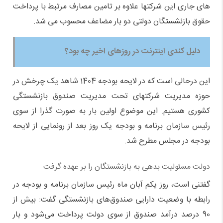
های جاری این شرکتها علاوه بر تامین مصارف مرتبط با پرداخت
حقوق بازنشستگان دولتی دو بار مضاعف محسوب می شد.
دلیل کندی اینترنت در روزهای اخیر چه بود؟
این درحالی است که در لایحه بودجه 1404 شاهد یک چرخش در
حوزه مدیریت شرکتهای تحت مدیریت صندوق بازنشستگی
کشوری هستیم. این موضوع اولین بار به صورت گذرا از سوی
رئیس سازمان برنامه و بودجه یک روز بعد از رونمایی از لایحه
بودجه در مجلس مطرح شد.
دولت مسئولیت بدهی به بازنشستگان را بر عهده گرفت
گفتنی است، روز یکم آبان ماه رئیس سازمان برنامه و بودجه در
رابطه با وضعیت دارایی صندوق‌های بازنشستگی گفت: بیش از
90 درصد درآمد صندوق از سوی دولت پرداخت می‌شود و بار