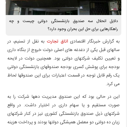
دلایل انحلال سه صندوق بازنشستگی دولتی چیست و چه
راهکارهایی برای حل این بحران وجود دارد؟
به گزارش خبرنگار اقتصادی
اتاق تجارت
به نقل از تسنیم، در
سالهای قبل یکی از دغدغه های اصلی دولت خروج از بنگاه داری
و تعیین تکلیف شرکتهای دولتی بود. همچنین دولت در لایحه
بودجه برای پوشش کسری بودجه صندوقهای بازنشستگی دولتی
یک رقم قابل توجه در قسمت اعتبارات برای این صندوقها لحاظ
می کرد.
این در حالی بود که این صندوق مدیریت دهها شرکت را به
صورت مستقیم و یا سهام داری در اختیار داشت. در واقع
شرکتهای ذیل صندوق بازنشستگی کشوری نیز در کنار شرکتهای
زیان ده دولتی دو معضل همیشگی دولتها بودند و پرداخت هزینه