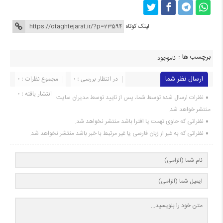
لینک کوتاه
برچسب ها :
ناموجود
ارسال نظر شما
در انتظار بررسی : 0
مجموع نظرات : 0
انتشار یافته : 0
نظرات ارسال شده توسط شما، پس از تایید توسط مدیران سایت
منتشر خواهد شد.
نظراتی که حاوی تهمت یا افترا باشد منتشر نخواهد شد.
نظراتی که به غیر از زبان فارسی یا غیر مرتبط با خبر باشد منتشر نخواهد شد.