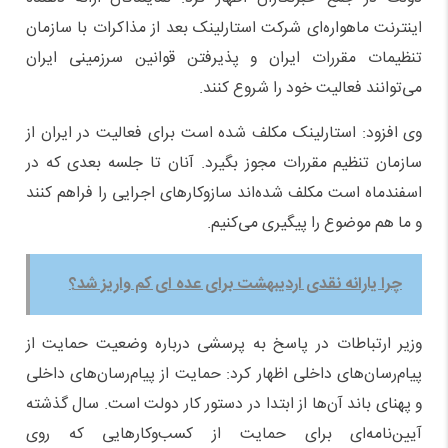
اینترنت ماهواره‌ای شرکت استارلینک بعد از مذاکرات با سازمان
تنظیمات مقررات ایران و پذیرفتن قوانین سرزمینی ایران
می‌توانند فعالیت خود را شروع کنند.
وی افزود: استارلینک مکلف شده است برای فعالیت در ایران از
سازمان تنظیم مقررات مجوز بگیرد. آنان تا جلسه بعدی که در
اسفندماه است مکلف شده‌اند سازوکار‌های اجرایی را فراهم کنند
و ما هم موضوع را پیگیری می‌کنیم.
چرا یارانه نقدی اردیبهشت برای عده ای کم واریز شد؟
وزیر ارتباطات در پاسخ به پرسشی درباره وضعیت حمایت از
پیام‌رسان‌های داخلی اظهار کرد: حمایت از پیام‌رسان‌های داخلی
و پهنای باند آن‌ها از ابتدا در دستور کار دولت است. سال گذشته
آیین‌نامه‌ای برای حمایت از کسب‌وکار‌هایی که روی