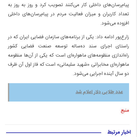
پیام‌رسان‌های داخلی کار می‌کنند تصویب کرد و روز به روز به
تعداد کاربران و میزان فعالیت مردم در پیام‌رسان‌های داخلی
افزوده می‌شود.
زارع‌پور ادامه داد: یکی از برنامه‌های سازمان فضایی ایران که در
راستای اجرای سند ده‌ساله توسعه صنعت فضایی کشور
راه‌اندازی منظومه‌های ماهواره‌ای است که یکی از آن‌ها منظومه
ماهواره‌ای مخابراتی «شهید سلیمانی» است که فاز اول آن ظرف
دو سال آینده اجرایی می‌شود.
عدد طلایی دلار اعلام شد
منبع
اخبار مرتبط