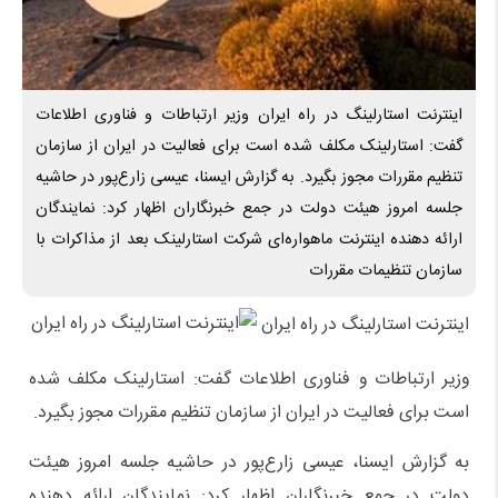
اینترنت استارلینگ در راه ایران وزیر ارتباطات و فناوری اطلاعات
گفت: استارلینک مکلف شده است برای فعالیت در ایران از سازمان
تنظیم مقررات مجوز بگیرد. به گزارش ایسنا، عیسی زارع‌پور در حاشیه
جلسه امروز هیئت دولت در جمع خبرنگاران اظهار کرد: نمایندگان
ارائه دهنده اینترنت ماهواره‌ای شرکت استارلینک بعد از مذاکرات با
سازمان تنظیمات مقررات
اینترنت استارلینگ در راه ایران
وزیر ارتباطات و فناوری اطلاعات گفت: استارلینک مکلف شده
است برای فعالیت در ایران از سازمان تنظیم مقررات مجوز بگیرد.
به گزارش ایسنا، عیسی زارع‌پور در حاشیه جلسه امروز هیئت
دولت در جمع خبرنگاران اظهار کرد: نمایندگان ارائه دهنده