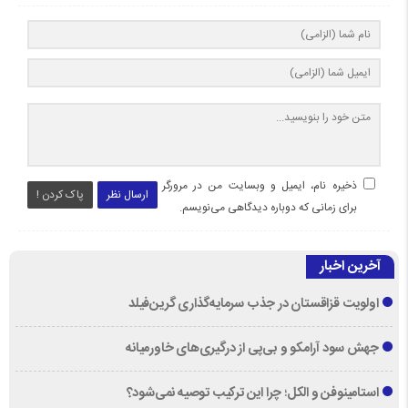
ذخیره نام، ایمیل و وبسایت من در مرورگر
ارسال نظر
پاک کردن !
برای زمانی که دوباره دیدگاهی می‌نویسم.
آخرین اخبار
اولویت قزاقستان در جذب سرمایه‌گذاری گرین‌فیلد
جهش سود آرامکو و بی‌پی از درگیری‌های خاورمیانه
استامینوفن و الکل؛ چرا این ترکیب توصیه نمی‌شود؟