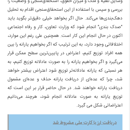
وسایل نقلیه و ملک و میزان حقوق، استحقاق‌سنجی و وضعیت را
بررسی و سپس با استفاده از این استحقاق‌سنجی اقدام به تحلیل
دهک‌بندی‌ها می‌کند. حال اگر بخواهد خیلی دقیق‌تر بگوید باید
"صدک بندی" انجام شود که وزارت تعاون، کار و رفاه اجتماعی
اکنون در حال انجام این کار است. همچنین علی رغم این موارد،
اختلافاتی وجود دارد، به این ترتیب که اگر بخواهیم یارانه را بین
همه افراد توزیع کنیم، اعتراض در پایین‌ترین سطح ممکن قرار
می‌گیرد و اگر بخواهیم یارانه را به صورت عادلانه توزیع کنیم، به
هر نسبتی که یارانه عادلانه‌تر توزیع شود اعتراض بیشتر خواهد
شد، چرا که عده‌ای از دریافت یارانه حذف و عده‌ای مشمول
دریافت یارانه خواهند شد. در حال حاضر قرار بر این است که
توزیع یارانه به صورت عادلانه انجام شود، هرچند می‌دانیم
اعتراضاتی شکل می گیرد.
دریافت ارز با کارت ملی مشروط شد