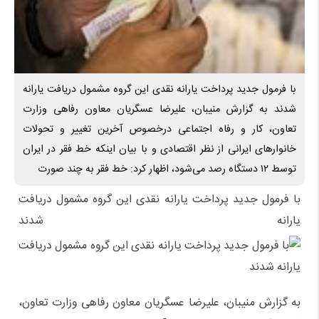
با فرمول جدید پرداخت یارانه نقدی این گروه مشمول دریافت یارانه
شدند به گزارش منیبان، علیرضا عسگریان معاون رفاهی وزارت
تعاون، کار و رفاه اجتماعی درخصوص آخرین تغییر و تحولات
خانوارهای ایرانی از نظر اقتصادی و با بیان اینکه خط فقر در ایران
توسط ۱۲ دستگاه رصد می‌شود، اظهار کرد: خط فقر به چند صورت
با فرمول جدید پرداخت یارانه نقدی این گروه مشمول دریافت
یارانه شدند
به گزارش منیبان، علیرضا عسگریان معاون رفاهی وزارت تعاون،