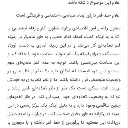
اعلام این موضوع داشته باشد.
اعلام خط فقر دارای ابعاد سیاسی، اجتماعی و فرهنگی است
معاون رفاه و امور اقتصادی وزارت تعاون، کار و رفاه اجتماعی با
اشاره به اینکه کمیته امداد امام خمینی به طور متمرکز در زمینه
فقر تغذیه‌ای کار می‌کند و در این زمینه آماری به دست آورده
است، گفت: برای اینکه یک نفر بتواند سلامت خود را حفظ کند و
این سلامت بین‌نسلی باشد، توجه به عدم فقر تغذیه‌ای مهم
است و این درحالیست که امکان دارد یک نفر از نظر مالی در
وضعیت متوسطی قرار داشته باشد اما از نظر تغذیه‌ای به خودش
نرسد. البته ممکن است یک نفر از نظر تغذیه‌ای فقیر باشد و
نتواند به وضعیت تغذیه‌ای خود رسیدگی کند. در فقر تغذیه‌ای
چنین تناقضی وجود دارد و به دلیل اینکه یک مرکز رسمی در این
زمینه نمی‌تواند به طور دقیق صحبت کند، در وزارت رفاه به دنبال
دریافت این هستیم تا برآوردی از خط فقر داشته و با مجوزی با