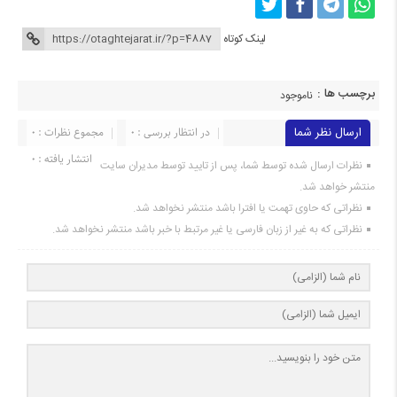
لینک کوتاه
برچسب ها :
ناموجود
ارسال نظر شما
در انتظار بررسی : 0
مجموع نظرات : 0
انتشار یافته : 0
نظرات ارسال شده توسط شما، پس از تایید توسط مدیران سایت
منتشر خواهد شد.
نظراتی که حاوی تهمت یا افترا باشد منتشر نخواهد شد.
نظراتی که به غیر از زبان فارسی یا غیر مرتبط با خبر باشد منتشر نخواهد شد.