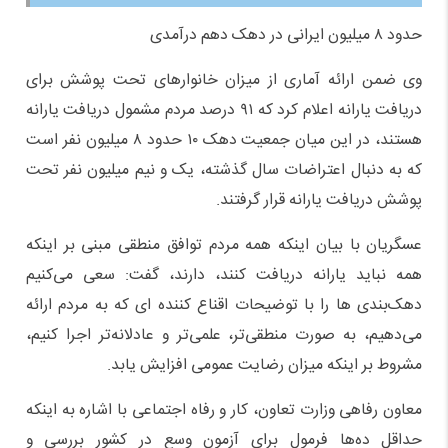
حدود ۸ میلیون ایرانی در دهک دهم درآمدی
وی ضمن ارائه آماری از میزان خانوارهای تحت پوشش برای
دریافت یارانه اعلام کرد که ۹۱ درصد مردم مشمول دریافت یارانه
هستند، در این میان جمعیت دهک ۱۰ حدود ۸ میلیون نفر است
که به دنبال اعتراضات سال گذشته، یک و نیم میلیون نفر تحت
پوشش دریافت یارانه قرار گرفتند.
عسگریان با بیان اینکه همه مردم توافق منطقی مبنی بر اینکه
همه نباید یارانه دریافت کنند، دارند، گفت: سعی می‌کنیم
دهک‌بندی ها را با توضیحات اقناع کننده ای که به مردم ارائه
می‌دهیم، به صورت منطقی‌تر، علمی‌تر و عادلانه‌تر اجرا کنیم،
مشروط بر اینکه میزان رضایت عمومی افزایش یابد.
معاون رفاهی وزارت تعاون، کار و رفاه اجتماعی با اشاره به اینکه
حداقل ده‌ها فرمول برای آزمون وسع در کشور بررسی و