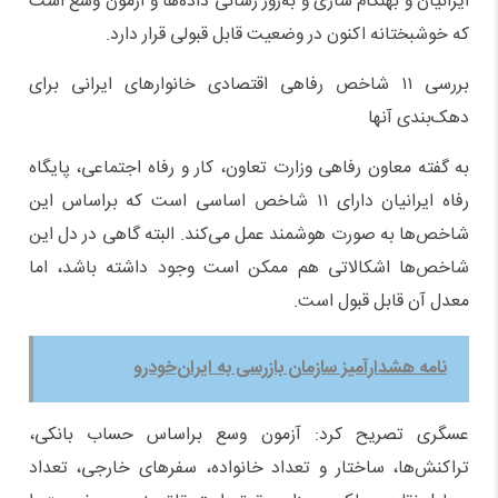
ایرانیان و بهنگام سازی و به‌روز رسانی داده‌ها و آزمون وسع است
که خوشبختانه اکنون در وضعیت قابل قبولی قرار دارد.
بررسی ۱۱ شاخص رفاهی اقتصادی خانوارهای ایرانی برای
دهک‌بندی آنها
به گفته معاون رفاهی وزارت تعاون، کار و رفاه اجتماعی، پایگاه
رفاه ایرانیان دارای ۱۱ شاخص اساسی است که براساس این
شاخص‌ها به صورت هوشمند عمل می‌کند. البته گاهی در دل این
شاخص‌ها اشکالاتی هم ممکن است وجود داشته باشد، اما
معدل آن قابل قبول است.
نامه هشدارآمیز سازمان بازرسی به ایران‌خودرو
عسگری تصریح کرد: آزمون وسع براساس حساب بانکی،
تراکنش‌ها، ساختار و تعداد خانواده، سفرهای خارجی، تعداد