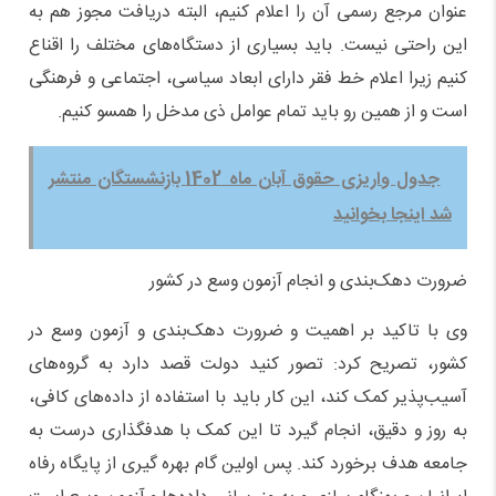
عنوان مرجع رسمی آن را اعلام کنیم، البته دریافت مجوز هم به
این راحتی نیست. باید بسیاری از دستگاه‌های مختلف را اقناع
کنیم زیرا اعلام خط فقر دارای ابعاد سیاسی، اجتماعی و فرهنگی
است و از همین رو باید تمام عوامل ذی مدخل را همسو کنیم.
جدول واریزی حقوق آبان ماه 1402 بازنشستگان منتشر
شد اینجا بخوانید
ضرورت دهک‌بندی و انجام آزمون وسع در کشور
وی با تاکید بر اهمیت و ضرورت دهک‌بندی و آزمون وسع در
کشور، تصریح کرد: تصور کنید دولت قصد دارد به گروه‌های
آسیب‌پذیر کمک کند، این کار باید با استفاده از داده‌های کافی،
به روز و دقیق، انجام گیرد تا این کمک با هدفگذاری درست به
جامعه هدف برخورد کند. پس اولین گام بهره گیری از پایگاه رفاه