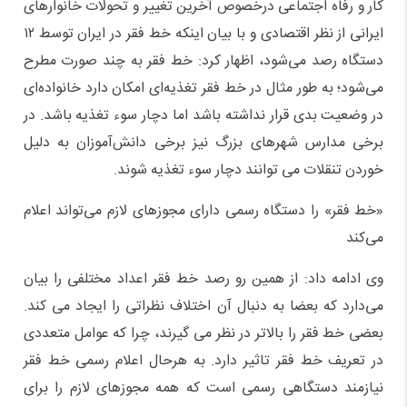
کار و رفاه اجتماعی درخصوص آخرین تغییر و تحولات خانوارهای
ایرانی از نظر اقتصادی و با بیان اینکه خط فقر در ایران توسط ۱۲
دستگاه رصد می‌شود، اظهار کرد: خط فقر به چند صورت مطرح
می‌شود؛ به طور مثال در خط فقر تغذیه‌ای امکان دارد خانواده‌ای
در وضعیت بدی قرار نداشته باشد اما دچار سوء تغذیه باشد. در
برخی مدارس شهرهای بزرگ نیز برخی دانش‌آموزان به دلیل
خوردن تنقلات می توانند دچار سوء تغذیه شوند.
«خط فقر» را دستگاه رسمی دارای مجوزهای لازم می‌تواند اعلام
می‌کند
وی ادامه داد: از همین رو رصد خط فقر اعداد مختلفی را بیان
می‌دارد که بعضا به دنبال آن اختلاف نظراتی را ایجاد می کند.
بعضی خط فقر را بالاتر در نظر می گیرند، چرا که عوامل متعددی
در تعریف خط فقر تاثیر دارد. به هرحال اعلام رسمی خط فقر
نیازمند دستگاهی رسمی است که همه مجوزهای لازم را برای