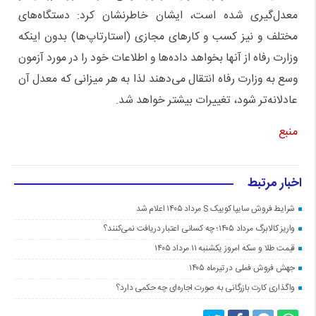
معدل‌گیری شده است، ایشان خاطرنشان کرد: دستگاه‌های
مختلف و نیز کسب و کارهای مجازی (استارتاپ‌ها) بدون اینکه
وزارت رفاه از آنها بخواهد داده‌ها و اطلاعات خود را در مورد آزمون
وسع به وزارت رفاه انتقال می‌دهند لذا به هر میزانی که معدل آن
عادلانه‌تر شود، تغییرات بیشتر خواهد شد.
منبع
اخبار مرتبط
شرایط فروش سایپا کوییک S مرداد ۱۴۰۵ اعلام شد
واریز کالابرگ مرداد ۱۴۰۵؛ چه کسانی اعتبار دریافت نمی‌کنند؟
قیمت طلا و سکه امروز یکشنبه ۱۱ مرداد ۱۴۰۵
جهش فروش فملی در تیرماه ۱۴۰۵
واگذاری کارت بازرگانی به صورت اجاره‌ای چه حکمی دارد؟