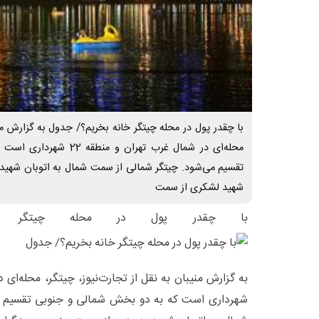
با چقدر پول در محله چیتگر خانه بخریم؟/ جدول به گزارش منیب
محله‌ای در شمال غرب تهران 
تقسیم می‌شود. چیتگر شمالی از سمت شمال به اتوبان شهید
شهید لشکری از سمت
با چقدر پول در محله چیتگر خا
شهرداری است که به دو بخش شمالی و جنوبی تقسیم م