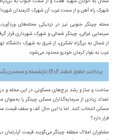
شمال به اتوبان شهید همت و از سمت جنوب به بزرگرا
شهرک راه آهن و از سمت غرب آن شهرک کارمندان شهردا
محله چیتگر جنوبی نیز در نزدیکی محله‌های وردآورد
سینمایی غزالی، چیتگر شمالی و شهرک شهرداری قرار گر
از شمال به بزرگراه لشکری، از شرق به شهرک دانشگاه تهرا
غرب به بلوار کرمان خودرو محدود می‌شود.
پرداخت حقوق اسفند 1404 بازنشسته و مستمری‌بگیر سازمان تامین اجتماعی
ساخت و ساز و رشد برج‌های مسکونی در این محله و در
تعداد زیادی از سرمایه‌گذاران مسکن چیتگر را به‌عنوان 
مسکن انتخاب کنند. اما با این حال کف و سقف قیمت م
قرار دارد؟