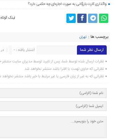
واگذاری کارت بازرگانی به صورت اجاره‌ای چه حکمی دارد؟
لینک کوتاه
برچسب ها :
تهران
ارسال نظر شما
انتشار یافته : 0
در 
نظرات ارسال شده توسط شما، پس از تایید توسط مدیران سایت منتشر خ
نظراتی که حاوی تهمت یا افترا باشد منتشر نخواهد شد.
نظراتی که به غیر از زبان فارسی یا غیر مرتبط با خبر باشد منتشر نخواهد 