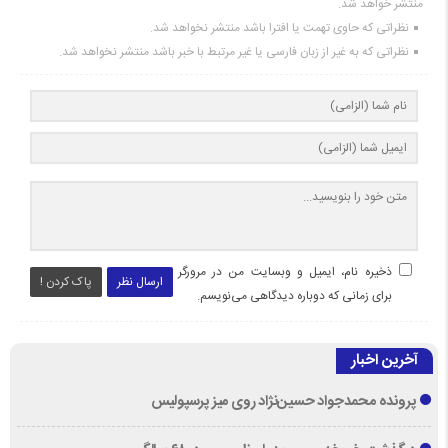
منتشر خواهد شد.
نظراتی که حاوی تهمت یا افترا باشد منتشر نخواهد شد.
نظراتی که به غیر از زبان فارسی یا غیر مرتبط با خبر باشد منتشر نخواهد شد.
ذخیره نام، ایمیل و وبسایت من در مرورگر
ارسال نظر
پاک کردن !
برای زمانی که دوباره دیدگاهی می‌نویسم.
آخرین اخبار
پرونده محمدجواد حسین‌نژاد روی میز پرسپولیس