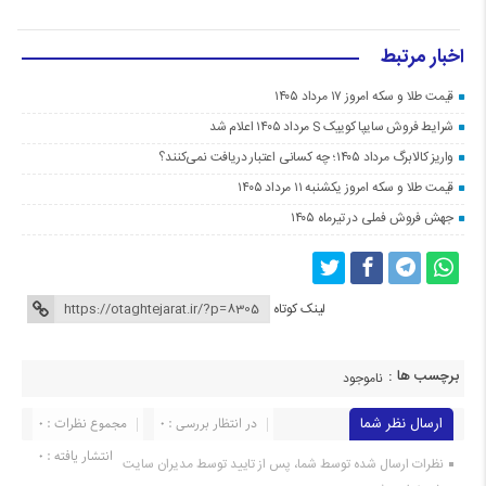
اخبار مرتبط
قیمت طلا و سکه امروز ۱۷ مرداد ۱۴۰۵
شرایط فروش سایپا کوییک S مرداد ۱۴۰۵ اعلام شد
واریز کالابرگ مرداد ۱۴۰۵؛ چه کسانی اعتبار دریافت نمی‌کنند؟
قیمت طلا و سکه امروز یکشنبه ۱۱ مرداد ۱۴۰۵
جهش فروش فملی در تیرماه ۱۴۰۵
لینک کوتاه
برچسب ها :
ناموجود
ارسال نظر شما
در انتظار بررسی : 0
مجموع نظرات : 0
انتشار یافته : 0
نظرات ارسال شده توسط شما، پس از تایید توسط مدیران سایت