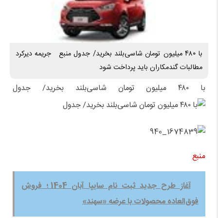
با ۴۸۰ میلیون تومان شاسی‌بلند بخرید/ جدول منبع جریمه دیرکرد
مطالبات گندمکاران باید پرداخت شود
با ۴۸۰ میلیون تومان شاسی‌بلند بخرید/ جدول
منبع
آغاز طرح جدید ثبت نام سایپا آبان 1404 ؛ فروش
فوق‌العاده محصولات با عرضه «سهند»