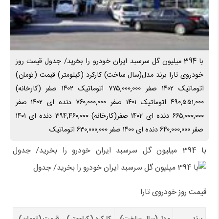
با 394 میلیون گل سرسبد ایران خودرو را بخرید/ جدول قیمت روز
خودروی تارا برند مدل(سال ساخت) کارکرد (کیلومتر) قیمت (تومان)
اتوماتیک ۱۴۰۲ صفر ۷۷۵,۰۰۰,۰۰۰ اتوماتیک ۱۴۰۲ صفر (کارخانه)
۴۹۰,۵۵۱,۰۰۰ اتوماتیک ۱۴۰۱ صفر ۷۶۰,۰۰۰,۰۰۰ دنده ای ۱۴۰۲ صفر
۶۶۵,۰۰۰,۰۰۰ دنده ای ۱۴۰۲ صفر(کارخانه) ۳۹۴,۴۶۰,۰۰۰ دنده ای ۱۴۰۱
صفر ۶۴۰,۰۰۰,۰۰۰ دنده ای ۱۴۰۰ صفر ۶۳۰,۰۰۰,۰۰۰ اتوماتیک
با 394 میلیون گل سرسبد ایران خودرو را بخرید/ جدول
قیمت روز خودروی تارا