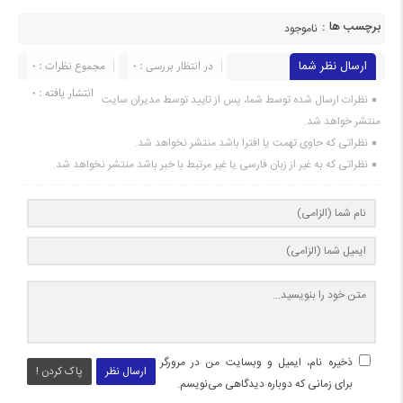
برچسب ها :
ناموجود
ارسال نظر شما
در انتظار بررسی : 0
مجموع نظرات : 0
انتشار یافته : 0
نظرات ارسال شده توسط شما، پس از تایید توسط مدیران سایت
منتشر خواهد شد.
نظراتی که حاوی تهمت یا افترا باشد منتشر نخواهد شد.
نظراتی که به غیر از زبان فارسی یا غیر مرتبط با خبر باشد منتشر نخواهد شد.
ذخیره نام، ایمیل و وبسایت من در مرورگر
ارسال نظر
پاک کردن !
برای زمانی که دوباره دیدگاهی می‌نویسم.