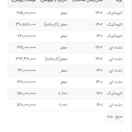
برند
مدل(سال ساخت)
کارکرد (کیلومتر)
قیمت (تومان)
اتوماتیک
۱۴۰۲
صفر
۷۷۵,۰۰۰,۰۰۰
اتوماتیک
۱۴۰۲
صفر (کارخانه)
۴۹۰,۵۵۱,۰۰۰
اتوماتیک
۱۴۰۱
صفر
۷۶۰,۰۰۰,۰۰۰
دنده ای
۱۴۰۲
صفر
۶۶۵,۰۰۰,۰۰۰
دنده ای
۱۴۰۲
صفر(کارخانه)
۳۹۴,۴۶۰,۰۰۰
دنده ای
۱۴۰۱
صفر
۶۴۰,۰۰۰,۰۰۰
دنده ای
۱۴۰۰
صفر
۶۳۰,۰۰۰,۰۰۰
اتوماتیک
۱۴۰۱
۸,۷۰۰
۷۵۰,۰۰۰,۰۰۰
دنده ای
۱۴۰۱
۲,۰۰۰
۵۹۰,۰۰۰,۰۰۰
منبع: باما