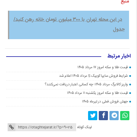
منبع
در این محله تهران با ۳۰۰ میلیون تومان خانه رهن کنید/
جدول
اخبار مرتبط
قیمت طلا و سکه امروز ۱۷ مرداد ۱۴۰۵
شرایط فروش سایپا کوییک S مرداد ۱۴۰۵ اعلام شد
واریز کالابرگ مرداد ۱۴۰۵؛ چه کسانی اعتبار دریافت نمی‌کنند؟
قیمت طلا و سکه امروز یکشنبه ۱۱ مرداد ۱۴۰۵
جهش فروش فملی در تیرماه ۱۴۰۵
لینک کوتاه