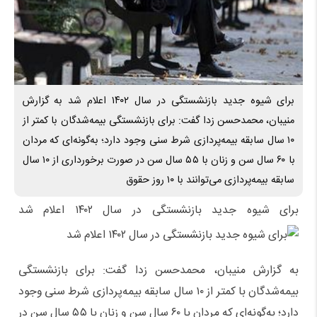
برای شیوه جدید بازنشستگی در سال ۱۴۰۲ اعلام شد به گزارش
منیبان، محمدحسن زدا گفت: برای بازنشستگی بیمه‌شدگان با کمتر از
۱۰ سال سابقه بیمه‌پردازی شرط سنی وجود دارد؛ به‌گونه‌ای که مردان
با ۶۰ سال سن و زنان با ۵۵ سال سن در صورت برخورداری از ۱۰ سال
سابقه بیمه‌پردازی می‌توانند با ۱۰ روز حقوق
برای شیوه جدید بازنشستگی در سال ۱۴۰۲ اعلام شد
به گزارش منیبان، محمدحسن زدا گفت: برای بازنشستگی
بیمه‌شدگان با کمتر از ۱۰ سال سابقه بیمه‌پردازی شرط سنی وجود
دارد؛ به‌گونه‌ای که مردان با ۶۰ سال سن و زنان با ۵۵ سال سن در