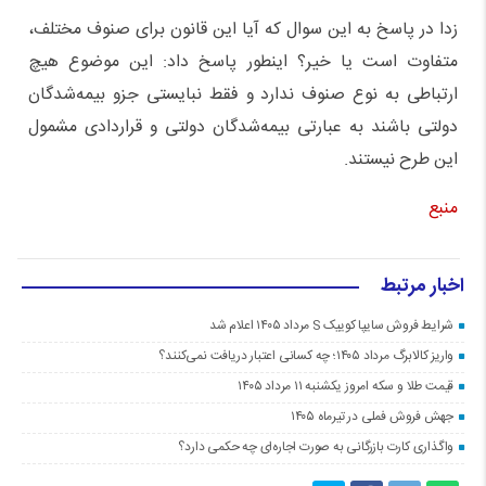
زدا در پاسخ به این سوال که آیا این قانون برای صنوف مختلف،‌
متفاوت است یا خیر؟ اینطور پاسخ داد: این موضوع هیچ
ارتباطی به نوع صنوف ندارد و فقط نبایستی جزو بیمه‌شدگان
دولتی باشند به عبارتی بیمه‌شدگان دولتی و قراردادی مشمول
این طرح نیستند.
منبع
اخبار مرتبط
شرایط فروش سایپا کوییک S مرداد ۱۴۰۵ اعلام شد
واریز کالابرگ مرداد ۱۴۰۵؛ چه کسانی اعتبار دریافت نمی‌کنند؟
قیمت طلا و سکه امروز یکشنبه ۱۱ مرداد ۱۴۰۵
جهش فروش فملی در تیرماه ۱۴۰۵
واگذاری کارت بازرگانی به صورت اجاره‌ای چه حکمی دارد؟