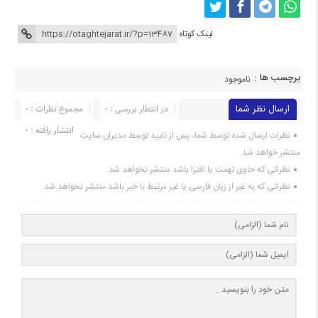
لینک کوتاه
برچسب ها :
ناموجود
ارسال نظر شما
در انتظار بررسی : 0
مجموع نظرات : 0
انتشار یافته : 0
نظرات ارسال شده توسط شما، پس از تایید توسط مدیران سایت
منتشر خواهد شد.
نظراتی که حاوی تهمت یا افترا باشد منتشر نخواهد شد.
نظراتی که به غیر از زبان فارسی یا غیر مرتبط با خبر باشد منتشر نخواهد شد.