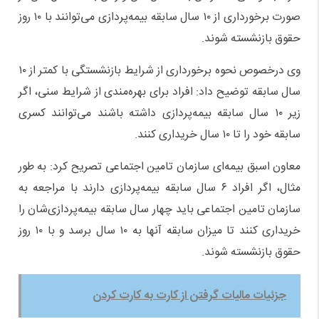
صورت برخورداری از ۱۰ سال سابقه بیمه‌پردازی می‌توانند با ۱۰ روز
حقوق بازنشسته شوند.
وی درخصوص نحوه برخورداری از شرایط بازنشستگی با کمتر از ۱۰
سال سابقه توضیح داد: افراد برای بهره‌مندی از شرایط سنی، اگر
زیر ۱۰ سال سابقه بیمه‌پردازی داشته باشند می‌توانند کسری
سابقه خود را تا ۱۰ سال خریداری کنند.
معاون اسبق بیمه‌ای سازمان تامین اجتماعی تصریح کرد: به طور
مثال، اگر افراد ۶ سال سابقه بیمه‌پردازی دارند با مراجعه به
سازمان تامین اجتماعی باید چهار سال سابقه بیمه‌پردازی‌شان را
خریداری کنند تا میزان سابقه آنها به ۱۰ سال برسد و با ۱۰ روز
حقوق بازنشسته شوند.
جزئیات مالیات گرفتن از کارت به کارت کردن