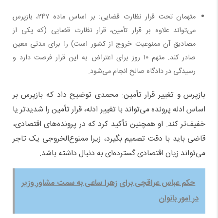
متهمان تحت قرار نظارت قضایی: بر اساس ماده ۲۴۷، بازپرس
می‌تواند علاوه بر قرار تأمین، قرار نظارت قضایی (که یکی از
مصادیق آن ممنوعیت خروج از کشور است) را برای مدتی معین
صادر کند. متهم ۱۰ روز برای اعتراض به این قرار فرصت دارد و
رسیدگی در دادگاه صالح انجام می‌شود.
بازپرس و تغییر قرار تأمین: محمدی توضیح داد که بازپرس بر
اساس ادله پرونده می‌تواند با تغییر ادله، قرار تأمین را شدیدتر یا
خفیف‌تر کند. او همچنین تأکید کرد که در پرونده‌های اقتصادی،
قاضی باید با دقت تصمیم بگیرد، زیرا ممنوع‌الخروجی یک تاجر
می‌تواند زیان اقتصادی گسترده‌ای به دنبال داشته باشد.
حکم عباس عراقچی برای زهرا ساعی به سمت مشاور وزیر
در امور بانوان