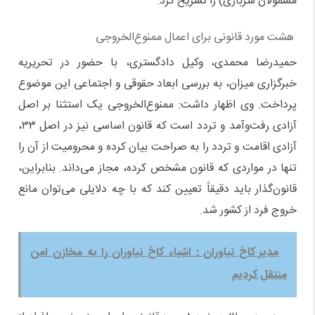
مشمولان سربازی) را تشریح کرد.
هشت مورد قانونی برای اعمال ممنوع‌الخروجی
حمیدرضا محمدی، وکیل دادگستری، با حضور در تحریریه
خبرگزاری میزان، به بررسی ابعاد حقوقی و اجتماعی این موضوع
پرداخت. وی اظهار داشت: ممنوع‌الخروجی یک استثنا بر اصل
آزادی رفت‌وآمد و تردد است که قانون اساسی نیز در اصل ۳۳،
آزادی اقامت و تردد را به صراحت بیان کرده و محرومیت از آن را
تنها در مواردی که قانون مشخص کرده، مجاز می‌داند. بنابراین،
قانون‌گذار باید دقیقاً تعیین کند که با چه دلایلی می‌توان مانع
خروج فرد از کشور شد.
مدیر کاخ نیاوران : اشیاء کاخ نیاوران را به مخازن امن
منتقل کردیم