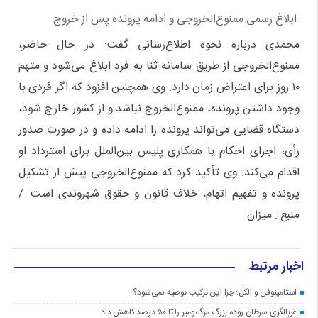
ابلاغ رسمی ممنوع‌الخروجی و ادامه پرونده پس از خروج
محمدی درباره نحوه اطلاع‌رسانی گفت: در حال حاضر،
ممنوع‌الخروجی از طریق سامانه ثنا به فرد ابلاغ می‌شود و متهم
۱۰ روز برای اعتراض زمان دارد. وی همچنین افزود که اگر فردی با
وجود داشتن پرونده، ممنوع‌الخروج نباشد و از کشور خارج شود،
دستگاه قضایی می‌تواند پرونده را ادامه داده و در صورت صدور
رأی، اجرای احکام با همکاری پلیس بین‌الملل برای استرداد او
اقدام می‌کند. وی تأکید کرد که ممنوع‌الخروجی پیش از تشکیل
پرونده و تفهیم اتهام، خلاف قانون و حقوق شهروندی است. /
منبع : میزان
اخبار مرتبط
استامینوفن و الکل؛ چرا این ترکیب توصیه نمی‌شود؟
غربالگری سرطان روده بزرگ مرگ‌ومیر را تا ۵۰ درصد کاهش داد