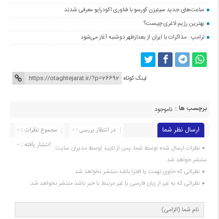
ساعت‌های جدید سیتیزن کورسو با فناوری اکودرایو معرفی شدند
بهترین رژیم لاغری چیست؟
ترامپ : مذاکرات با ایران از بعدازظهر دوشنبه آغاز می‌شود
لینک کوتاه
برچسب ها :
ناموجود
ارسال نظر شما
در انتظار بررسی : 0
مجموع نظرات : 0
انتشار یافته : 0
نظرات ارسال شده توسط شما، پس از تایید توسط مدیران سایت
منتشر خواهد شد.
نظراتی که حاوی تهمت یا افترا باشد منتشر نخواهد شد.
نظراتی که به غیر از زبان فارسی یا غیر مرتبط با خبر باشد منتشر نخواهد شد.