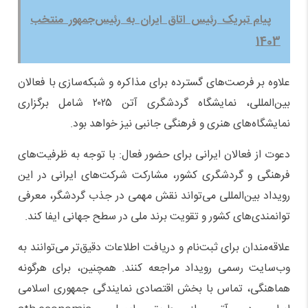
پیام تبریک رئیس اتاق ایران به رئیس‌جمهور منتخب
1403
علاوه بر فرصت‌های گسترده برای مذاکره و شبکه‌سازی با فعالان
بین‌المللی، نمایشگاه گردشگری آتن ۲۰۲۵ شامل برگزاری
نمایشگاه‌های هنری و فرهنگی جانبی نیز خواهد بود.
دعوت از فعالان ایرانی برای حضور فعال: با توجه به ظرفیت‌های
فرهنگی و گردشگری کشور، مشارکت شرکت‌های ایرانی در این
رویداد بین‌المللی می‌تواند نقش مهمی در جذب گردشگر، معرفی
توانمندی‌های کشور و تقویت برند ملی در سطح جهانی ایفا کند.
علاقه‌مندان برای ثبت‌نام و دریافت اطلاعات دقیق‌تر می‌توانند به
وب‌سایت رسمی رویداد مراجعه کنند. همچنین، برای هرگونه
هماهنگی، تماس با بخش اقتصادی نمایندگی جمهوری اسلامی