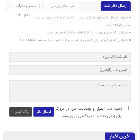
ارسال نظر شما
در انتظار بررسی : 0
مجموع نظرات : 0
انتشار یافته : 0
نظرات ارسال شده توسط شما، پس از تایید توسط مدیران سایت
منتشر خواهد شد.
نظراتی که حاوی تهمت یا افترا باشد منتشر نخواهد شد.
نظراتی که به غیر از زبان فارسی یا غیر مرتبط با خبر باشد منتشر نخواهد شد.
ذخیره نام، ایمیل و وبسایت من در مرورگر
ارسال نظر
پاک کردن !
برای زمانی که دوباره دیدگاهی می‌نویسم.
آخرین اخبار