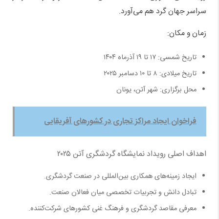
سراسر جهان گرد هم می‌آورد.
زمان و مکان:
تاریخ شمسی: ۱۷ تا ۱۹ آذرماه ۱۴۰۴
تاریخ میلادی: ۸ تا ۱۰ دسامبر ۲۰۲۵
محل برگزاری: شهر آتن، یونان
فراخوان ایجاد مراکز تجاری در کشورهای آفریقایی
اهداف اصلی رویداد نمایشگاه گردشگری آتن ۲۰۲۵
ایجاد زمینه‌های همکاری بین‌المللی در صنعت گردشگری.
تبادل دانش و تجربیات تخصصی میان فعالان صنعت.
معرفی مقاصد گردشگری و فرهنگ غنی کشورهای شرکت‌کننده.