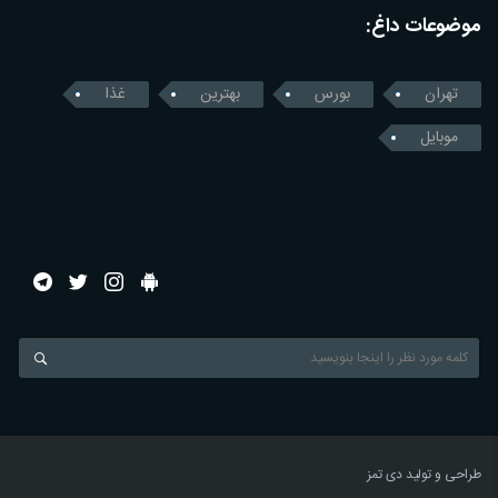
موضوعات داغ:
تهران
بورس
بهترین
غذا
موبایل
طراحی و تولید
دی تمز