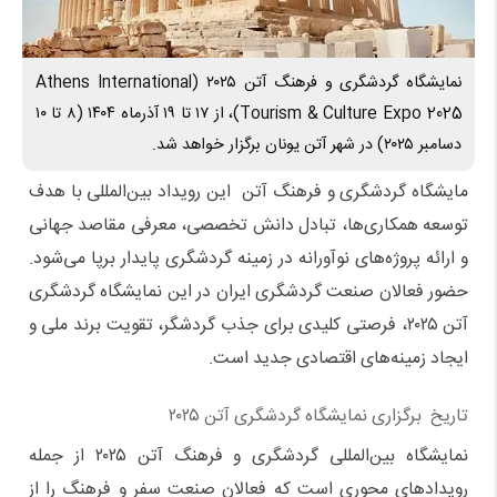
نمایشگاه گردشگری و فرهنگ آتن ۲۰۲۵ (Athens International
Tourism & Culture Expo 2025)، از ۱۷ تا ۱۹ آذرماه ۱۴۰۴ (۸ تا ۱۰
دسامبر ۲۰۲۵) در شهر آتن یونان برگزار خواهد شد.
مایشگاه گردشگری و فرهنگ آتن این رویداد بین‌المللی با هدف
توسعه همکاری‌ها، تبادل دانش تخصصی، معرفی مقاصد جهانی
و ارائه پروژه‌های نوآورانه در زمینه گردشگری پایدار برپا می‌شود.
حضور فعالان صنعت گردشگری ایران در این نمایشگاه گردشگری
آتن ۲۰۲۵، فرصتی کلیدی برای جذب گردشگر، تقویت برند ملی و
ایجاد زمینه‌های اقتصادی جدید است.
تاریخ برگزاری نمایشگاه گردشگری آتن ۲۰۲۵
نمایشگاه بین‌المللی گردشگری و فرهنگ آتن ۲۰۲۵ از جمله
رویدادهای محوری است که فعالان صنعت سفر و فرهنگ را از