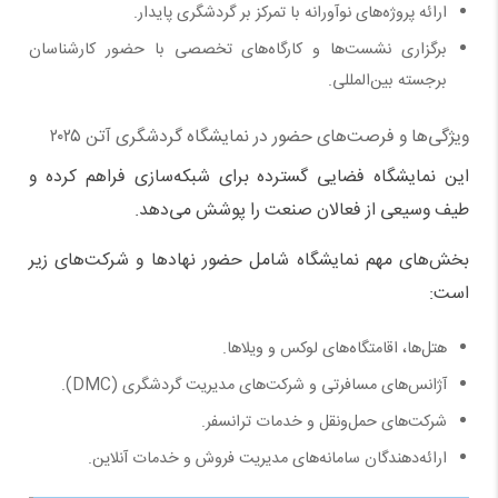
ارائه پروژه‌های نوآورانه با تمرکز بر گردشگری پایدار.
برگزاری نشست‌ها و کارگاه‌های تخصصی با حضور کارشناسان
برجسته بین‌المللی.
ویژگی‌ها و فرصت‌های حضور در نمایشگاه گردشگری آتن ۲۰۲۵
این نمایشگاه فضایی گسترده برای شبکه‌سازی فراهم کرده و
طیف وسیعی از فعالان صنعت را پوشش می‌دهد.
بخش‌های مهم نمایشگاه شامل حضور نهادها و شرکت‌های زیر
است:
هتل‌ها، اقامتگاه‌های لوکس و ویلاها.
آژانس‌های مسافرتی و شرکت‌های مدیریت گردشگری (DMC).
شرکت‌های حمل‌ونقل و خدمات ترانسفر.
ارائه‌دهندگان سامانه‌های مدیریت فروش و خدمات آنلاین.