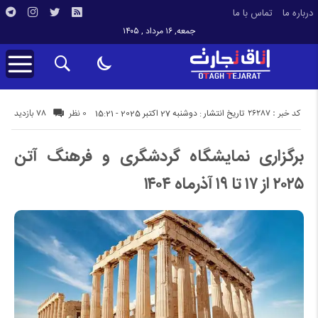
درباره ما
تماس با ما
جمعه, ۱۶ مرداد , ۱۴۰۵
کد خبر : 26287
78 بازدید
تاریخ انتشار : دوشنبه 27 اکتبر 2025 - 15:21
0 نظر
برگزاری نمایشگاه گردشگری و فرهنگ آتن
۲۰۲۵ از ۱۷ تا ۱۹ آذرماه ۱۴۰۴