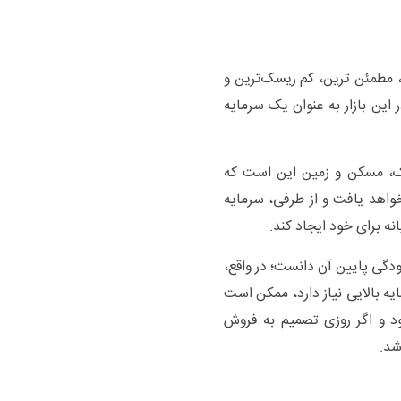
ن، مطمئن ترین، کم ریسک‌ترین و
 این بازار به عنوان یک سرمایه
ملک، مسکن و زمین این است که
واهد یافت و از طرفی، سرمایه
نه برای خود ایجاد کند.
نودگی پایین آن دانست؛ در واقع،
ه بالایی نیاز دارد، ممکن است
د و اگر روزی تصمیم به فروش
شد.