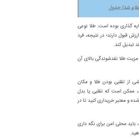
ایه گذاری بوده است. طلا نوعی
ارزش قبول دارند؛ در نتیجه، فرد
د تبدیل کند.
مزیت طلا نقدشوندگی بالای آن
شی از تقلبی بودن طلا و مکان
د، ممکن است که تقلبی یا بدل
ده و معتبر خریداری کنید تا در
 باید محلی امن برای نگه داری
هید.