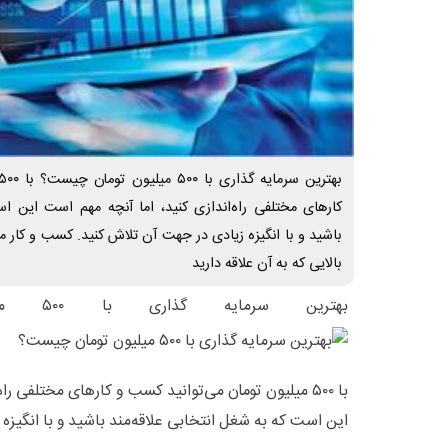
کار‌های مختلفی راه‌اندازی کنید، اما آنچه مهم است این ا
باشید و با انگیزه زیادی در جهت آن تلاش کنید. کسب و کار م
بالایی که به آن علاقه دارید
بهترین سرمایه گذاری با ۵۰۰ میلیون تومان چیست؟
با ۵۰۰ میلیون تومان می‌توانید کسب و کار‌های مختلفی ر
این است که به شغل انتخابی علاقه‌مند باشید و با انگیزه