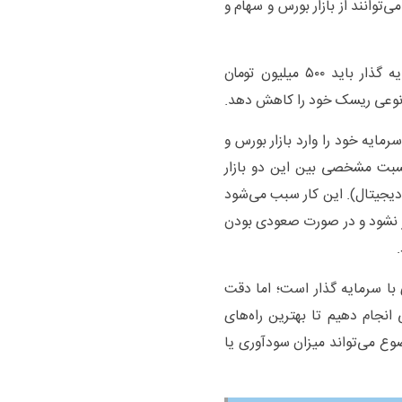
توانند از بازار بورس و سهام و
حال که میزان ریسک پذیری افراد مشخص شد، سرمایه گذار باید ۵۰۰ میلیون تومان
به نوعی ریسک خود را کاهش دهد.
ایه گذار ۵۰۰ میلیون تومان سرمایه خود را وارد بازار بورس و
نسبت مشخصی بین این دو بازار
رس و ۴۰ درصد در ارز‌های دیجیتال). این کار سبب می‌شود
ضرر نشود و در صورت صعودی بودن
 با سرمایه گذار است؛ اما دقت
انجام دهیم تا بهترین راه‌های
م. این موضوع می‌تواند میزان سودآوری یا