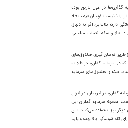
ه گذاری‌ها در طول تاریخ بوده
تال بالا نیست. نوسان قیمت طلا
 دارد؛ بنابراین اگر به دنبال
در طلا و سکه انتخاب مناسبی
از طریق نوسان گیری صندوق‌های
کنید. سرمایه گذاری در طلا به
ه، سکه و صندوق‌های سرمایه
ایه گذاری در این بازار در ایران
ست. معمولا سرمایه گذاران این
ی دیگر نیز استفاده می‌کنند. این
ی نقد شوندگی بالا بوده و باید