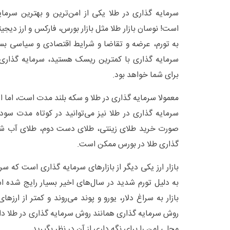
سرمایه گذاری در طلا یکی از امن‌ترین و بهترین سرمای
است! نوسان بازار طلا مثل بازار بورس، فارکس و ارز دیجی
به تورم، عرضه و تقاضا و شرایط اقتصادی و سیاسی بستگی
سرمایه گذاری با کمترین ریسک هستید، سرمایه گذاری 
برای شما خواهد بود.
معمولا سرمایه گذاری در طلا و سکه بلند مدت است، اما 
سرمایه گذاری در طلا نیز می‌توانید در کوتاه مدت سود 
صورت خرید طلای زینتی، طلای دست دوم، طلای آب شد
گذاری طلا در بورس ممکن است.
بازار ارز یکی دیگر از بازار‌های سرمایه گذاری است که سرم
به دلیل تورم شدید در سال‌های اخیر بسیار رایج شده ا
بازار به سراغ دلار، یورو و پوند می‌روند و کمتر از ارز‌ها
روش سرمایه گذاری همانند روش سرمایه گذاری در طلا دارا
محلی امن را برای نگه داری از آن در نظر بگیرید.