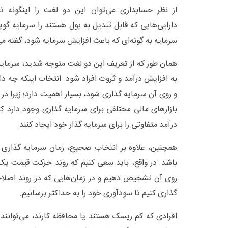
از نظر حسابداری می‌توان این دو لغت را اینگونه تع
دارایی‌هایی که قابل تبدیل به پول هستند را سرمایه گوین
سرمایه به گونه‌ای که باعث افزایش سرمایه شود، گفته می
همان طور که از تعریف این دو لغت متوجه شدید، سرمایه 
به افزایش درآمد و ثروت افراد شود. انتخاب اینکه چه دار
و روی آن سرمایه گذاری شود، بسیار اهمیت دارد؛ زیرا د
بازار‌های مالی مختلفی برای سرمایه گذاری وجود دارد ک
درآمد متفاوتی را برای سرمایه گذار خود ایجاد کنند.
همچنین، علاوه بر انتخاب صحیح، زمان سرمایه گذاری نی
باشد. در واقع، باید سعی کنیم که روند حرکت قیمت یک د
روی آن تشخیص دهیم و در زمان‌هایی که در روند اصلا
گذاری کنیم تا سودآوری خود را به حداکثر برسانیم.
افرادی که کم ریسک هستند یا محافظه کارند، می‌توانند در 