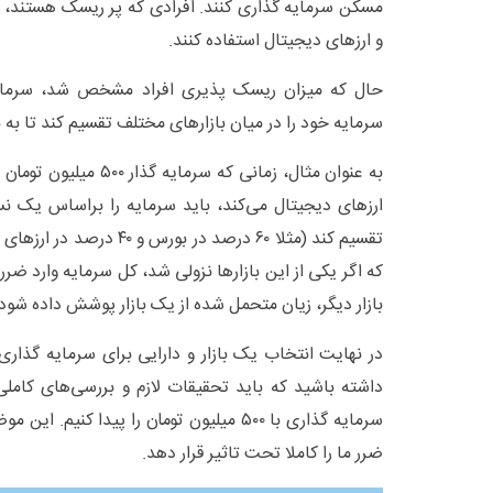
مسکن سرمایه گذاری کنند. افرادی که پر ریسک هستند، می‌
و ارز‌های دیجیتال استفاده کنند.
سرمایه خود را در میان بازار‌های مختلف تقسیم کند تا 
به عنوان مثال، زمانی که سرم
ارز‌های دیجیتال می‌کند، باید سرمایه را براساس یک 
تقسیم کند (مثلا ۶۰ درصد در بو
که اگر یکی از این بازار‌ها نزولی شد، کل سرمایه وارد 
بازار دیگر، زیان متحمل شده از یک بازار پوشش داده شود.
در نهایت انتخاب یک بازار و دارایی برای سرمایه گذاری
داشته باشید که باید تحقیقات لازم و بررسی‌های کاملی 
سرمایه گذاری با ۵۰۰ میلیون تومان را پیدا کنی
ضرر ما را کاملا تحت تاثیر قرار دهد.