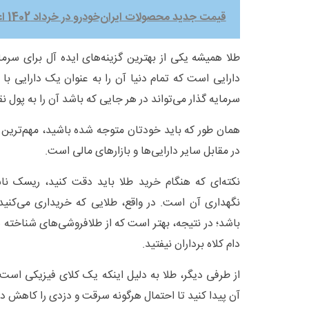
قیمت جدید محصولات ایران‌خودرو در خرداد 1402 اعلام شد/ جدول
طلا همیشه یکی از بهترین گزینه‌های ایده آل برای سرم
دارایی‌ است که تمام دنیا آن را به عنوان یک دارایی با 
سرمایه گذار می‌تواند در هر جایی که باشد آن را به پول نق
همان طور که باید خودتان متوجه شده باشید، مهم‌ترین 
در مقابل سایر دارایی‌ها و بازار‌های مالی است.
نکته‌ای که هنگام خرید طلا باید دقت کنید، ریسک نا
نگهداری آن است. در واقع، طلایی که خریداری می‌کنی
باشد؛ در نتیجه، بهتر است که از طلافروشی‌های شناخته ش
دام کلاه برداران نیفتید.
از طرفی دیگر، طلا به دلیل اینکه یک کلای فیزیکی است،
آن پیدا کنید تا احتمال هرگونه سرقت و دزدی را کاهش د