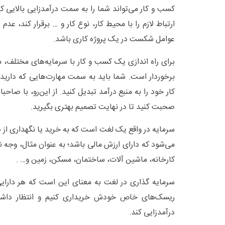
کسب و کار می‌تواند شما را به سمت درآمدزایی بالایی ک
ارتباط لازم را با محیط کار، نوع کار و … برقرار کند، عدم 
عوامل شکست در یک پروژه کاری باشد.
برای راه اندازی یک کسب و کار با سرمایه‌های مختلف، م
برخوردار است. شما باید به سمت مهارت‌هایی که دارید، 
کار خود را به منبع درآمد تبدیل کنید. از این‌رو، با صاح
صحبت کنید تا در نهایت تصمیم بهتری بگیرید.
سرمایه در واقع یک لغت است که به خرید یا نگهداری از ه
می‌شود که دارای ارزش مالی باشد؛ به عنوان مثال، وجه 
کارخانه، ماشین آلات، ساختمان، مسکن، زمین و… .
سرمایه گذاری در لغت به معنای این است که هر دارایی 
ریسک‌های خاص خودش خریداری کنیم و انتظار داشته 
درآمدزایی کند.