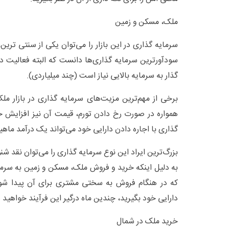
ملک، مسکن و زمین
سرمایه گذاری در این بازار را می‌توان یکی از سنتی تری
سودآور‌ترین سرمایه گذاری‌ها دانست که البته فعالیت در
گذار به سرمایه بالایی نیاز است (چند میلیاردی).
برخی از مهم‌ترین مزیت‌های سرمایه گذاری در بازار 
همواره در صورت رخ دادن تورم، قیمت آن نیز افزایش خ
گذاری با اجاره دادن دارایی خود می‌تواند یک درآمد ماهیا
بزرگ‌ترین ایراد این نوع سرمایه گذاری را می‌توان نقد ش
به دلیل اینکه خرید و فروش ملک، مسکن و زمین به سرمای
که در هنگام فروش به سختی مشتری برای آن پیدا شو
دارایی خود بگیرید، چندین ماه درگیر این فرآیند خواهید 
خرید ملک در شمال