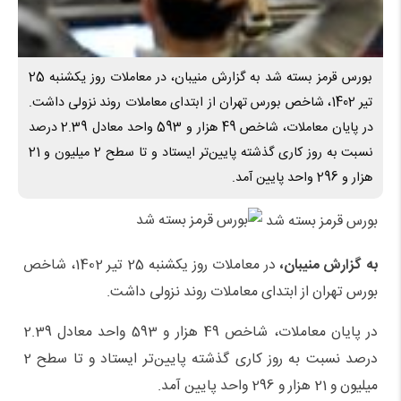
بورس قرمز بسته شد به گزارش منیبان، در معاملات روز یکشنبه 25
تیر 1402، شاخص بورس تهران از ابتدای معاملات روند نزولی داشت.
در پایان معاملات، شاخص 49 هزار و 593 واحد معادل 2.39 درصد
نسبت به روز کاری گذشته پایین‌تر ایستاد و تا سطح 2 میلیون و 21
هزار و 296 واحد پایین آمد.
بورس قرمز بسته شد
به گزارش منیبان،
در معاملات روز یکشنبه 25 تیر 1402، شاخص
بورس تهران از ابتدای معاملات روند نزولی داشت.
در پایان معاملات، شاخص 49 هزار و 593 واحد معادل 2.39
درصد نسبت به روز کاری گذشته پایین‌تر ایستاد و تا سطح 2
میلیون و 21 هزار و 296 واحد پایین آمد.