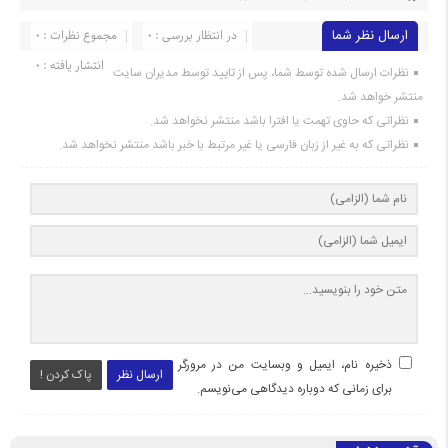
ارسال نظر شما
در انتظار بررسی : 0
مجموع نظرات : 0
انتشار یافته : 0
نظرات ارسال شده توسط شما، پس از تایید توسط مدیران سایت
منتشر خواهد شد.
نظراتی که حاوی تهمت یا افترا باشد منتشر نخواهد شد.
نظراتی که به غیر از زبان فارسی یا غیر مرتبط با خبر باشد منتشر نخواهد شد.
ذخیره نام، ایمیل و وبسایت من در مرورگر
ارسال نظر
پاک کردن !
برای زمانی که دوباره دیدگاهی می‌نویسم.