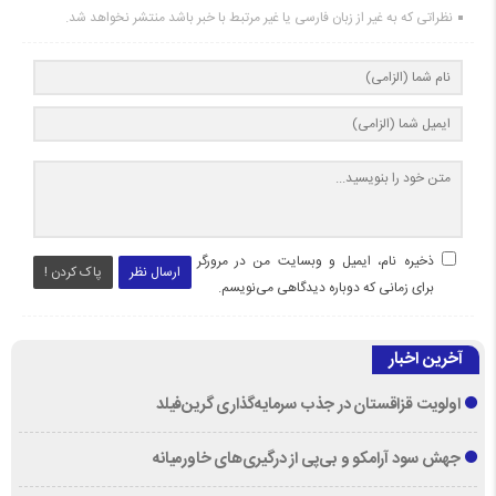
نظراتی که به غیر از زبان فارسی یا غیر مرتبط با خبر باشد منتشر نخواهد شد.
ذخیره نام، ایمیل و وبسایت من در مرورگر
ارسال نظر
پاک کردن !
برای زمانی که دوباره دیدگاهی می‌نویسم.
آخرین اخبار
اولویت قزاقستان در جذب سرمایه‌گذاری گرین‌فیلد
جهش سود آرامکو و بی‌پی از درگیری‌های خاورمیانه