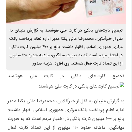
تجمیع کارت‌های بانکی در کارت ملی هوشمند به گزارش منیبان به
نقل از خبرآنلاین، محمدرضا مانی یکتا مدیر اداره نظام پرداخت بانک
مرکزی جمهوری اسلامی اظهار داشت: بالغ بر ۴۰۰ میلیون کارت بانکی
در اختیار مردم است که به صورت میانگین، ماهانه حدود ۱۲۰ میلیون
از این تعداد کارت فعال هستند. وی افزود: هزینه صدور
تجمیع کارت‌های بانکی در کارت ملی هوشمند
به گزارش منیبان به نقل از خبرآنلاین، محمدرضا مانی یکتا مدیر
اداره نظام پرداخت بانک مرکزی جمهوری اسلامی اظهار داشت:
بالغ بر ۴۰۰ میلیون کارت بانکی در اختیار مردم است که به صورت
میانگین، ماهانه حدود ۱۲۰ میلیون از این تعداد کارت فعال