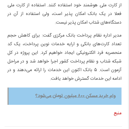
از کارت ملی هوشمند خود استفاده کنند. استفاده از کارت ملی
فعلا در یک بانک امکان پذیر است، ولی استفاده از آن در
دستگاه‌های شتاب امکان پذیر نیست.
مدیر اداره نظام پرداخت بانک مرکزی گفت: برای کاهش حجم
تعداد کارت‌های بانکی و ارایه خدمات نوین پرداخت، یک کد
منحصربه فرد الکترونیکی ایجاد خواهیم کرد. این پروژه در کل
شبکه شتاب و نظام پرداخت کشور اجرا خواهد شد و در مراحل
آزمون است. ۵ بانک اکنون این خدمات را ارائه می‌دهند و در
ادامه این خدمات گسترش خواهد یافت.
وام خرید مسکن ۸۰۰ میلیون تومان می‌شود؟
منبع