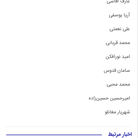
عارف آقاسی
آریا یوسفی
علی نعمتی
محمد قربانی
امید نورافکن
سامان قدوس
محمد محبی
امیرحسین حسین‌زاده
شهریار مغانلو
اخبار مرتبط