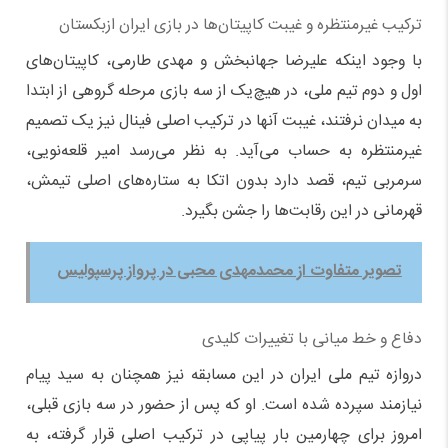
ترکیب غیرمنتظره و غیبت کاپیتان‌ها در بازی ایران ازبکستان
با وجود اینکه علیرضا جهانبخش و مهدی طارمی، کاپیتان‌های
اول و دوم تیم ملی، در هیچ‌یک از سه بازی مرحله گروهی از ابتدا
به میدان نرفتند، غیبت آنها در ترکیب اصلی فینال نیز یک تصمیم
غیرمنتظره به حساب می‌آید. به نظر می‌رسد امیر قلعه‌نویی،
سرمربی تیم، قصد دارد بدون اتکا به ستاره‌های اصلی تیمش،
قهرمانی در این رقابت‌ها را جشن بگیرد.
تصویر متفاوت از محمدمهدی محبی در پرواز پرسپولیس
دفاع و خط میانی با تغییرات کلیدی
دروازه تیم ملی ایران در این مسابقه نیز همچنان به سید پیام
نیازمند سپرده شده است. او که پس از حضور در سه بازی قبلی،
امروز برای چهارمین بار پیاپی در ترکیب اصلی قرار گرفته، به