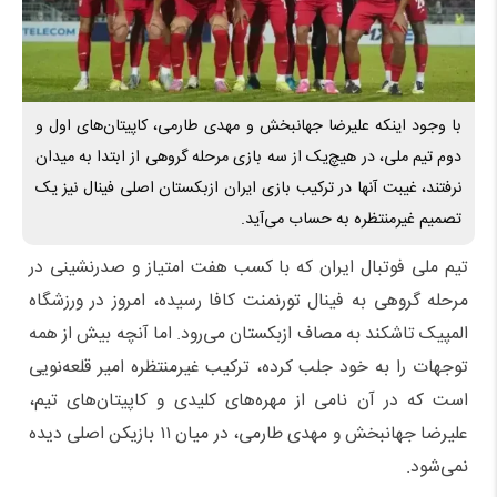
با وجود اینکه علیرضا جهانبخش و مهدی طارمی، کاپیتان‌های اول و
دوم تیم ملی، در هیچ‌یک از سه بازی مرحله گروهی از ابتدا به میدان
نرفتند، غیبت آنها در ترکیب بازی ایران ازبکستان اصلی فینال نیز یک
تصمیم غیرمنتظره به حساب می‌آید.
تیم ملی فوتبال ایران که با کسب هفت امتیاز و صدرنشینی در
مرحله گروهی به فینال تورنمنت کافا رسیده، امروز در ورزشگاه
المپیک تاشکند به مصاف ازبکستان می‌رود. اما آنچه بیش از همه
توجهات را به خود جلب کرده، ترکیب غیرمنتظره امیر قلعه‌نویی
است که در آن نامی از مهره‌های کلیدی و کاپیتان‌های تیم،
علیرضا جهانبخش و مهدی طارمی، در میان ۱۱ بازیکن اصلی دیده
نمی‌شود.