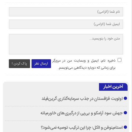
ذخیره نام، ایمیل و وبسایت من در مرورگر
ارسال نظر
پاک کردن !
برای زمانی که دوباره دیدگاهی می‌نویسم.
آخرین اخبار
اولویت قزاقستان در جذب سرمایه‌گذاری گرین‌فیلد
جهش سود آرامکو و بی‌پی از درگیری‌های خاورمیانه
استامینوفن و الکل؛ چرا این ترکیب توصیه نمی‌شود؟