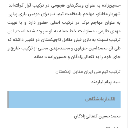
حسین‌زاده به عنوان وینگرهای هجومی در ترکیب قرار گرفته‌اند.
شهریار مغانلو، مهاجم بلندقامت تیم، نیز برای دومین بازی پیاپی
به عنوان مهاجم نوک در ترکیب اصلی حضور دارد و با غیبت
مهدی طارمی، مسئولیت خط حمله به او سپرده شده است. این
ترکیب نسبت به بازی قبلی مقابل تاجیکستان دو تغییر داشته که
طی آن محمدامین حزباوی و محمدمهدی محبی از ترکیب خارج و
جای خود را به کنعانی‌زادگان و حسین‌زاده داده‌اند.
ترکیب تیم ملی ایران مقابل ازبکستان
سید پیام نیازمند
الک آزمایشگاهی
محمدحسین کنعانی‌زادگان