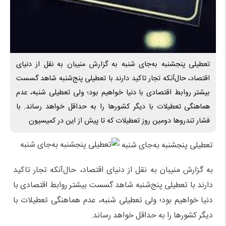
تعطیلی پنجشنبه به‌جای شنبه به گزارش منیبان به نقل از دنیای
اقتصاد، حال‌آنکه تجار تاکید دارند با تعطیلی پنج‌شنبه شاهد گسست
بیشتر روابط اقتصادی با دنیا خواهیم ‌بود؛ ولی تعطیلی شنبه، عدم
هماهنگی تعطیلات با دیگر کشورها را به حداقل خواهد رساند. با
فشار تندروها دومین روز تعطیلات که تا پیش از این در کمیسیون
تعطیلی پنجشنبه به‌جای شنبه
به گزارش منیبان به نقل از دنیای اقتصاد، حال‌آنکه تجار تاکید
دارند با تعطیلی پنج‌شنبه شاهد گسست بیشتر روابط اقتصادی با
دنیا خواهیم ‌بود؛ ولی تعطیلی شنبه، عدم هماهنگی تعطیلات با
دیگر کشورها را به حداقل خواهد رساند.