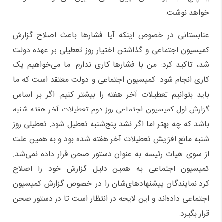
خواهد نوشت.
عنابستانی در خصوص اینکه آیا فشارها باعث اصلاح گزارش
کمیسیون اجتماعی و گذاشتن اختیار روز تعطیلی بر عهده دولت
شد، تاکید کرد: من با فشارها کاری ندارم. ما می‌خواهیم یک
کاری انجام شود. کمیسیون اجتماعی و دولت معتقد است که ما
باید بتوانیم تعطیلات آخر هفته را بیشتر کنیم. اگر بر اساس
گزارش اول کمیسیون اجتماعی روز دوم تعطیلات آخر هفته شنبه
باشد که چه بهتر اما اگر نشد پنج‌شنبه تعطیل شود. تعطیلی روز
شنبه مانع افزایش تعطیلات آخر هفته شده بود و به همین علت
از سوی هیات رئیسه به عنوان دستور صحن قرار داده نمی‌شد.
کمیسیون اجتماعی به همین دلیل گزارش خود را اصلاح
کرد.نمایندگان پیشنهادهای‌شان را در خصوص گزارش کمیسیون
اجتماعی داده‌اند و این لایحه در انتظار است تا در دستور صحن
قرار بگیرد.