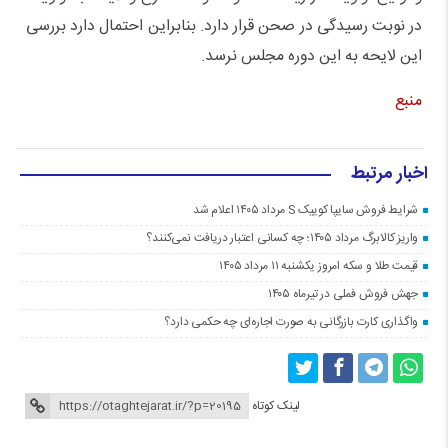
در نوبت رسیدگی در صحن قرار دارد. بنابراین احتمال دارد بررسی
این لایحه به این دوره مجلس نرسد.
منبع
اخبار مرتبط
شرایط فروش سایپا کوییک S مرداد ۱۴۰۵ اعلام شد
واریز کالابرگ مرداد ۱۴۰۵؛ چه کسانی اعتبار دریافت نمی‌کنند؟
قیمت طلا و سکه امروز یکشنبه ۱۱ مرداد ۱۴۰۵
جهش فروش فملی در تیرماه ۱۴۰۵
واگذاری کارت بازرگانی به صورت اجاره‌ای چه حکمی دارد؟
لینک کوتاه