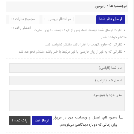
برچسب ها :
ناموجود
ارسال نظر شما
در انتظار بررسی : 0
مجموع نظرات : 0
انتشار یافته : 0
نظرات ارسال شده توسط شما، پس از تایید توسط مدیران سایت
منتشر خواهد شد.
نظراتی که حاوی تهمت یا افترا باشد منتشر نخواهد شد.
نظراتی که به غیر از زبان فارسی یا غیر مرتبط با خبر باشد منتشر نخواهد شد.
ذخیره نام، ایمیل و وبسایت من در مرورگر
ارسال نظر
پاک کردن !
برای زمانی که دوباره دیدگاهی می‌نویسم.