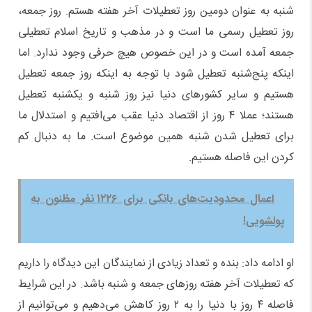
شنبه به عنوان دومین روز تعطیلات آخر هفته هستم. روز جمعه،
روز تعطیل رسمی ما است و در مذهب و تاریخ اسلام تعطیلی
جمعه آمده است و در این خصوص هیچ حرفی وجود ندارد. اما
اینکه پنج‌شنبه تعطیل شود با توجه به اینکه روز جمعه تعطیل
هستیم و سایر کشورهای دنیا نیز روز شنبه و یکشنبه تعطیل
هستند؛ عملا ۴ روز از اقتصاد دنیا عقب می‌افتیم و استدلال ما
برای تعطیل شدن شنبه همین موضوع است. ما به دنبال کم
کردن این فاصله هستیم.
اعمال محدودیت‌های بانکی برای ۱۲۲۶ نفر مظنون به
پولشویی!
او ادامه داد: بنده و تعداد زیادی از نمایندگان این دیدگاه را داریم
که تعطیلات آخر هفته روزهای جمعه و شنبه باشد. در این شرایط
فاصله ۴ روز با دنیا را به ۲ روز کاهش می‌دهیم و می‌توانیم از