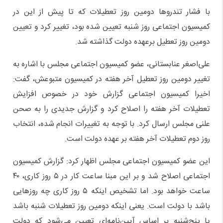
با فشار تندروها دومین روز تعطیلات که تا پیش از این در
کمیسیون اجتماعی روز شنبه تعیین شده بود، تغییر کرد و تعیین
دومین روز تعطیل‌ برعهده دولت گذاشته شد.
علی‌اصغر عنابستانی، عضو کمیسیون اجتماعی مجلس با اشاره به
تغییر دومین روز تعطیل‌ آخر هفته در کمیسیون متبوعش، گفت:
اخیرا کمیسیون اجتماعی گزارش خود در خصوص افزایش
تعطیلات آخر هفته را اصلاح کرد و گزارش جدیدی را به صحن
علنی مجلس ارسال کرد. با توجه به تغییرات انجام شده، انتخاب
روز دوم تعطیلات آخر هفته بر عهده دولت است.
این عضو کمیسیون اجتماعی مجلس اظهار کرد: گزارش کمیسیون
اجتماعی اصلاح شد و بر این مبنا ساعت کار در ۵ روز کاری، ۴۰
ساعت خواهد بود. اما تشخیص اینکه ۵ روز کاری چه روزهایی
باشد با دولت است. یعنی اینکه دومین روز تعطیلات شنبه باشد
یا پنج‌شنبه بر اساس آیین‌نامه‌ای تعیین می‌شود که دولت