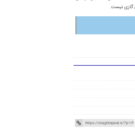
ی گازی نیست.