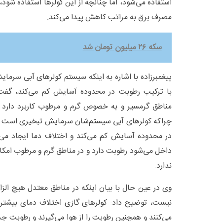
استفاده می‌شود، اما چنانچه از این کولرها استفاده شود، 
مصرف برق به مراتب کاهش پیدا می‌کند.
سکه ۲۶ میلیون تومان شد
پیغمبرزاده با اشاره به اینکه سیستم کولرهای آبی سرما
با ترکیب رطوبت در محدوده آسایش کم می‌کند، گفت: 
مناطق گرمسیر و به خصوص گرم و مرطوب کاربرد دارد 
چراکه کولرهای آبی سیستم‌شان سرمایش تبخیری است که
در محدوده آسایش کم می‌کند و اختلاف دما ایجاد می‌
داخل می‌شود رطوبت دارد و در مناطق گرم و مرطوب امکان
ندارد.
وی در عین حال با بیان اینکه در مناطق معتدل هیچ الزا
نیست، توضیح داد: کولرهای گازی اختلاف دمای بیشت
می‌کنند و همچنین رطوبت را از هوا می‌گیرند و رطوبت جد