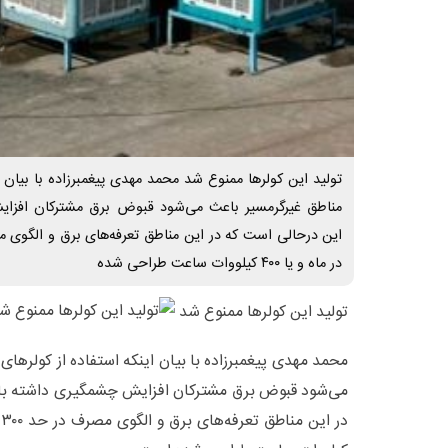
تولید این کولرها ممنوع شد محمد مهدی پیغمبرزاده با بیان ا
مناطق غیرگرمسیر باعث می‌شود قبوض برق مشترکان افزا
در ماه و یا ۴۰۰ کیلووات ساعت طراحی شده
تولید این کولرها ممنوع شد
محمد مهدی پیغمبرزاده با بیان اینکه استفاده از کولرهای
می‌شود قبوض برق مشترکان افزایش چشمگیری داشته با