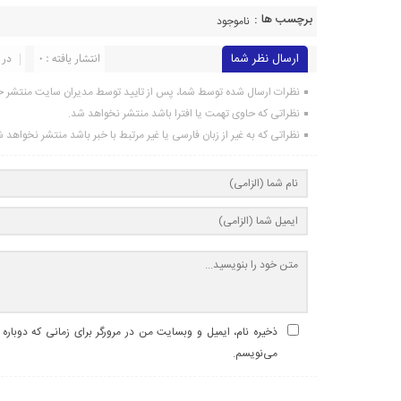
برچسب ها :
ناموجود
ارسال نظر شما
انتشار یافته : 0
در 
نظرات ارسال شده توسط شما، پس از تایید توسط مدیران سایت منتشر خ
نظراتی که حاوی تهمت یا افترا باشد منتشر نخواهد شد.
نظراتی که به غیر از زبان فارسی یا غیر مرتبط با خبر باشد منتشر نخواهد 
ذخیره نام، ایمیل و وبسایت من در مرورگر برای زمانی که دوباره
می‌نویسم.