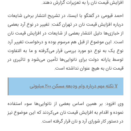
افزایش قیمت نان را به تعزیرات گزارش دهند.
احمد قیومی در گفتگو با ایسنا، در تشریح انتشار برخی شایعات
درباره افزایش قیمت نان در تهران گفت: تغییر در نوع آرد بعضی
از خبازی‌ها دلیل انتشار بعضی از شایعات در افزایش قیمت نان
است. این موضوع از قبل هم مرسوم بوده و درخواست تغییر آرد
نوع یک به نوع دو مورد بررسی قرار می‌گرفته و ما به التفاوت
توسط یارانه دولت برای نانوایی‌ها تأمین می‌شود و تاثیری در
قیمت نان به هیچ عنوان نداشته است.
7 نکته مهم درباره وام ودیعه مسکن ۲۰۰ میلیونی
وی افزود: بر همین اساس بعضی از نانوایی‌ها سوء استفاده
نموده و اقدام به افزایش قیمت نان می‌کردند که این موضوع نیز
در دستور کار شورای آرد و نان قرار گرفته است.