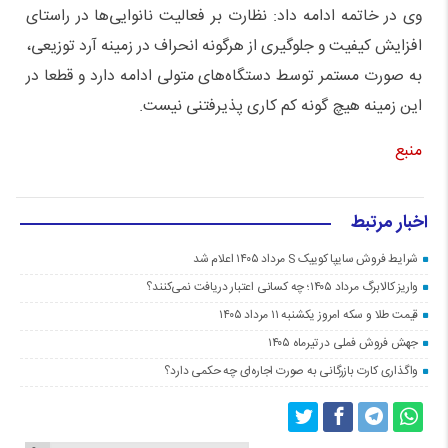
وی در خاتمه ادامه داد: نظارت بر فعالیت نانوایی‌ها در راستای
افزایش کیفیت و جلوگیری از هرگونه انحراف در زمینه آرد توزیعی،
به صورت مستمر توسط دستگاه‌های متولی ادامه دارد و قطعا در
این زمینه هیچ گونه کم کاری پذیرفتنی نیست.
منبع
اخبار مرتبط
شرایط فروش سایپا کوییک S مرداد ۱۴۰۵ اعلام شد
واریز کالابرگ مرداد ۱۴۰۵؛ چه کسانی اعتبار دریافت نمی‌کنند؟
قیمت طلا و سکه امروز یکشنبه ۱۱ مرداد ۱۴۰۵
جهش فروش فملی در تیرماه ۱۴۰۵
واگذاری کارت بازرگانی به صورت اجاره‌ای چه حکمی دارد؟