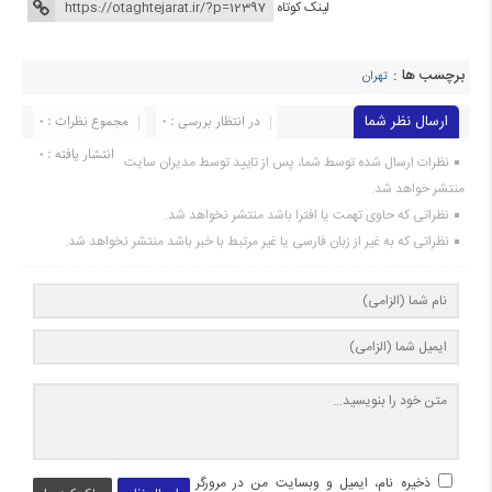
لینک کوتاه
برچسب ها :
تهران
ارسال نظر شما
در انتظار بررسی : 0
مجموع نظرات : 0
انتشار یافته : 0
نظرات ارسال شده توسط شما، پس از تایید توسط مدیران سایت
منتشر خواهد شد.
نظراتی که حاوی تهمت یا افترا باشد منتشر نخواهد شد.
نظراتی که به غیر از زبان فارسی یا غیر مرتبط با خبر باشد منتشر نخواهد شد.
ذخیره نام، ایمیل و وبسایت من در مرورگر