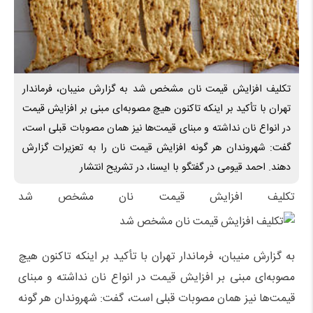
تکلیف افزایش قیمت نان مشخص شد به گزارش منیبان، فرماندار
تهران با تأکید بر اینکه تاکنون هیچ مصوبه‌ای مبنی بر افزایش قیمت
در انواع نان نداشته و مبنای قیمت‌ها نیز همان مصوبات قبلی است،
گفت: شهروندان هر گونه افزایش قیمت نان را به تعزیرات گزارش
دهند. احمد قیومی در گفتگو با ایسنا، در تشریح انتشار
تکلیف افزایش قیمت نان مشخص شد
به گزارش منیبان، فرماندار تهران با تأکید بر اینکه تاکنون هیچ
مصوبه‌ای مبنی بر افزایش قیمت در انواع نان نداشته و مبنای
قیمت‌ها نیز همان مصوبات قبلی است، گفت: شهروندان هر گونه