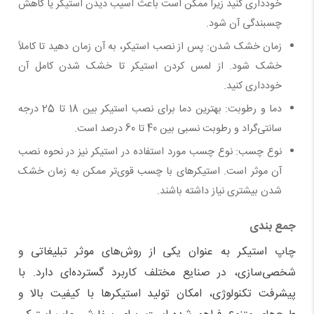
خودداری کنید زیرا ممکن است باعث آسیب دیدن استیکر یا کاهش
چسبندگی آن شود.
زمان خشک شدن: پس از نصب استیکر، به آن زمان دهید تا کاملاً
خشک شود. از لمس کردن استیکر تا خشک شدن کامل آن
خودداری کنید.
دما و رطوبت: بهترین دما برای نصب استیکر بین 18 تا 25 درجه
سانتی‌گراد و رطوبت نسبی بین 40 تا 60 درصد است.
نوع چسب: نوع چسب مورد استفاده در استیکر نیز در نحوه نصب
آن موثر است. استیکرهای با چسب قوی‌تر ممکن به زمان خشک
شدن بیشتری نیاز داشته باشند.
جمع بندی
چاپ استیکر به عنوان یکی از روش‌های موثر تبلیغاتی و
شخصی‌سازی، در صنایع مختلف کاربرد گسترده‌ای دارد. با
پیشرفت تکنولوژی، امکان تولید استیکرها با کیفیت بالا و