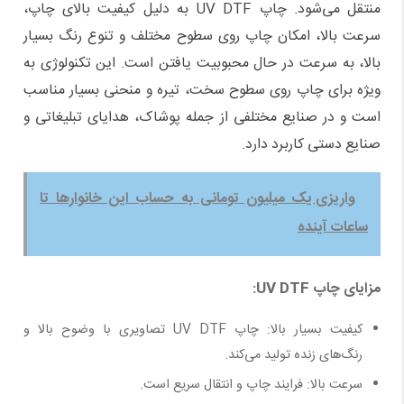
منتقل می‌شود. چاپ
UV DTF
به دلیل کیفیت بالای چاپ،
سرعت بالا، امکان چاپ روی سطوح مختلف و تنوع رنگ بسیار
بالا، به سرعت در حال محبوبیت یافتن است. این تکنولوژی به
ویژه برای چاپ روی سطوح سخت، تیره و منحنی بسیار مناسب
است و در صنایع مختلفی از جمله پوشاک، هدایای تبلیغاتی و
صنایع دستی کاربرد دارد.
واریزی یک میلیون تومانی به حساب این خانوارها تا
ساعات آینده
مزایای چاپ
UV DTF
:
کیفیت بسیار بالا: چاپ
UV DTF
تصاویری با وضوح بالا و
رنگ‌های زنده تولید می‌کند.
سرعت بالا: فرایند چاپ و انتقال سریع است.