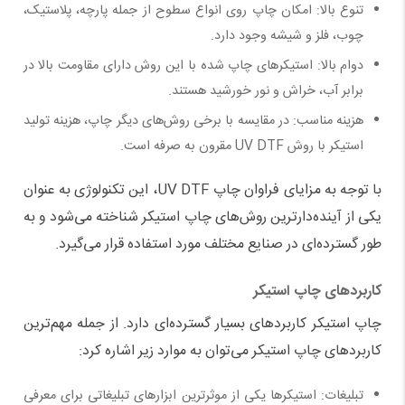
تنوع بالا: امکان چاپ روی انواع سطوح از جمله پارچه، پلاستیک،
چوب، فلز و شیشه وجود دارد.
دوام بالا: استیکرهای چاپ شده با این روش دارای مقاومت بالا در
برابر آب، خراش و نور خورشید هستند.
هزینه مناسب: در مقایسه با برخی روش‌های دیگر چاپ، هزینه تولید
استیکر با روش
UV DTF
مقرون به صرفه است.
با توجه به مزایای فراوان چاپ
UV DTF
، این تکنولوژی به عنوان
یکی از آینده‌دارترین روش‌های چاپ استیکر شناخته می‌شود و به
طور گسترده‌ای در صنایع مختلف مورد استفاده قرار می‌گیرد.
کاربردهای چاپ استیکر
چاپ استیکر کاربردهای بسیار گسترده‌ای دارد. از جمله مهم‌ترین
کاربردهای چاپ استیکر می‌توان به موارد زیر اشاره کرد
:
تبلیغات: استیکرها یکی از موثرترین ابزارهای تبلیغاتی برای معرفی