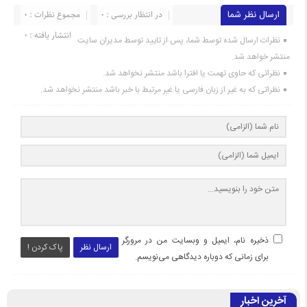
ارسال نظر شما
در انتظار بررسی : 0
مجموع نظرات : 0
انتشار یافته : 0
نظرات ارسال شده توسط شما، پس از تایید توسط مدیران سایت
منتشر خواهد شد.
نظراتی که حاوی تهمت یا افترا باشد منتشر نخواهد شد.
نظراتی که به غیر از زبان فارسی یا غیر مرتبط با خبر باشد منتشر نخواهد شد.
ذخیره نام، ایمیل و وبسایت من در مرورگر
ارسال نظر
پاک کردن !
برای زمانی که دوباره دیدگاهی می‌نویسم.
آخرین اخبار