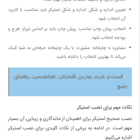
تعیین اندازه و شکل: اندازه و شکل استیکر باید متناسب با کاربرد
آن انتخاب شود
.
انتخاب روش چاپ مناسب: روش چاپ باید بر اساس تیراژ، طرح و
بودجه انتخاب شود
.
مشاوره با چاپخانه: مشورت با یک چاپخانه حرفه‌ای به شما کمک
می‌کند تا بهترین انتخاب را داشته باشید
.
قیمت و خرید بهترین قلمتراش خوشنویسی: راهنمای
جامع
نکات مهم برای نصب استیکر
نصب صحیح استیکر برای اطمینان از ماندگاری و زیبایی آن بسیار
مهم است. در ادامه به برخی از نکات کلیدی برای نصب استیکر
اشاره می‌کنیم: