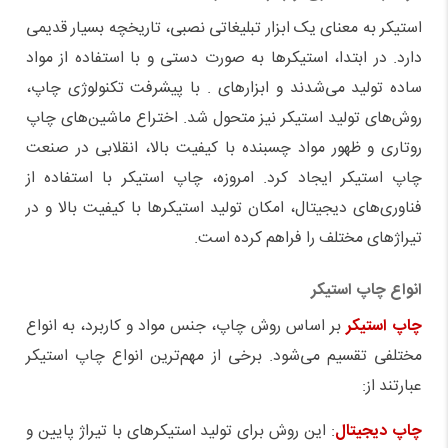
استیکر به معنای یک ابزار تبلیغاتی نصبی، تاریخچه بسیار قدیمی
دارد. در ابتدا، استیکرها به صورت دستی و با استفاده از مواد
ساده تولید می‌شدند و ابزارهای . با پیشرفت تکنولوژی چاپ،
روش‌های تولید استیکر نیز متحول شد. اختراع ماشین‌های چاپ
روتاری و ظهور مواد چسبنده با کیفیت بالا، انقلابی در صنعت
چاپ استیکر ایجاد کرد. امروزه، چاپ استیکر با استفاده از
فناوری‌های دیجیتال، امکان تولید استیکرها با کیفیت بالا و در
تیراژهای مختلف را فراهم کرده است
.
انواع چاپ استیکر
چاپ استیکر
بر اساس روش چاپ، جنس مواد و کاربرد، به انواع
مختلفی تقسیم می‌شود. برخی از مهم‌ترین انواع چاپ استیکر
عبارتند از
:
چاپ دیجیتال
: این روش برای تولید استیکرهای با تیراژ پایین و