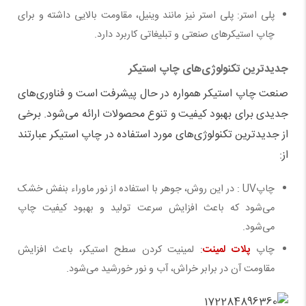
پلی استر: پلی استر نیز مانند وینیل، مقاومت بالایی داشته و برای
چاپ استیکرهای صنعتی و تبلیغاتی کاربرد دارد
.
جدیدترین تکنولوژی‌های چاپ استیکر
صنعت چاپ استیکر همواره در حال پیشرفت است و فناوری‌های
جدیدی برای بهبود کیفیت و تنوع محصولات ارائه می‌شود. برخی
از جدیدترین تکنولوژی‌های مورد استفاده در چاپ استیکر عبارتند
از
:
چاپ
UV
: در این روش، جوهر با استفاده از نور ماوراء بنفش خشک
می‌شود که باعث افزایش سرعت تولید و بهبود کیفیت چاپ
می‌شود
.
چاپ
پلات لمینت
: لمینیت کردن سطح استیکر، باعث افزایش
مقاومت آن در برابر خراش، آب و نور خورشید می‌شود
.