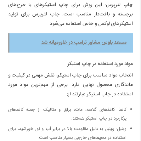
چاپ لترپرس: این روش برای چاپ استیکرهای با طرح‌های
برجسته و بافت‌دار مناسب است. چاپ لترپرس برای تولید
استیکرهای لوکس و خاص استفاده می‌شود
.
مسعد بلوس مشاور ترامپ در خاورمیانه شد
مواد مورد استفاده در چاپ استیکر
انتخاب مواد مناسب برای چاپ استیکر، نقش مهمی در کیفیت و
ماندگاری محصول نهایی دارد. برخی از مهم‌ترین مواد مورد
استفاده در چاپ استیکر عبارتند از
:
کاغذ: کاغذهای گلاسه، مات، براق و متالیک از جمله کاغذهای
پرکاربرد در چاپ استیکر هستند
.
وینیل: وینیل به دلیل مقاومت بالا در برابر آب و نور خورشید، برای
استفاده در محیط‌های خارجی بسیار مناسب است
.