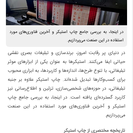
در اینجا، به بررسی جامع چاپ استیکر و آخرین فناوری‌های مورد
استفاده در این صنعت می‌پردازیم.
در دنیای پر رقابت امروز، برندسازی و تبلیغات بصری نقشی
حیاتی ایفا می‌کنند. استیکرها به عنوان یکی از ابزارهای موثر
تبلیغاتی، با تنوع طرح‌ها، اندازه‌ها و کاربردها، به ابزاری محبوب
برای کسب‌وکارها تبدیل شده‌اند. چاپ استیکر علاوه بر جنبه
تبلیغاتی، در حوزه‌های شخصی‌سازی، تزئین و اطلاع‌رسانی نیز
کاربرد گسترده‌ای یافته است. در اینجا، به بررسی جامع چاپ
استیکر و آخرین فناوری‌های مورد استفاده در این صنعت
می‌پردازیم
.
تاریخچه مختصری از چاپ استیکر