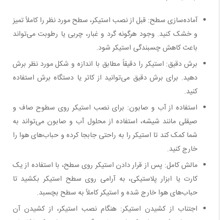
آماده‌سازی سطح: قبل از نصب استیکر، سطح مورد نظر را کاملاً تمیز
و خشک کنید. وجود هرگونه گرد و غبار، چربی یا رطوبت می‌تواند
باعث کاهش چسبندگی استیکر شود.
برش دقیق: استیکر را دقیقاً مطابق با اندازه و شکل مورد نظر برش
دهید. برای برش دقیق می‌توانید از کاتر یا دستگاه برش استفاده
کنید.
استفاده از آب و صابون: برای نصب استیکر روی سطوح صاف و
صیقلی مانند شیشه، استفاده از محلول آب و صابون می‌تواند به
شما کمک کند تا استیکر را به راحتی جابجا کرده و حباب‌های هوا را
خارج کنید.
مالش کامل: پس از قرار دادن استیکر روی سطح، با استفاده از یک
کارت یا ابزار پلاستیکی، به آرامی روی سطح استیکر بکشید تا
حباب‌های هوا خارج شده و استیکر کاملاً به سطح بچسبد.
اجتناب از کشیدن استیکر: هنگام نصب استیکر، از کشیدن آن