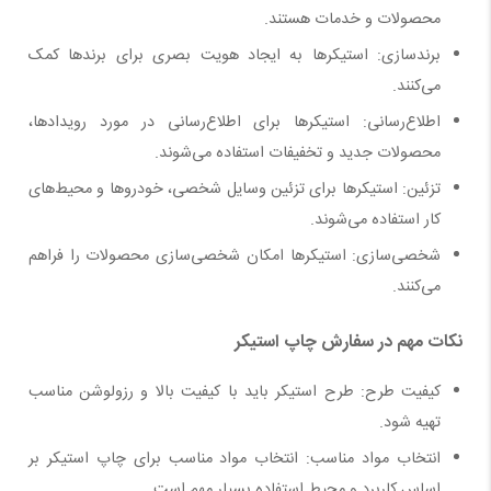
محصولات و خدمات هستند
.
برندسازی: استیکرها به ایجاد هویت بصری برای برندها کمک
می‌کنند
.
اطلاع‌رسانی: استیکرها برای اطلاع‌رسانی در مورد رویدادها،
محصولات جدید و تخفیفات استفاده می‌شوند
.
تزئین: استیکرها برای تزئین وسایل شخصی، خودروها و محیط‌های
کار استفاده می‌شوند
.
شخصی‌سازی: استیکرها امکان شخصی‌سازی محصولات را فراهم
می‌کنند
.
نکات مهم در سفارش چاپ استیکر
کیفیت طرح: طرح استیکر باید با کیفیت بالا و رزولوشن مناسب
تهیه شود
.
انتخاب مواد مناسب: انتخاب مواد مناسب برای چاپ استیکر بر
اساس کاربرد و محیط استفاده بسیار مهم است
.