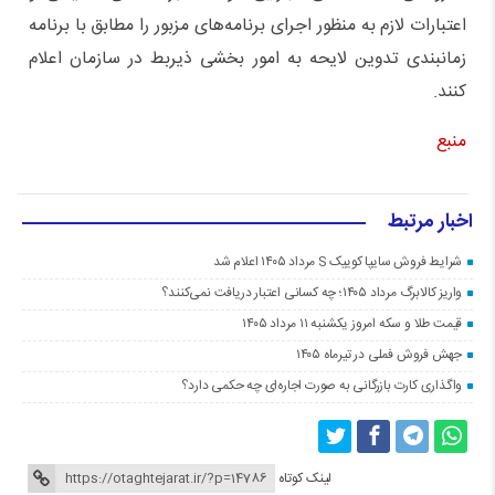
اعتبارات لازم به منظور اجرای برنامه‌های مزبور را مطابق با برنامه
زمانبندی تدوین لایحه به امور بخشی ذیربط در سازمان اعلام
کنند.
منبع
اخبار مرتبط
شرایط فروش سایپا کوییک S مرداد ۱۴۰۵ اعلام شد
واریز کالابرگ مرداد ۱۴۰۵؛ چه کسانی اعتبار دریافت نمی‌کنند؟
قیمت طلا و سکه امروز یکشنبه ۱۱ مرداد ۱۴۰۵
جهش فروش فملی در تیرماه ۱۴۰۵
واگذاری کارت بازرگانی به صورت اجاره‌ای چه حکمی دارد؟
لینک کوتاه