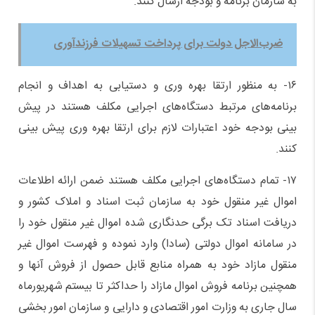
به سازمان برنامه و بودجه ارسال کنند.
ضرب‌الاجل دولت برای پرداخت تسهیلات فرزندآوری
۱۶- به منظور ارتقا بهره وری و دستیابی به اهداف و انجام
برنامه‌های مرتبط دستگاه‌های اجرایی مکلف هستند در پیش
بینی بودجه خود اعتبارات لازم برای ارتقا بهره وری پیش بینی
کنند.
۱۷- تمام دستگاه‌های اجرایی مکلف هستند ضمن ارائه اطلاعات
اموال غیر منقول خود به سازمان ثبت اسناد و املاک کشور و
دریافت اسناد تک برگی حدنگاری شده اموال غیر منقول خود را
در سامانه اموال دولتی (سادا) وارد نموده و فهرست اموال غیر
منقول مازاد خود به همراه منابع قابل حصول از فروش آنها و
همچنین برنامه فروش اموال مازاد را حداکثر تا بیستم شهریورماه
سال جاری به وزارت امور اقتصادی و دارایی و سازمان امور بخشی