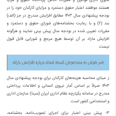
نحوی دارای قوانین و مقررات خاص پرداخت حقوق و مزایا
هستند موظفند اعتبار حقوق دستمزد و مزایای کارکنان خود را در
بودجه پیشنهادی سال ۱۴۰۳ مطابق افزایش مندرج در جز (الف)
بند (۲) و با رعایت بخشنامه‌های شورای حقوق و دستمزد و
مقررات تعیین شده در بودجه سال پیش بینی نمایند و هرگونه
افزایش مازاد بر آن توسط هیچ مرجع و شورایی قابل قبول
نیست.
خبر خوش به مددجویان کمیته امداد درباره افزایش یارانه
ز: مبنای محاسبه هزینه‌های کارکنان برای بودجه پیشنهادی سال
۱۴۰۳ صرفاً بر اساس آمار نیروی انسانی و اطلاعات پرداختی
مندرج در سامانه یکپارچه نظام اداری ایران (سینا) سازمان اداری
و استخدامی کشور است.
۳- پیش بینی اعتبار برای اجرای تصویب‌نامه، بخشنامه،