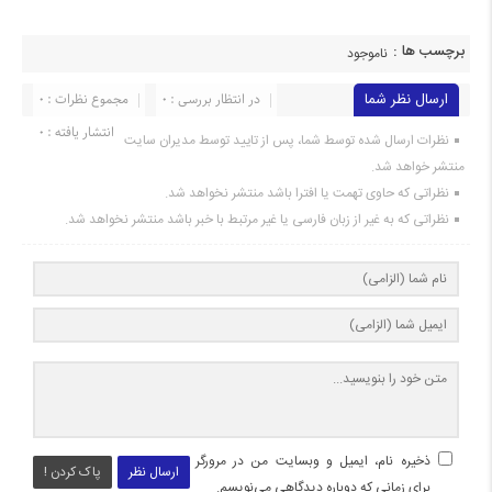
برچسب ها :
ناموجود
ارسال نظر شما
در انتظار بررسی : 0
مجموع نظرات : 0
انتشار یافته : 0
نظرات ارسال شده توسط شما، پس از تایید توسط مدیران سایت
منتشر خواهد شد.
نظراتی که حاوی تهمت یا افترا باشد منتشر نخواهد شد.
نظراتی که به غیر از زبان فارسی یا غیر مرتبط با خبر باشد منتشر نخواهد شد.
ذخیره نام، ایمیل و وبسایت من در مرورگر
ارسال نظر
پاک کردن !
برای زمانی که دوباره دیدگاهی می‌نویسم.