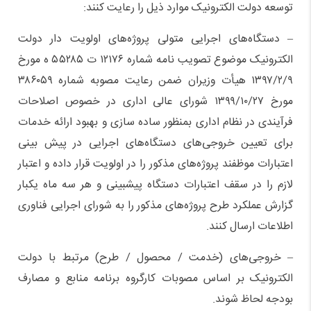
توسعه دولت الکترونیک موارد ذیل را رعایت کنند:
– دستگاه‌های اجرایی متولی پروژه‌های اولویت دار دولت
الکترونیک موضوع تصویب نامه شماره ۱۲۱۷۶ ت ۵۵۲۸۵ ه مورخ
۱۳۹۷/۲/۹ هیأت وزیران ضمن رعایت مصوبه شماره ۳۸۶۰۵۹
مورخ ۱۳۹۹/۱۰/۲۷ شورای عالی اداری در خصوص اصلاحات
فرآیندی در نظام اداری بمنظور ساده سازی و بهبود ارائه خدمات
برای تعیین خروجی‌های دستگاه‌های اجرایی در پیش بینی
اعتبارات موظفند پروژه‌های مذکور را در اولویت قرار داده و اعتبار
لازم را در سقف اعتبارات دستگاه پیشبینی و هر سه ماه یکبار
گزارش عملکرد طرح پروژه‌های مذکور را به شورای اجرایی فناوری
اطلاعات ارسال کنند.
– خروجی‌های (خدمت / محصول / طرح) مرتبط با دولت
الکترونیک بر اساس مصوبات کارگروه برنامه منابع و مصارف
بودجه لحاظ شوند.