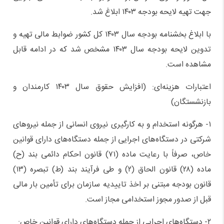
جهت تهیه لایحه بودجه ۱۴۰۳ ابلاغ شد.
با ابلاغ بخشنامه بودجه سال ۱۴۰۳ کل کشور ضوابط مالی تهیه و
تدوین لایحه بودجه سال ۱۴۰۳ مشخص شد که در ادامه قابل
مشاهده است.
اعتبارات هزینه‌ای: (افزایش حقوق سال ۱۴۰۳ کارمندان و
بازنشستگان)
۱- هرگونه استخدام و به کارگیری نیروی انسانی از جمله نیروهای
شرکتی در دستگاه‌های اجرایی از جمله دستگاه‌های دارای قوانین
خاص، صرفاً با رعایت ماده (۷۱) قانون احکام دائمی بند (ح)
ماده (۲۸) قانون الحاق (۲) و طی فرآیند بند (ط) تبصره (۱۳)
قانون بودجه مبتنی بر اخذ تاییدیه سازمان برای تأمین بار مالی
قبل از صدور مجوز استخدامی مجاز است.
۲- دستگاه‌های اجرایی از جمله دستگاه‌های دارای قوانین خاص: