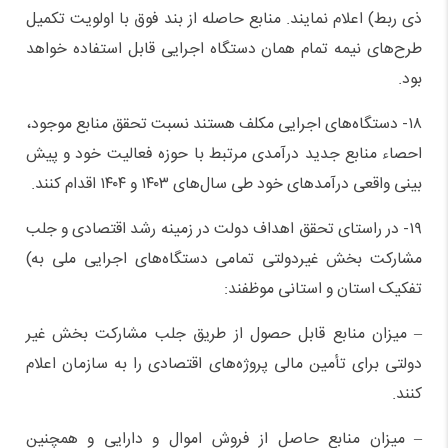
ذی ربط) اعلام نمایند. منابع حاصله از بند فوق با اولویت تکمیل
طرح‌های نیمه تمام همان دستگاه اجرایی قابل استفاده خواهد
بود.
۱۸- دستگاه‌های اجرایی مکلف هستند نسبت تحقق منابع موجود،
احصاء منابع جدید درآمدی مرتبط با حوزه فعالیت خود و پیش
بینی واقعی درآمدهای خود طی سال‌های ۱۴۰۳ و ۱۴۰۴ اقدام کنند.
۱۹- در راستای تحقق اهداف دولت در زمینه رشد اقتصادی و جلب
مشارکت بخش غیردولتی تمامی دستگاه‌های اجرایی ملی به)
تفکیک استان و استانی موظفند:
– میزان منابع قابل حصول از طریق جلب مشارکت بخش غیر
دولتی برای تأمین مالی پروژه‌های اقتصادی را به سازمان اعلام
کنند.
– میزان منابع حاصل از فروش اموال و دارایی و همچنین