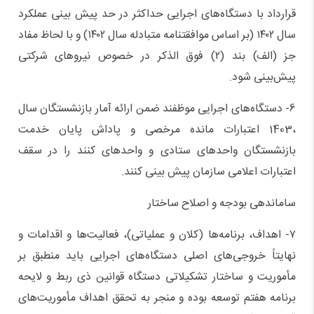
قرارداد با دستگاه‌های اجرایی حداکثر در حد پیش بینی عملکرد
سال ۱۴۰۲ (بر اساس موافقتنامه متبادله سال ۱۴۰۲) و با لحاظ مفاد
جز (الف) بند (۲) فوق الذکر در خصوص نیروهای شرکتی
پیش‌بینی شود.
6- دستگاه‌های اجرایی موظفند ضمن ارائه آمار بازنشستگان سال
،1403 اعتبارات مانده مرخصی و پاداش پایان خدمت
بازنشستگان واحدهای ستادی و واحدهای کنند را در سقف
اعتبارات اعلامی سازمان پیش بینی کنند.
ساماندهی بودجه و اصلاح ساختار
۷- اهداف، برنامه‌ها (کلان و عملیاتی)، فعالیت‌ها و اقدامات و
نهایتاً خروجی‌های اصلی دستگاه‌های اجرایی باید منطبق بر
مأموریت و ساختار تشکیلاتی دستگاه قوانین ذی ربط و لایحه
برنامه هفتم توسعه بوده و منجر به تحقق اهداف مأموریت‌های