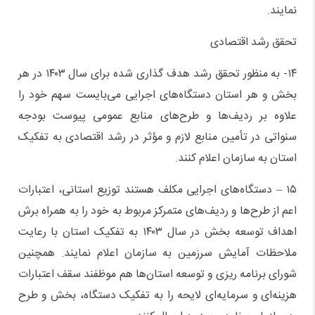
نمایند.
تحقق رشد اقتصادی
۱۴- به منظور تحقق رشد هدف گذاری شده برای سال ۱۴۰۳ در هر
بخش و هر استان دستگاه‌های اجرایی می‌بایست سهم خود را
علاوه بر ردیف‌ها و طرح‌های منابع عمومی پیوست بودجه
سنواتی در تأمین منابع لازم و مؤثر در رشد اقتصادی به تفکیک
استان به سازمان اعلام کنند.
۱۵ – دستگاه‌های اجرایی مکلف هستند توزیع استانی، اعتبارات
اعم از طرح‌ها و ردیف‌های متمرکز مربوط به خود را به همراه برش
اهداف توسعه بخش در سال ۱۴۰۳ به تفکیک استان با رعایت
ملاحظات آمایش سرزمین به سازمان اعلام نمایند. همچنین
شورای برنامه ریزی و توسعه استان‌ها هم موظفند سقف اعتبارات
هزینه‌ای و سرمایه‌ای لایحه را به تفکیک دستگاه، بخش و طرح