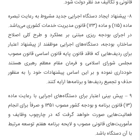
قانونی و تکالیف مد نظر دولت شود.
۸- پیشنهاد ایجاد دستگاه اجرایی جدید مشروط به رعایت تبصره
ماده (۱۱۵) و ماده (۱۲۳) قانون مدیریت خدمات کشوری می‌باشد.
در اجرای بودجه ریزی مبتنی بر عملکرد و طرح کلی اصلاح
ساختار، بودجه، دستگاه‌های اجرایی موظفند از پیشنهاد اعتبار
برای ردیف‌هایی که فاقد قانون پایه قانون اساسی قانون مصوب
مجلس شورای اسلامی و فرمان مقام معظم رهبری هستند
خودداری نموده و بر این اساس پیشنهادات خود را به منظور
حذف و تجمیع ردیف‌ها و برنامه‌ها ارایه کنند.
۹ – پیش بینی اعتبار برای دستگاه‌های اجرایی با رعایت ماده
(۱۳) قانون برنامه و بودجه کشور مصوب ۱۳۵۱ و صرفاً برای انجام
فعالیت‌هایی صورت خواهد گرفت که در چارچوب وظایف و
مأموریت‌های قانونی مصوب و لایحه برنامه هفتم توسعه مرتبط
با آن دستگاه باشد.