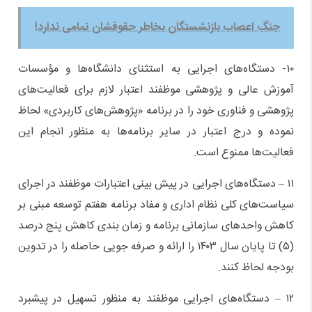
جنگِ اعصاب بازنشستگان بخاطر حقوقشان تمامی ندارد!
۱۰- دستگاه‌های اجرایی به استثنای دانشگاه‌ها و مؤسسات
آموزش عالی و پژوهشی موظفند اعتبار لازم برای فعالیت‌های
پژوهشی و فناوری خود را در برنامه «پژوهش‌های کاربردی» لحاظ
نموده و درج اعتبار در سایر برنامه‌ها به منظور انجام این
فعالیت‌ها ممنوع است.
۱۱ – دستگاه‌های اجرایی در پیش بینی اعتبارات موظفند در اجرای
سیاست‌های کلی نظام اداری و مفاد برنامه هفتم توسعه مبنی بر
کاهش واحدهای سازمانی برنامه و زمان بندی کاهش پنج درصد
(۵) تا پایان سال ۱۴۰۳ را ارائه و صرفه جویی حاصله را در تدوین
بودجه لحاظ کنند.
۱۲ – دستگاه‌های اجرایی موظفند به منظور تسهیل در پیشبرد