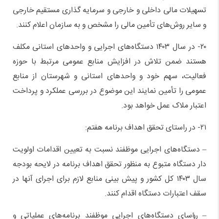
تسهیلات مالی داخلی و خارجی و سرمایه گذاری مستقیم خارجی
و سایر روش‌های تأمین مالی را مشخص و به سازمان اعلام کنند.
۲۰- در سال ۱۴۰۳ دستگاه‌های اجرایی و واحدهای استانی مکلف
هستند ضمن تلاش در افزایش منابع عمومی مرتبط با حوزه
فعالیت، سهم خود و واحدهای استانی و شهرستان از منابع
عمومی را تأمین نمایند این موضوع در بررسی عملکرد و پرداخت
اعتبار ملاک عمل خواهد بود.
۲۱- در راستای تحقق اهداف برنامه هفتم:
– دستگاه‌های اجرایی موظفند نسبت به تعیین اقدامات اولویت
دار دستگاه متبوع به منظور تحقق اهداف برنامه در لایحه بودجه
سال ۱۴۰۳ کل کشور و پیش بینی منابع لازم برای اجرای آنها در
سقف اعتبارات دستگاه اقدام کنند.
– رؤسای دستگاه‌های اجرایی موظفند برنامه‌های عملیاتی و