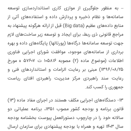
– به منظور جلوگیری از موازی کاری استانداردسازی توسعه
سامانه‌ها و نظام ذخیره و پردازش داده و استفاده‌های آتی از
منابع داده‌های عظیم (Big data) قبل از ارائه هرگونه پیشنهاد به
مراجع قانونی ذی ربط، برای ایجاد و توسعه زیر ساخت‌های لازم
جهت توسعه سامانه‌ها درگاه‌ها (پورتالها) پایگاه‌های داده و بهره
برداری از سامانه‌های موجود، موافقت شورای اجرایی فناوری
اطلاعات (موضوع ماده (۲) مصوبه ۱۰۵۸۱۶ ت ۵۷۶۰۷ ه مورخ
۱۳۹۶/۰۸/۲۵) مبنی بر رعایت الزامات و استانداردهای فنی و
رعایت سند راهبردی مرکز مدیریت راهبردی افتای ریاست
جمهوری را کسب کند.
۱۳- دستگاه‌های اجرایی مکلف هستند در اجرای مفاد ماده (۱۳)
قانون برنامه و بودجه کشور مصوب ۱۳۵۱، برنامه عملیاتی دو
سالانه خود را در چارچوب دستورالعمل پیوست بخشنامه بودجه
سال ۱۴۰۳ تهیه و همراه با بودجه پیشنهادی برای سازمان ارسال