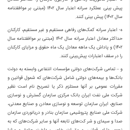
پیش بینی عملکرد سرانه اعتبار سال ۱۴۰۲ (مبتنی بر موافقتنامه
سال ۱۴۰۲) پیش بینی کنند.
ه- اعتبار سرانه کمک‌های رفاهی مستقیم و غیر مستقیم، کارکنان
حداکثر معادل اعتبار سرانه سال ۱۴۰۲ (مبتنی بر موافقتنامه سال
۱۴۰۲) و پاداش یک ماهه معادل یک ماه حقوق و مزایای کارکنان
را در سقف اعتبارات پیش‌بینی کنند.
و – تمامی شرکت‌های دولتی مؤسسات انتفاعی وابسته به دولت
بانک‌ها و بیمه‌های دولتی شامل شرکت‌های که شمول قوانین و
مقررات عمومی بر آنها مستلزم ذکر یا تصریح نام است نظیر
شرکت ملی نفت ایران بانک مرکزی سازمان گسترش و نوسازی
صنایع، ایران سازمان توسعه و نوسازی معادن و صنایع معدنی،
شرکت ملی صنایع پتروشیمی سازمان بنادر و دریانوردی سازمان
صدا و سیمای و شر کت‌های تابعه آنها و سایر شرکت‌های که به