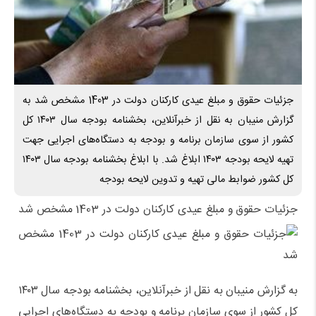
جزئیات حقوق و مبلغ عیدی کارکنان دولت در 1403 مشخص شد به
گزارش منیبان به نقل از خبرآنلاین، بخشنامه بودجه سال ۱۴۰۳ کل
کشور از سوی سازمان برنامه و بودجه به دستگاه‌های اجرایی جهت
تهیه لایحه بودجه ۱۴۰۳ ابلاغ شد. با ابلاغ بخشنامه بودجه سال ۱۴۰۳
کل کشور ضوابط مالی تهیه و تدوین لایحه بودجه
جزئیات حقوق و مبلغ عیدی کارکنان دولت در 1403 مشخص شد
به گزارش منیبان به نقل از خبرآنلاین، بخشنامه بودجه سال ۱۴۰۳
کل کشور از سوی سازمان برنامه و بودجه به دستگاه‌های اجرایی