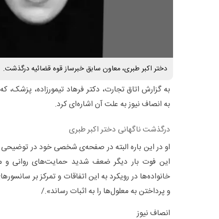
دختر اکبر طبری، معاون سابق خبرساز قوه قضائیه درگذشت.
به گزارش اتاق تجارت، دکتر فرهاد تیمورزاده، پزشک، که
به انصاف نیوز به علت آن اشاره‌ای کرد.
درگذشت ناگهانی دختر اکبر طبری
او در این باره البته در صفحه‌ی شخصی خود در توضیحی 
این فوت بار دیگر ضعف شدید حمایت‌های روانی و مسی
خانواده‌ها در رویکرد به این اتفاقات و تمرکز بر سانسور
و پرداختن به معلول‌ها را به اثبات رساند»./
انصاف نیوز