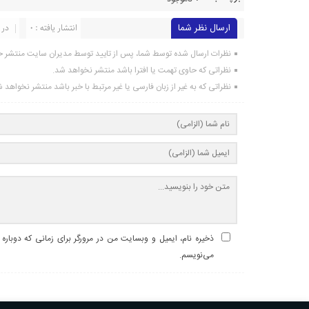
ارسال نظر شما
انتشار یافته : 0
در 
نظرات ارسال شده توسط شما، پس از تایید توسط مدیران سایت منتشر خ
نظراتی که حاوی تهمت یا افترا باشد منتشر نخواهد شد.
نظراتی که به غیر از زبان فارسی یا غیر مرتبط با خبر باشد منتشر نخواهد 
ذخیره نام، ایمیل و وبسایت من در مرورگر برای زمانی که دوباره
می‌نویسم.