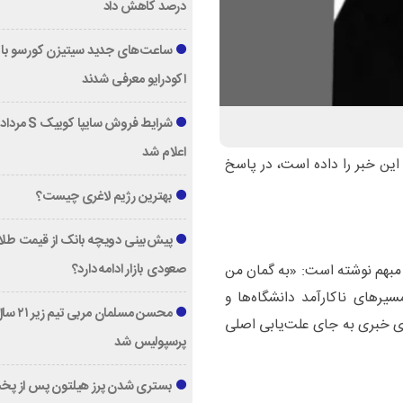
درصد کاهش داد
ساعت‌های جدید سیتیزن کورسو با 
اکودرایو معرفی شدند
اعلام شد
 این خبر را داده است، در پاسخ
بهترین رژیم لاغری چیست؟
پیش‌بینی دویچه‌ بانک از قیمت طلا ؛
صعودی بازار ادامه دارد؟
مبهم نوشته است: «به گمان من
رهای ناکارآمد دانشگاه‌ها و
محسن مسلمان مربی تیم زی
های خبری به جای علت‌یابی اصلی
پرسپولیس شد
بستری شدن پرز هیلتون پس از پخ