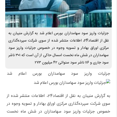
جزئیات واریز سود سهامداران بورس اعلام شد به گزارش منیبان به
نقل از اقتصاد24، اطلاعات منتشر شده از سوی شرکت سپرده‌گذاری
مرکزی اوراق بهادار و تسویه وجوه در خصوص جزئیات واریز سود
سهامداران در شش ماه نخست امسال حاکی از آن است که ۳۰۱ ناشر
سود جاری و ۱۱۶ ناشر سود سنواتی ۴۲ میلیون ۲۷۳
جزئیات واریز سود سهامداران بورس اعلام شد
به گزارش منیبان به نقل از اقتصاد24، اطلاعات منتشر شده از
سوی شرکت سپرده‌گذاری مرکزی اوراق بهادار و تسویه وجوه در
خصوص جزئیات واریز سود سهامداران در شش ماه نخست