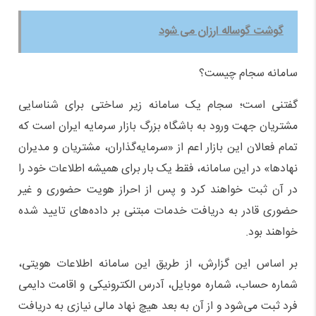
گوشت گوساله ارزان می شود
سامانه سجام چیست؟
گفتنی است؛ سجام یک سامانه زیر ساختی برای شناسایی
مشتریان جهت ورود به باشگاه بزرگ بازار سرمایه ایران است که
تمام فعالان این بازار اعم از «سرمایه‌گذاران، مشتریان و مدیران
نهادها» در این سامانه، فقط یک بار برای همیشه اطلاعات خود را
در آن ثبت خواهند کرد و پس از احراز هویت حضوری و غیر
حضوری قادر به دریافت خدمات مبتنی بر داده‌های تایید شده
خواهند بود.
بر اساس این گزارش، از طریق این سامانه اطلاعات هویتی،
شماره حساب، شماره موبایل، آدرس الکترونیکی و اقامت دایمی
فرد ثبت می‌شود و از آن به بعد هیچ نهاد مالی نیازی به دریافت