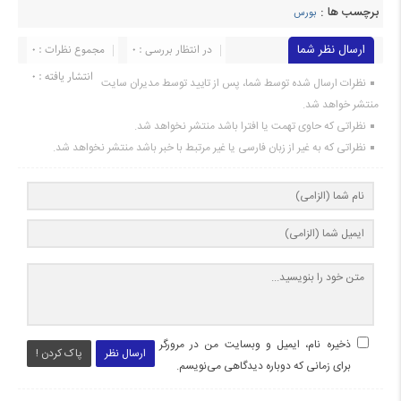
برچسب ها :
بورس
ارسال نظر شما
در انتظار بررسی : 0
مجموع نظرات : 0
انتشار یافته : 0
نظرات ارسال شده توسط شما، پس از تایید توسط مدیران سایت
منتشر خواهد شد.
نظراتی که حاوی تهمت یا افترا باشد منتشر نخواهد شد.
نظراتی که به غیر از زبان فارسی یا غیر مرتبط با خبر باشد منتشر نخواهد شد.
ذخیره نام، ایمیل و وبسایت من در مرورگر
ارسال نظر
پاک کردن !
برای زمانی که دوباره دیدگاهی می‌نویسم.