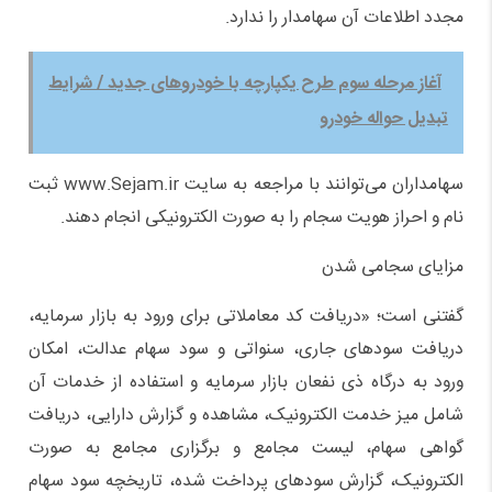
مجدد اطلاعات آن سهامدار را ندارد.
آغاز مرحله سوم طرح یکپارچه با خودرو‌های جدید / شرایط
تبدیل حواله خودرو
سهامداران می‌توانند با مراجعه به سایت www.Sejam.ir ثبت
نام و احراز هویت سجام را به صورت الکترونیکی انجام دهند.
مزایای سجامی شدن
گفتنی است؛ «دریافت کد معاملاتی برای ورود به بازار سرمایه،
دریافت سود‌های جاری، سنواتی و سود سهام عدالت، امکان
ورود به درگاه ذی نفعان بازار سرمایه و استفاده از خدمات آن
شامل میز خدمت الکترونیک، مشاهده و گزارش دارایی، دریافت
گواهی سهام، لیست مجامع و برگزاری مجامع به صورت
الکترونیک، گزارش سود‌های پرداخت شده، تاریخچه سود سهام