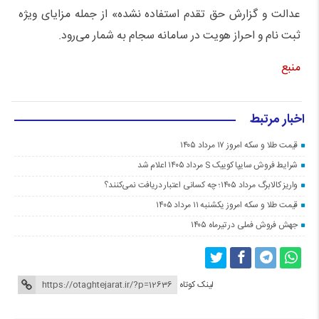
عدالت و گزارش حق تقدم استفاده نشده» از جمله مزایای ویژه
ثبت نام و احراز هویت در سامانه سجام به شمار می‌رود.
منبع
اخبار مرتبط
قیمت طلا و سکه امروز ۱۷ مرداد ۱۴۰۵
شرایط فروش سایپا کوییک S مرداد ۱۴۰۵ اعلام شد
واریز کالابرگ مرداد ۱۴۰۵؛ چه کسانی اعتبار دریافت نمی‌کنند؟
قیمت طلا و سکه امروز یکشنبه ۱۱ مرداد ۱۴۰۵
جهش فروش فملی در تیرماه ۱۴۰۵
لینک کوتاه