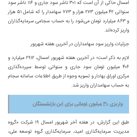
امسال حاکی از آن است که ۳۰۱ ناشر سود جاری و ۱۱۶ ناشر سود
سنواتی ۴۲ میلیون ۲۷۳ هزار و ۷۷۳ سهامدار را که شامل ۵۱ هزار
و ۸۶۳ میلیارد تومان می‌شود را به حساب سجامی سرمایه‌گذاران
واریز کرده‌اند.
جزئیات واریز سود سهامداران در آخرین هفته شهریور
لازم به ذکر است؛ در آخرین هفته شهریور امسال، ۲۹۱۲ میلیارد و
۴۰۶ میلیون تومان سود جاری و سنواتی توسط سپرده‌گذاری
مرکزی اوراق بهادار و تسویه وجوه از طریق اطلاعات سامانه سجام
به حساب سهامداران واریز شد.
واریزی ۳۰ میلیون تومانی برای این بازنشستگان
طبق این گزارش، در هفته آخر شهریور امسال ۱۹ شرکت «گروه
مدیریت سرمایه‌گذاری امید، سرمایه‌گذاری گروه توسعه ملی،