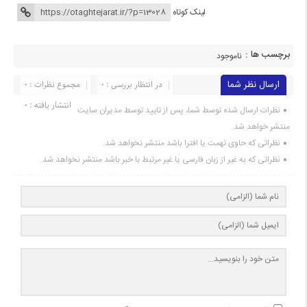
لینک کوتاه
برچسب ها :
ناموجود
ارسال نظر شما
در انتظار بررسی : 0
مجموع نظرات : 0
انتشار یافته : 0
نظرات ارسال شده توسط شما، پس از تایید توسط مدیران سایت
منتشر خواهد شد.
نظراتی که حاوی تهمت یا افترا باشد منتشر نخواهد شد.
نظراتی که به غیر از زبان فارسی یا غیر مرتبط با خبر باشد منتشر نخواهد شد.