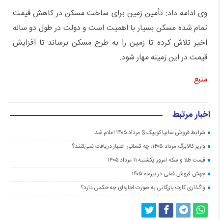
وی ادامه داد: تأمین زمین برای ساخت مسکن در کاهش قیمت
تمام شده مسکن بسیار با اهمیت است و دولت در طول دو ساله
اخیر تلاش کرده تا زمین را به طرح مسکن برساند تا افزایش
قیمت در این زمینه مهار شود.
منبع
اخبار مرتبط
شرایط فروش سایپا کوییک S مرداد ۱۴۰۵ اعلام شد
واریز کالابرگ مرداد ۱۴۰۵؛ چه کسانی اعتبار دریافت نمی‌کنند؟
قیمت طلا و سکه امروز یکشنبه ۱۱ مرداد ۱۴۰۵
جهش فروش فملی در تیرماه ۱۴۰۵
واگذاری کارت بازرگانی به صورت اجاره‌ای چه حکمی دارد؟