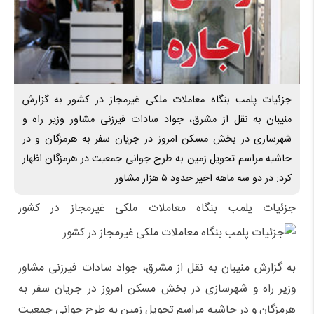
جزئیات پلمب بنگاه معاملات ملکی غیرمجاز در کشور به گزارش
منیبان به نقل از مشرق، جواد سادات فیرزنی مشاور وزیر راه و
شهرسازی در بخش مسکن امروز در جریان سفر به هرمزگان و در
حاشیه مراسم تحویل زمین به طرح جوانی جمعیت در هرمزگان اظهار
کرد: در دو سه ماهه اخیر حدود ۵ هزار مشاور
جزئیات پلمب بنگاه معاملات ملکی غیرمجاز در کشور
به گزارش منیبان به نقل از مشرق، جواد سادات فیرزنی مشاور
وزیر راه و شهرسازی در بخش مسکن امروز در جریان سفر به
هرمزگان و در حاشیه مراسم تحویل زمین به طرح جوانی جمعیت