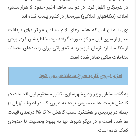
در هرمزگان اظهار کرد: در دو سه ماهه اخیر حدود ۵ هزار مشاور
املاک (بنگاههای املاکی) غیرمجاز در کشور پلمب شده اند.
وی با بیان این که هشدارهای لازم به این مراکز برای دریافت
مجوز از سوی این مراکز صورت گرفته بود، خاطرنشان کرد: بیش
از ۱۷۰ میلیارد تومان نیز جریمه تعزیراتی برای واحدهای متخلف
معاملات ملکی صادر شده است.
اعزام نیروی کار به خارج ساماندهی می شود
به گفته مشاور وزیر راه و شهرسازی، تأثیر مستقیم این اقدامات در
کاهش قیمت ها محسوس بوده به طوری که در اطراف تهران از
جمله در پردیس و هشتگرد سبب کاهش ۲۰ تا ۲۵ درصدی قیمت
ها شده است و در دیگر شهرها نیز به بهبود وضعیت تا حدودی
کمک کرده است.