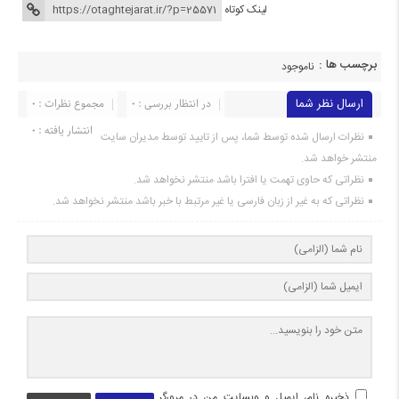
لینک کوتاه
برچسب ها :
ناموجود
ارسال نظر شما
در انتظار بررسی : 0
مجموع نظرات : 0
انتشار یافته : 0
نظرات ارسال شده توسط شما، پس از تایید توسط مدیران سایت
منتشر خواهد شد.
نظراتی که حاوی تهمت یا افترا باشد منتشر نخواهد شد.
نظراتی که به غیر از زبان فارسی یا غیر مرتبط با خبر باشد منتشر نخواهد شد.
ذخیره نام، ایمیل و وبسایت من در مرورگر