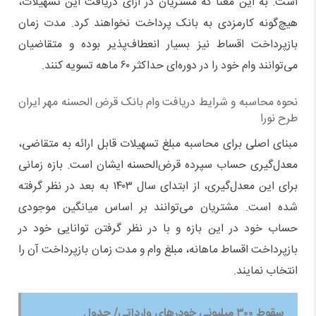
است. به این معنا که مشتریان در ازای دریافت این تسهیلات،
هیچ‌گونه کارمزدی به بانک پرداخت نخواهند کرد. مدت زمان
بازپرداخت اقساط نیز بسیار انعطاف‌پذیر بوده و متقاضیان
می‌توانند وام خود را در دوره‌ای حداکثر ۶۰ ماهه تسویه کنند.
نحوه محاسبه و شرایط دریافت وام بانک قرض الحسنه مهر ایران
طرح نورا
مبنای اصلی برای محاسبه مبلغ تسهیلات قابل ارائه به متقاضی،
معدل‌گیری حساب سپرده قرض‌الحسنه ایشان است. بازه زمانی
برای این معدل‌گیری، از ابتدای سال ۱۴۰۳ به بعد در نظر گرفته
شده است. مشتریان می‌توانند بر اساس میانگین موجودی
حساب خود در این بازه و با در نظر گرفتن توانایی خود در
بازپرداخت اقساط ماهانه، مبلغ وام و مدت زمان بازپرداخت آن را
انتخاب نمایند.
سقوط ۳۰۰ میلیونی خودرهای وارداتی/ جدول