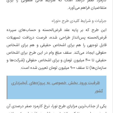
کارمزد صفر درصد است که شرایط مالی مطلوبی را برای
متقاضیان فراهم می‌آورد.
جزئیات و شرایط کلیدی طرح «نورا»
این طرح که بر پایه عقد قرض‌الحسنه و حساب‌های سپرده
قرض‌الحسنه پس‌انداز طراحی شده، فرصت دریافت تسهیلات
قابل توجهی را هم برای اشخاص حقیقی و هم برای اشخاص
حقوقی ایجاد می‌کند. سقف مبلغ وام در این طرح برای اشخاص
حقیقی تا ۴۰۰ میلیون تومان و برای اشخاص حقوقی (شرکت‌ها و
سازمان‌ها) تا سقف ۹۰۰ میلیون تومان تعیین شده است.
ظرفیت ورود بخش خصوصی به پروژه‌های آبخیزداری
کشور
یکی از جذاب‌ترین مزایای طرح نورا، نرخ کارمزد صفر درصدی آن