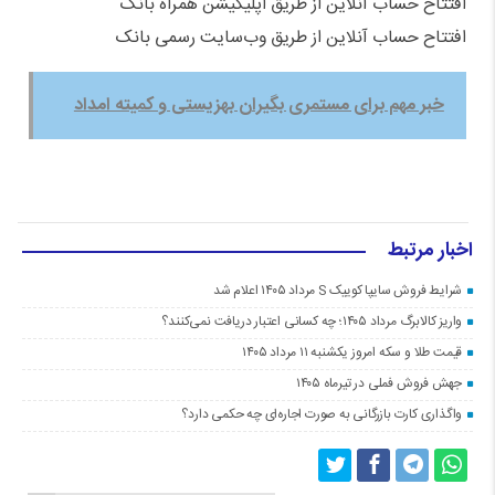
افتتاح حساب آنلاین از طریق اپلیکیشن همراه بانک
افتتاح حساب آنلاین از طریق وب‌سایت رسمی بانک
خبر مهم برای مستمری بگیران بهزیستی و کمیته امداد
اخبار مرتبط
شرایط فروش سایپا کوییک S مرداد ۱۴۰۵ اعلام شد
واریز کالابرگ مرداد ۱۴۰۵؛ چه کسانی اعتبار دریافت نمی‌کنند؟
قیمت طلا و سکه امروز یکشنبه ۱۱ مرداد ۱۴۰۵
جهش فروش فملی در تیرماه ۱۴۰۵
واگذاری کارت بازرگانی به صورت اجاره‌ای چه حکمی دارد؟