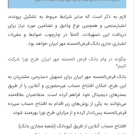
لازم به ذکر است که سایر شرایط مربوط به تشکیل پرونده،
اعتبارسنجی و همچنین نوع وثایق و تضامین مورد نیاز برای
دریافت این تسهیلات، کاملاً در چارچوب ضوابط و مقررات
اعتباری جاری بانک قرض‌الحسنه مهر ایران خواهد بود.
چگونه در وام بانک قرض الحسنه مهر ایران طرح نورا شرکت
کنیم؟
بانک قرض‌الحسنه مهر ایران برای تسهیل دسترسی مشتریان به
این طرح، امکان افتتاح حساب غیرحضوری و آنلاین را از طریق
بسترهای دیجیتال خود فراهم کرده است. متقاضیان علاقه‌مند
می‌توانند به یکی از روش‌های زیر اقدام به افتتاح حساب سپرده
قرض‌الحسنه پس‌انداز کرده و از مزایای طرح نورا بهره‌مند شوند:
افتتاح حساب آنلاین از طریق کیوبانک (شعبه مجازی بانک)