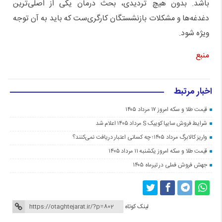
باشد. بدون هیچ تردیدی، بحث درمان یکی از اصلی‌ترین
دغدغه‌ها و مشکلات بازنشستگان کارگری‌ست که باید به آن توجه
ویژه شود.
منبع
اخبار مرتبط
قیمت طلا و سکه امروز ۱۷ مرداد ۱۴۰۵
شرایط فروش سایپا کوییک S مرداد ۱۴۰۵ اعلام شد
واریز کالابرگ مرداد ۱۴۰۵؛ چه کسانی اعتبار دریافت نمی‌کنند؟
قیمت طلا و سکه امروز یکشنبه ۱۱ مرداد ۱۴۰۵
جهش فروش فملی در تیرماه ۱۴۰۵
لینک کوتاه