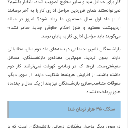
کار برای حداقل مزد و سایر سطوح تصویب شده، انتظار بکشیم؟
نمی‌توانستند همان فروردین مراحل اداری کار را به آخر برسانند
تا از ماه اول سال مستمری ما زیاد شود؟ امروز در میانه
اردیبهشت هستیم و هنوز احکام حقوقی جدید صادر نشده؛
می‌گویند باید مراحل اداری کار به پایان برسد.
بازنشستگان تامین اجتماعی در نیمه‌های ماه دوم سال، مطالباتی
دارند. بدون تردید، مهم‌ترین دغدغه‌ی بازنشستگان، مسائل
معیشتی‌ست. آن‌ها که در زمانه‌ی کهولت نمی‌توانند کار دوم
داشته باشند، از افزایش هزینه‌ها شکایت دارند. از سوی دیگر،
معوقات متناسب‌سازی بازنشستگان نیز بعد از یک سال و چندماه
هنوز پرداخت نشده.
سنگک ۳۵ هزار تومان شد!
در سوی دیگر ماجرا، مشکلات درمانی بازنشستگان است که با