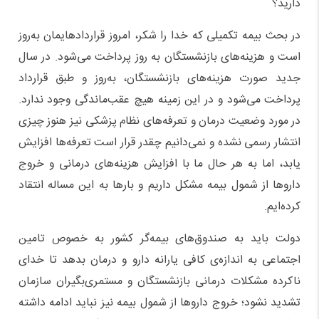
دارید؟
در بحث بیمه تکمیلی که خدا را شکر، امروز قراردادهایمان به‌روز
است و هزینه‌های بازنشستگان به روز پرداخت می‌شود. در سال
جدید صورت هزینه‌های بازنشستگان، به‌روز و طبق قرارداد
پرداخت می‌شود و در این زمینه هیچ عقب‌ماندگی وجود ندارد.
در مورد وضعیت درمان و تعرفه‌های نظام پزشکی نیز هنوز چیزی
انتشار رسمی نشده و نمی‌دانیم چقدر قرار است تعرفه‌ها افزایش
یابد، اما به هر حال ما با افزایش هزینه‌های درمانی و خروج
دارو‌ها از شمول بیمه مشکل داریم و بار‌ها به این مساله انتقاد
کرده‌ایم.
دولت باید به صندوق‌های بیمه‌گر کشور به خصوص تامین
اجتماعی به اندازه‌ی کافی یارانه دارو و درمان بدهد تا خدای
ناکرده مشکلات درمانی بازنشستگان و مستمری‌بگیران سازمان
تشدید نشود؛ خروج دارو‌ها از شمول بیمه نیز نباید ادامه داشته