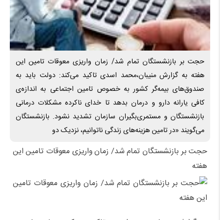
حجت بر بازنشستگان تمام شد/ زمان واریزی معوقات تامین این
هفته به گزارش منیبان،محمد اسدی تاکید می‌کند: دولت باید به
صندوق‌های بیمه‌گر کشور به خصوص تامین اجتماعی به اندازه‌ی
کافی یارانه دارو و درمان بدهد تا خدای ناکرده مشکلات درمانی
بازنشستگان و مستمری‌بگیران سازمان تشدید نشود. بازنشستگان
می‌گویند «در تامین هزینه‌های زندگی ناتوانیم، نزدیک دو
حجت بر بازنشستگان تمام شد/ زمان واریزی معوقات تامین این
هفته