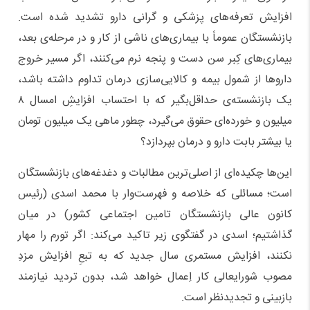
افزایش تعرفه‌های پزشکی و گرانی دارو تشدید شده است.
بازنشستگان عموماً با بیماری‌های ناشی از کار و در مرحله‌ی بعد،
بیماری‌های کِبر سن دست و پنجه نرم می‌کنند، اگر مسیر خروج
دارو‌ها از شمول بیمه و کالایی‌سازی درمان تداوم داشته باشد،
یک بازنشسته‌ی حداقل‌بگیر که با احتساب افزایشِ امسال ۸
میلیون و خورده‌ای حقوق می‌گیرد، چطور ماهی یک میلیون تومان
یا بیشتر بابت دارو و درمان بپردازد؟
این‌ها چکیده‌ای از اصلی‌ترین مطالبات و دغدغه‌های بازنشستگان
است؛ مسائلی که خلاصه و فهرست‌وار با محمد اسدی (رئیس
کانون عالی بازنشستگان تامین اجتماعی کشور) در میان
گذاشتیم؛ اسدی در گفتگوی زیر تاکید می‌کند: اگر تورم را مهار
نکنند، افزایش مستمری سال جدید که به تبعِ افزایش مزدِ
مصوب شورایعالی کار اِعمال خواهد شد، بدون تردید نیازمند
بازبینی و تجدیدنظر است.