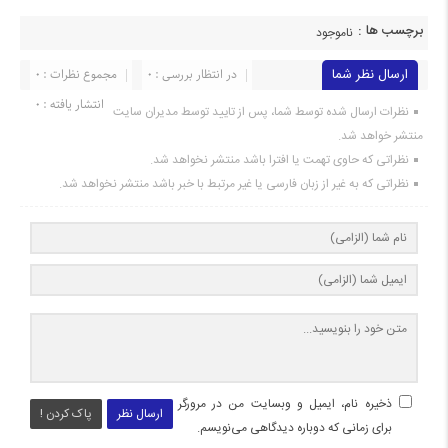
برچسب ها :
ناموجود
ارسال نظر شما
در انتظار بررسی : 0
مجموع نظرات : 0
انتشار یافته : 0
نظرات ارسال شده توسط شما، پس از تایید توسط مدیران سایت
منتشر خواهد شد.
نظراتی که حاوی تهمت یا افترا باشد منتشر نخواهد شد.
نظراتی که به غیر از زبان فارسی یا غیر مرتبط با خبر باشد منتشر نخواهد شد.
ذخیره نام، ایمیل و وبسایت من در مرورگر
ارسال نظر
پاک کردن !
برای زمانی که دوباره دیدگاهی می‌نویسم.