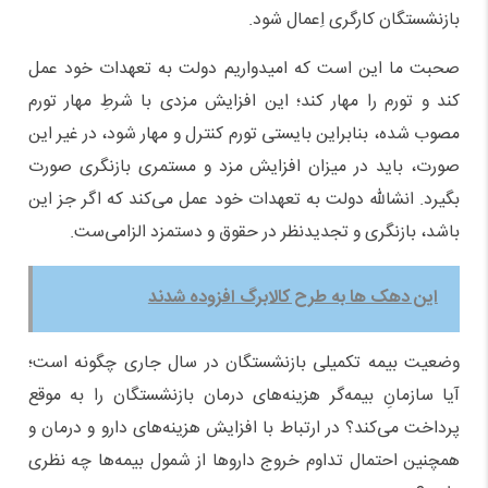
بازنشستگان کارگری اِعمال شود.
صحبت ما این است که امیدواریم دولت به تعهدات خود عمل
کند و تورم را مهار کند؛ این افزایش مزدی با شرطِ مهار تورم
مصوب شده، بنابراین بایستی تورم کنترل و مهار شود، در غیر این
صورت، باید در میزان افزایش مزد و مستمری بازنگری صورت
بگیرد. انشالله دولت به تعهدات خود عمل می‌کند که اگر جز این
باشد، بازنگری و تجدیدنظر در حقوق و دستمزد الزامی‌ست.
این دهک ها به طرح کالا‌برگ افزوده شدند
وضعیت بیمه تکمیلی بازنشستگان در سال جاری چگونه است؛
آیا سازمانِ بیمه‌گر هزینه‌های درمان بازنشستگان را به موقع
پرداخت می‌کند؟ در ارتباط با افزایش هزینه‌های دارو و درمان و
همچنین احتمال تداوم خروج دارو‌ها از شمول بیمه‌ها چه نظری