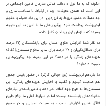
آنگونه که به ما قول داده‌اند، تلاش سازمان تامین اجتماعی بر
این است که همه‌ی معوقات -چه در ارتباط با متناسب‌سازی و
چه معوقات حقوق مربوط به فروردین- در این ماه همراه با حقوق
اردیبهشت پرداخت شود. پیگیری‌های ما تا امروز به این نتیجه
رسیده که سازمان قول پرداختِ کامل داده.
به نظر شما افزایش حقوقِ امسال برای بازنشستگان (۲۱ درصد
برای حداقل‌بگیران و ۲۷ درصد برای سایر سطوح مستمری) کفاف
هزینه‌های زندگی را می‌دهد؟ در این زمینه چه پیگیری‌هایی
صورت داده‌اید؟
ما یازدهم اردیبهشت (روز جهانی کارگر) در حضور رئیس جمهور
هم صحبت کردیم و گفتیم با افزایش هزینه‌های زندگی، این
مستمری‌ها به هیچ وجه کفاف نمی‌دهد و تامین‌کننده‌ی نیاز‌های
خانواده‌های بازنشسته نیست؛ اما در شرایط فعلی ما توقع داریم
لااقل همین افزایشِ مصوب به سرعت اجرایی و در حقوق