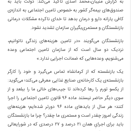
به گزارش منیبان،محمد اسدی تاکید می‌کند: دولت باید به
صندوق‌های بیمه‌گر کشور به خصوص تامین اجتماعی به اندازه‌ی
کافی یارانه دارو و درمان بدهد تا خدای ناکرده مشکلات درمانی
بازنشستگان و مستمری‌بگیران سازمان تشدید نشود.
بازنشستگان می‌گویند «در تامین هزینه‌های زندگی ناتوانیم،
نزدیک دو سال است که از سازمان تامین اجتماعی وعده
می‌شنویم، وعده‌هایی که ضمانت اجرایی ندارد.»
یک بازنشسته که از کرمانشاه تماس می‌گیرد و خود را کارگر
بازنشسته‌ی یک کارخانه‌ی صنایع غذایی معرفی می‌کند؛ می‌گوید:
از یکسو تورم را رها کرده‌اند تا جیب‌های خالی ما را ببلعد و از
سوی دیگر حاضر نیستند ماده ۹۶ قانون تامین اجتماعی را اجرا
کنند؛ هر سال از باید‌های ماده ۹۶ دورتر شده‌ایم؛ هزینه‌های
زندگی امروز چقدر است و مستمری ما چقدر؟ چرا ما بازنشستگان
باید برای اجرایِ همان ۲۱ درصد و ۲۷ درصدی که در شورایعالی