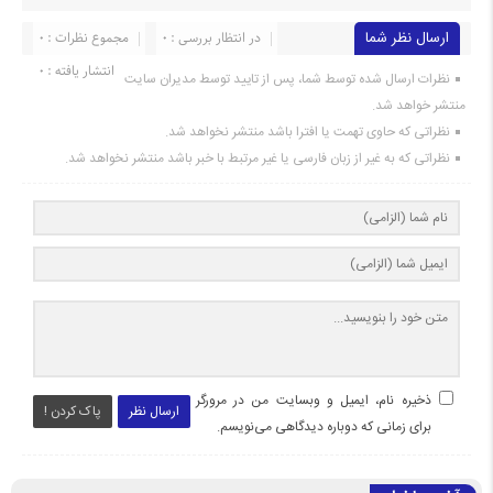
ارسال نظر شما
در انتظار بررسی : 0
مجموع نظرات : 0
انتشار یافته : 0
نظرات ارسال شده توسط شما، پس از تایید توسط مدیران سایت
منتشر خواهد شد.
نظراتی که حاوی تهمت یا افترا باشد منتشر نخواهد شد.
نظراتی که به غیر از زبان فارسی یا غیر مرتبط با خبر باشد منتشر نخواهد شد.
ذخیره نام، ایمیل و وبسایت من در مرورگر
ارسال نظر
پاک کردن !
برای زمانی که دوباره دیدگاهی می‌نویسم.