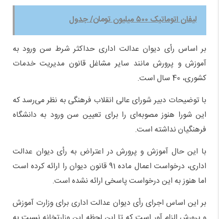
لیفان اتوماتیک ۵۰۰ میلیون تومان/ جدول
بر اساس رأی دیوان عدالت اداری حداکثر شرط سن ورود به
آموزش و پرورش مانند سایر مشاغل قانون مدیریت خدمات
کشوری، 40 سال است.
با توضیحات دبیر شورای عالی انقلاب فرهنگی به نظر می‌رسد که
این شورا هنوز مصوبه‌ای را برای تعیین سن ورود به دانشگاه
فرهنگیان نداشته است.
با این حال آموزش و پرورش در اعتراض به رأی دیوان عدالت
اداری، درخواست اعمال ماده 91 قانون دیوان را ارائه کرده است
اما هنوز به این درخواست پاسخی ارائه نشده است.
بر این اساس اجرای رأی دیوان عدالت اداری برای وزارت آموزش
و پرورش الزام آور است که تا این لحظه این وزارتخانه نسبت به