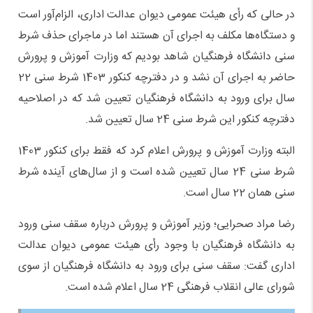
در حالی که رأی هیئت عمومی دیوان عدالت اداری، الزام‌آور است
و دستگاه‌ها مکلف به اجرای آن هستند اما در ماجرای حذف شرط
سنی دانشگاه فرهنگیان شاهد بودیم که وزارت آموزش و پرورش
حاضر به اجرای آن نشد و در دفترچه کنکور 1403 شرط سنی 22
سال برای ورود به دانشگاه فرهنگیان تعیین شد که در اصلاحیه
دفترچه کنکور این شرط سنی 24 سال تعیین شد.
البته وزارت آموزش و پرورش اعلام کرد که فقط برای کنکور 1403
شرط سنی 24 سال تعیین شده است و از سال‌های آینده شرط
سنی همان 22 سال است.
رضا مراد صحرایی؛ وزیر آموزش و پرورش درباره سقف سنی ورود
به دانشگاه فرهنگیان با وجود رأی هیئت عمومی دیوان عدالت
اداری گفت: سقف سنی برای ورود به دانشگاه فرهنگیان از سوی
شورای عالی انقلاب فرهنگی 24 سال اعلام شده است.