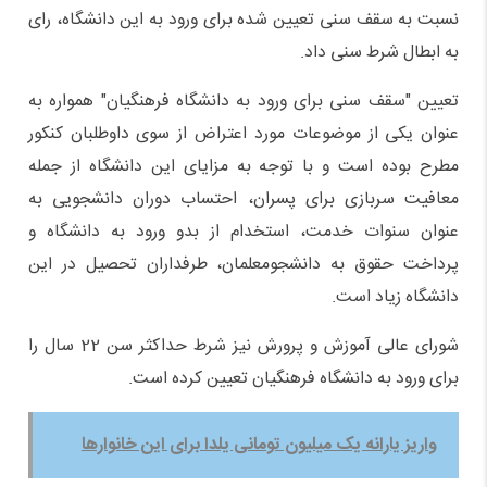
نسبت به سقف سنی تعیین شده برای ورود به این دانشگاه، رای
به ابطال شرط سنی داد.
تعیین "سقف سنی برای ورود به دانشگاه فرهنگیان" همواره به
عنوان یکی از موضوعات مورد اعتراض از سوی داوطلبان کنکور
مطرح بوده است و با توجه به مزایای این دانشگاه از جمله
معافیت سربازی برای پسران، احتساب دوران دانشجویی به
عنوان سنوات خدمت، استخدام از بدو ورود به دانشگاه و
پرداخت حقوق به دانشجو‌معلمان، طرفداران تحصیل در این
دانشگاه زیاد است.
شورای عالی آموزش و پرورش نیز شرط حداکثر سن 22 سال را
برای ورود به دانشگاه فرهنگیان تعیین کرده است.
واریز یارانه یک میلیون تومانی یلدا برای این خانوارها