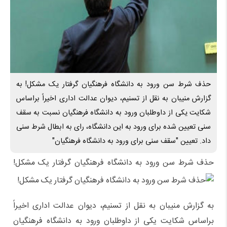
حذف شرط سن ورود به دانشگاه فرهنگیان گرفتار یک مشکل! به
گزارش منیبان به نقل از تسنیم، دیوان عدالت اداری اخیراً براساس
شکایت یکی از داوطلبان ورود به دانشگاه فرهنگیان نسبت به سقف
سنی تعیین شده برای ورود به این دانشگاه، رای به ابطال شرط سنی
داد. تعیین "سقف سنی برای ورود به دانشگاه فرهنگیان"
حذف شرط سن ورود به دانشگاه فرهنگیان گرفتار یک مشکل!
به گزارش منیبان به نقل از تسنیم، دیوان عدالت اداری اخیراً
براساس شکایت یکی از داوطلبان ورود به دانشگاه فرهنگیان