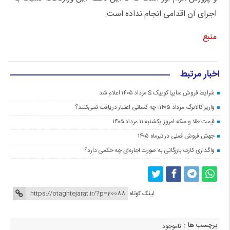
اجرای آن اقدامی انجام نداده است.
منبع
اخبار مرتبط
شرایط فروش سایپا کوییک S مرداد ۱۴۰۵ اعلام شد
واریز کالابرگ مرداد ۱۴۰۵؛ چه کسانی اعتبار دریافت نمی‌کنند؟
قیمت طلا و سکه امروز یکشنبه ۱۱ مرداد ۱۴۰۵
جهش فروش فملی در تیرماه ۱۴۰۵
واگذاری کارت بازرگانی به صورت اجاره‌ای چه حکمی دارد؟
لینک کوتاه
برچسب ها :
ناموجود