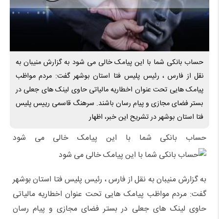
حساب بانکی شما با این پیامک خالی می‌ شود به گزارش منیبان به
نقل از فارس ، رئیس پلیس فتا استان بوشهر گفت: مردم مواظب
پیامک هایی تحت عنوان اخطاریه مالیاتی حاوی لینک های جعلی در
بستر فضای مجازی و پیام رسان باشند. سرهنگ قاسمی رییس پلیس
فتا استان بوشهر در تشریح این خبر، اظهار
حساب بانکی شما با این پیامک خالی می‌ شود
به گزارش منیبان به نقل از فارس ، رئیس پلیس فتا استان بوشهر
گفت: مردم مواظب پیامک هایی تحت عنوان اخطاریه مالیاتی
حاوی لینک های جعلی در بستر فضای مجازی و پیام رسان