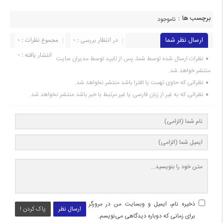
برچسب ها :
ناموجود
ارسال نظر شما
در انتظار بررسی : 0
مجموع نظرات : 0
انتشار یافته : 0
نظرات ارسال شده توسط شما، پس از تایید توسط مدیران سایت
منتشر خواهد شد.
نظراتی که حاوی تهمت یا افترا باشد منتشر نخواهد شد.
نظراتی که به غیر از زبان فارسی یا غیر مرتبط با خبر باشد منتشر نخواهد شد.
ذخیره نام، ایمیل و وبسایت من در مرورگر
ارسال نظر
پاک کردن !
برای زمانی که دوباره دیدگاهی می‌نویسم.