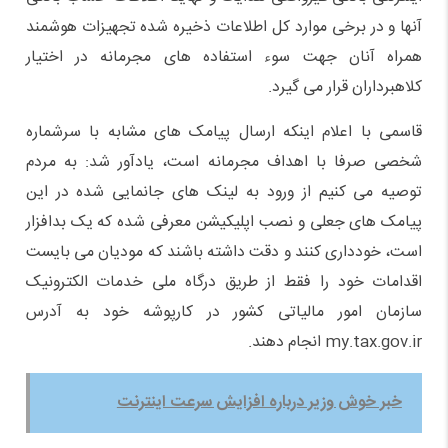
آنها و در برخی موارد کل اطلاعات ذخیره شده تجهیزات هوشمند
همراه آنان جهت سوء استفاده های مجرمانه در اختیار
کلاهبرداران قرار می گیرد.
قاسمی با اعلام اینکه ارسال پیامک های مشابه با سرشماره
شخصی صرفا با اهداف مجرمانه است، یادآور شد: به مردم
توصیه می کنیم از ورود به لینک های جانمایی شده در این
پیامک های جعلی و نصب اپلیکیشن معرفی شده که یک بدافزار
است، خودداری کنند و دقت داشته باشند که مودیان می بایست
اقدامات خود را فقط از طریق درگاه ملی خدمات الکترونیک
سازمان امور مالیاتی کشور در کارپوشه خود به آدرس
my.tax.gov.ir انجام دهند.
خبر خوش وزیر درباره افزایش سرعت اینترنت