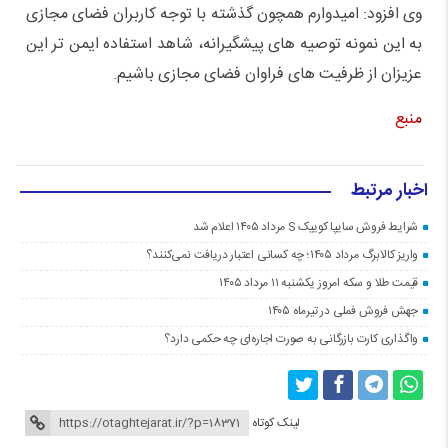
وی افزود: امیدوارم همچون گذشته با توجه کاربران فضای مجازی
به این نمونه توصیه های پیشگیرانه، شاهد استفاده ایمن تر این
عزیزان از ظرفیت های فراوان فضای مجازی باشیم.
منبع
اخبار مرتبط
شرایط فروش سایپا کوییک S مرداد ۱۴۰۵ اعلام شد
واریز کالابرگ مرداد ۱۴۰۵؛ چه کسانی اعتبار دریافت نمی‌کنند؟
قیمت طلا و سکه امروز یکشنبه ۱۱ مرداد ۱۴۰۵
جهش فروش فملی در تیرماه ۱۴۰۵
واگذاری کارت بازرگانی به صورت اجاره‌ای چه حکمی دارد؟
لینک کوتاه