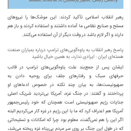
رهبر انقلاب اسلامی تأکید کردند: این موشک‌ها را نیروهای
مسلح و صنایع نظامی ما آماده داشتند و استفاده کردند و باز هم
دارند و اگر لازم باشد در وقت دیگر از آن استفاده می‌کنند.
پاسخ رهبر انقلاب به یاوه‌گویی‌های ترامپ درباره بمباران صنعت
هسته‌ای ایران : ایرادی ندارد، به همین خیال باشید
ایشان پس از جمع‌بند علت یاوه‌گویی‌های ترامپ در قالب
حرفهای سبک و رفتارهای جلف برای روحیه دادن به
صهیونیست‌ها، به بیان چند نکته در خصوص ادعاهای او
پرداختند و گفتند: در جنگ غزه، آمریکا بی‌تردید شریک اصلی
جنایات رژیم صهیونیستی است همچنان که خود رئیس‌جمهور
آمریکا هم اعتراف کرد که ما با این رژیم در غزه کار می‌کردیم البته
اگر این را هم نمی‌گفت، معلوم بود چرا که امکانات و تسلیحاتی
که در طول این جنگ بر روی سر مردم بی‌پناه غزه ریخته می‌شد،