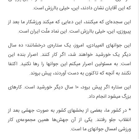
که این آقایان نشان دادند، این، خیلی باارزش است.
این سجده‌ای که میکنند، این دعایی که میکند ورزشکار ما بعد از
پیروزی، این، خیلی باارزش است. این نماد ملّت ایران است.
این جوانهای المپیادی، امروز، یک ستاره‌ی درخشانند؛ ده سال
دیگر یک خورشید خواهند شد، اگر کار کنند. اصرار بنده این
است. به مسئولین اصرار میکنم این جوانها را رها نکنید. اکتفا
نکنند به آنچه که تاکنون به دست آوردند، پیش بروند.
این ستاره اگر پیش برود، ۱۰ سال دیگر خورشید است. کارهای
بزرگ میشود انجام داد.
* در کشور ما، بعضی از بخشهای کشور به صورت جهشی بعد از
انقلاب جلو رفتند. یکی از آن جهش‌ها همین مجموعه‌ی کار
ورزشی امسال جوانهای ما است.