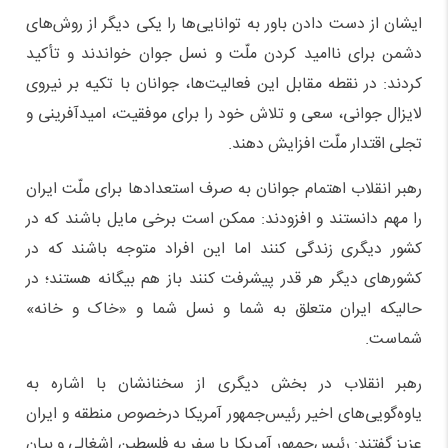
ایشان از دست دادن باور به توانایی‌ها را یکی دیگر از روش‌های
دشمن برای ناامید کردن ملّت و نسل جوان خواندند و تأکید
کردند: در نقطه مقابل این فعالیت‌ها، جوانان با تکیه بر نیروی
لایزال جوانی، سعی و تلاش خود را برای موفقیت، امیدآفرینی و
تجلی اقتدار ملّت افزایش دهند.
رهبر انقلاب اهتمام جوانان به صرف استعدادها برای ملّت ایران
را مهم دانستند و افزودند: ممکن است برخی مایل باشند که در
کشور دیگری زندگی کنند اما این افراد متوجه باشند که در
کشورهای دیگر هر قدر پیشرفت کنند باز هم بیگانه هستند؛ در
حالیکه ایران متعلق به شما و نسل شما و «خاک و خانه»
شماست.
رهبر انقلاب در بخش دیگری از سخنانشان با اشاره به
یاوه‌گویی‌های اخیر رئیس‌جمهور آمریکا درخصوص منطقه و ایران
عزیز گفتند: رئیس‌جمهور آمریکا با سفر به فلسطین اشغالی و بیان