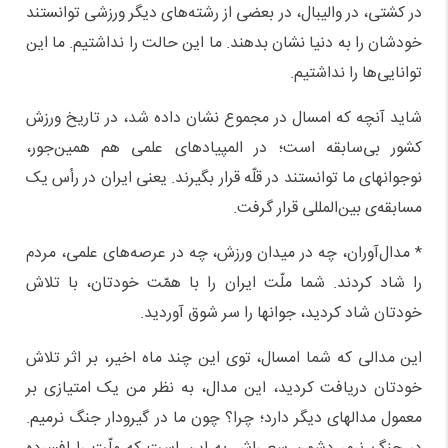
در کشتی، در والیبال، در بعضی از رشته‌های دیگر ورزشی توانستند
خودشان را به دنیا نشان بدهند. ما این حالت را نداشتیم. ما این
توانایی‌ها را نداشتیم.
شاید آنچه که امسال در مجموع نشان داده شد، در تاریخ ورزش
کشور بی‌سابقه است؛ در المپیادهای علمی هم همین‌جور،
نوجوانهای ما توانستند در قلّه قرار بگیرند. یعنی ایران در رأس یک
مسابقه‌ی بین‌المللی قرار گرفت.
* مدا‌ل‌آوران، چه در میدان ورزش، چه در عرصه‌های علمی، مردم
را شاد کردند. شما ملّت ایران را با همّت خودتان، با تلاش
خودتان شاد کردید، جوانها را سر شوق آوردید.
این مدالی که شما امسال، توی این چند ماه اخیر، بر اثر تلاش
خودتان دریافت کردید، این مدال، به نظر من یک امتیازی بر
معمول مدالهای دیگر دارد؛ چرا؟ چون ما در گیرودار جنگ نرمیم.