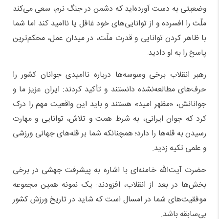
وضعیتی به دست آورده‌اید که دشمن در جنگ نرم، سعی می‌کند
ملّت را افسرده و از توانایی‌های خود غافل یا ناامید کند اما شما
با ظاهر کردن توانایی و قدرت ملّت، در میدان عمل، محکم‌ترین
پاسخ را به او دادید.
رهبر انقلاب برخی وسوسه‌ها درباره ناامیدی جوانان کشور را
حرف‌های مطالعه‌نشده دانستند و تأکید کردند: ایران عزیز ما و
جوانانش، «مظهر امید» هستند و باید این واقعیت مهم را درک
کرد که جوان ایرانی، به شرط همت و تلاش، توانایی و مهارت
رسیدن به قله‌ها را دارد؛ همچنانکه شما بر قله‌های جهانی ورزشی
و علمی تکیه زدید.
حضرت آیت‌الله خامنه‌ای با اشاره به پیشرفت جهشی در برخی
بخش‌ها در بعد از انقلاب، افزودند: یک نمونه همین مجموعه
موفقیت‌های شما در امسال است که شاید در تاریخ ورزش کشور
بی‌سابقه باشد.