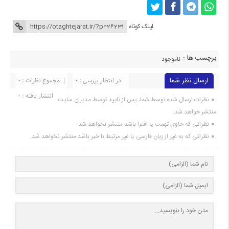
لینک کوتاه
برچسب ها :
ناموجود
ارسال نظر شما
در انتظار بررسی : 0
مجموع نظرات : 0
انتشار یافته : 0
نظرات ارسال شده توسط شما، پس از تایید توسط مدیران سایت
منتشر خواهد شد.
نظراتی که حاوی تهمت یا افترا باشد منتشر نخواهد شد.
نظراتی که به غیر از زبان فارسی یا غیر مرتبط با خبر باشد منتشر نخواهد شد.