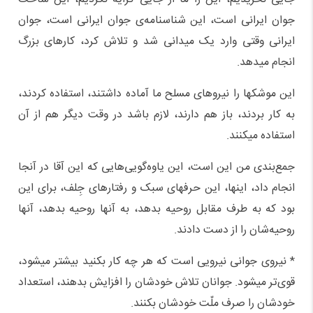
جوان ایرانی است، این شناسنامه‌ی جوان ایرانی است، جوان
ایرانی وقتی وارد یک میدانی شد و تلاش کرد، کارهای بزرگ
انجام میدهد.
این موشکها را نیروهای مسلح ما آماده داشتند، استفاده کردند،
به کار بردند، باز هم دارند، لازم باشد در وقت دیگر هم از آن
استفاده میکنند.
جمع‌بندی من این است، این یاوه‌گویی‌هایی که این آقا در آنجا
انجام داد، اینها، این حرفهای سبک و رفتارهای جِلف، برای این
بود که به طرف مقابل روحیه بدهد، به آنها روحیه بدهد، آنها
روحیه‌شان را از دست دادند.
* نیروی جوانی نیرویی است که هر چه کار بکنید بیشتر میشود،
قوی‌تر میشود. جوانان تلاش خودشان را افزایش بدهند، استعداد
خودشان را صرف ملّت خودشان بکنند.