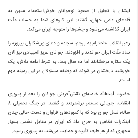
ایشان با تجلیل از صعود نوجوانان خوش‌استعداد میهن به
قله‌های علمی جهان، گفتند: این کارهای شما به حساب ملّت
ایران گذاشته می‌شود و چشم‌ها را متوجه ایران می‌کند.
رهبر انقلاب «احترام به پرچم، سجده و دعای ورزشکاران پیروز» را
نماد ملّت ایران خواندند و افزودند: جوانان عزیز المپیادی نیز الان
یک ستاره درخشانند اما ده سال بعد، به شرط ادامه تلاش، یک
خورشید درخشان می‌شوند که وظیفه مسئولان در این زمینه مهم
است.
حضرت آیت‌الله خامنه‌ای نقش‌آفرینی جوانان را بعد از پیروزی
انقلاب، جریانی مستمر برشمردند و گفتند: در جنگ تحمیلی ۸
ساله، نسل جوان بود که با کمبودهای فراوان و دست خالی چنان
ابتکارات نظامی به خرج داد که ایران در مقابل دشمنِ بسیار
مجهزی که از هر طرف تأیید و حمایت می‌شد، به پیروزی رسید.