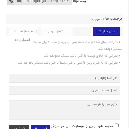
لینک کوتاه
برچسب ها :
ناموجود
ارسال نظر شما
در انتظار بررسی : 0
مجموع نظرات : 0
انتشار یافته : 0
نظرات ارسال شده توسط شما، پس از تایید توسط مدیران سایت
منتشر خواهد شد.
نظراتی که حاوی تهمت یا افترا باشد منتشر نخواهد شد.
نظراتی که به غیر از زبان فارسی یا غیر مرتبط با خبر باشد منتشر نخواهد شد.
ذخیره نام، ایمیل و وبسایت من در مرورگر
ارسال نظر
پاک کردن !