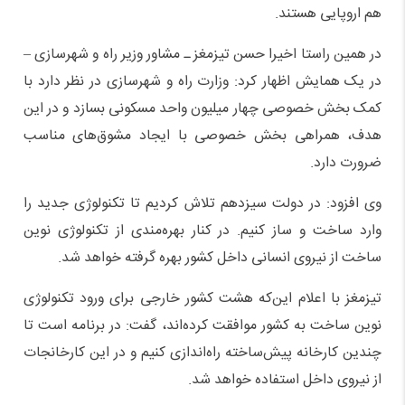
هم اروپایی هستند.
در همین راستا اخیرا حسن تیزمغز ـ مشاور وزیر راه و شهرسازی –
در یک همایش اظهار کرد: وزارت راه و شهرسازی در نظر دارد با
کمک بخش خصوصی چهار میلیون واحد مسکونی بسازد و در این
هدف، همراهی بخش خصوصی با ایجاد مشوق‌های مناسب
ضرورت دارد.
وی افزود: در دولت سیزدهم تلاش کردیم تا تکنولوژی جدید را
وارد ساخت و ساز کنیم. در کنار بهره‌مندی از تکنولوژی نوین
ساخت از نیروی انسانی داخل کشور بهره گرفته خواهد شد.
تیزمغز با اعلام این‌که هشت کشور خارجی برای ورود تکنولوژی
نوین ساخت به کشور موافقت کرده‌اند، گفت: در برنامه است تا
چندین کارخانه پیش‌ساخته راه‌اندازی کنیم و در این کارخانجات
از نیروی داخل استفاده خواهد شد.