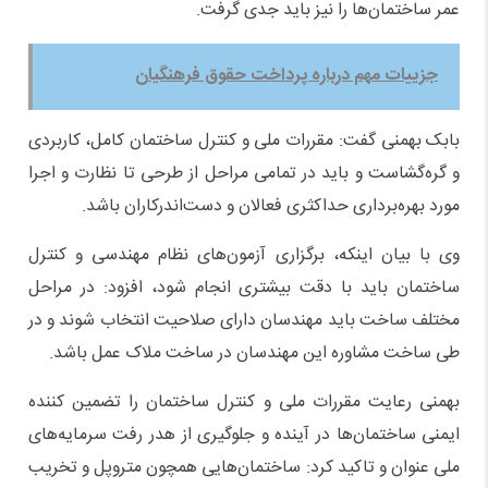
عمر ساختمان‌ها را نیز باید جدی گرفت.
جزییات مهم درباره پرداخت حقوق فرهنگیان
بابک بهمنی گفت: مقررات ملی و کنترل ساختمان کامل، کاربردی
و گره‌گشاست و باید در تمامی مراحل از طرحی تا نظارت و اجرا
مورد بهره‌برداری حداکثری فعالان و دست‌اندرکاران باشد.
وی با بیان اینکه، برگزاری آزمون‌های نظام مهندسی و کنترل
ساختمان باید با دقت بیشتری انجام شود، افزود: در مراحل
مختلف ساخت باید مهندسان دارای صلاحیت انتخاب شوند و در
طی ساخت مشاوره این مهندسان در ساخت ملاک عمل باشد.
بهمنی رعایت مقررات ملی و کنترل ساختمان را تضمین کننده
ایمنی ساختمان‌ها در آینده و جلوگیری از هدر رفت سرمایه‌های
ملی عنوان و تاکید کرد: ساختمان‌هایی همچون متروپل و تخریب