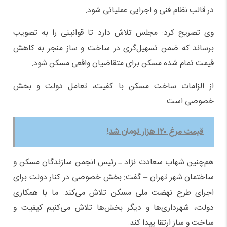
در قالب نظام فنی و اجرایی عملیاتی شود.
وی تصریح کرد: مجلس تلاش دارد تا قوانینی را به تصویب
برساند که ضمن تسهیل‌گری در ساخت و ساز منجر به کاهش
قیمت تمام شده مسکن برای متقاضیان واقعی مسکن شود.
از الزامات ساخت مسکن با کفیت، تعامل دولت و بخش
خصوصی است
قیمت مرغ ۱۲۰ هزار تومان شد!
هم‌چنین شهاب سعادت نژاد ـ رئیس انجمن سازندگان مسکن و
ساختمان شهر تهران – گفت: بخش خصوصی در کنار دولت برای
اجرای طرح نهضت ملی مسکن تلاش می‌کند. ما با همکاری
دولت، شهرداری‌ها و دیگر بخش‌ها تلاش می‌کنیم کیفیت و
ساخت و ساز ارتقا پیدا کند.