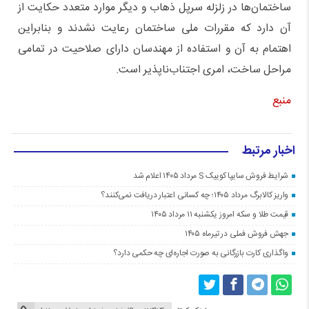
ساختمان‌ها در زلزله سرپل ذهاب و دیگر موارد متعدد حکایت از
آن دارد که مقررات ملی ساختمان رعایت نشدند و بنابراین
اهتمام به آن و استفاده از مهندسان دارای صلاحیت در تمامی
مراحل ساخت، امری اجتناب‌ناپذیر است.
منبع
اخبار مرتبط
شرایط فروش سایپا کوییک S مرداد ۱۴۰۵ اعلام شد
واریز کالابرگ مرداد ۱۴۰۵؛ چه کسانی اعتبار دریافت نمی‌کنند؟
قیمت طلا و سکه امروز یکشنبه ۱۱ مرداد ۱۴۰۵
جهش فروش فملی در تیرماه ۱۴۰۵
واگذاری کارت بازرگانی به صورت اجاره‌ای چه حکمی دارد؟