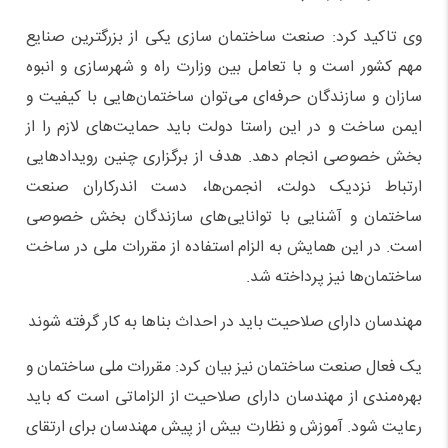
وی تاکید کرد: صنعت ساختمان سازی یکی از بزرگترین صنایع
مهم کشور است و با تعامل بین وزارت راه و شهرسازی و انبوه
سازان و سازندگان حرفه‌ای می‌توان ساختمان‌هایی با کیفیت و
ایمن ساخت و در این راستا دولت باید حمایت‌های لازم را از
بخش خصوصی انجام دهد. هدف از برگزاری چنین رویدادهایی
ارتباط نزدیک دولت، انجمن‌ها، دست اندرکاران صنعت
ساختمان و آشنایی با توانایی‌های سازندگان بخش خصوصی
است. در این همایش به الزام استفاده از مقررات ملی در ساخت
ساختمان‌ها نیز پرداخته شد.
مهندسان دارای صلاحیت باید در احداث بناها به کار گرفته شوند
یک فعال صنعت ساختمان نیز بیان کرد: مقررات ملی ساختمان و
بهره‌مندی از مهندسان دارای صلاحیت از الزاماتی است که باید
رعایت شود. آموزش و نظارت بیش از پیش مهندسان برای ارتقای