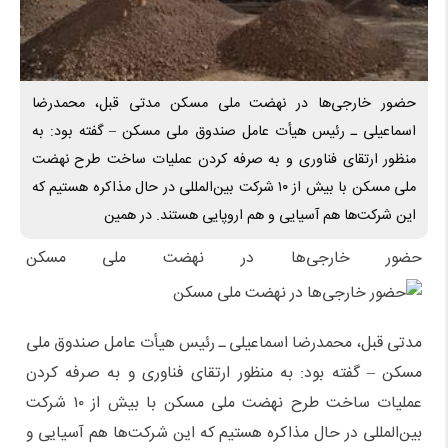
حضور خارجی‌ها در نهضت ملی مسکن مدتی قبل، محمدرضا
اسماعیلی ـ رئیس هیأت عامل صندوق ملی مسکن – گفته بود: به
منظور ارتقای فناوری و به صرفه‌ کردن عملیات ساخت طرح نهضت
ملی مسکن با بیش از ۱۰ شرکت بین‌المللی در حال مذاکره هستیم که
این شرکت‌ها هم آسیایی و هم اروپایی هستند. در همین
حضور خارجی‌ها در نهضت ملی مسکن
مدتی قبل، محمدرضا اسماعیلی ـ رئیس هیأت عامل صندوق ملی
مسکن – گفته بود: به منظور ارتقای فناوری و به صرفه‌ کردن
عملیات ساخت طرح نهضت ملی مسکن با بیش از ۱۰ شرکت
بین‌المللی در حال مذاکره هستیم که این شرکت‌ها هم آسیایی و