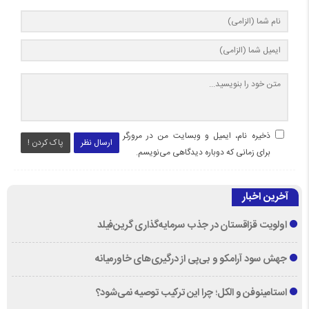
ذخیره نام، ایمیل و وبسایت من در مرورگر
ارسال نظر
پاک کردن !
برای زمانی که دوباره دیدگاهی می‌نویسم.
آخرین اخبار
اولویت قزاقستان در جذب سرمایه‌گذاری گرین‌فیلد
جهش سود آرامکو و بی‌پی از درگیری‌های خاورمیانه
استامینوفن و الکل؛ چرا این ترکیب توصیه نمی‌شود؟