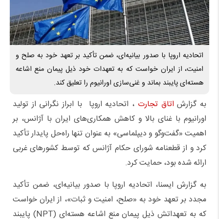
اتحادیه اروپا با صدور بیانیه‌ای، ضمن تأکید بر تعهد خود به صلح و
امنیت، از ایران خواست که به تعهدات خود ذیل پیمان منع اشاعه
هسته‌ای پایبند بماند و غنی‌سازی اورانیوم را تعلیق کند.
به گزارش
اتاق تجارت
، اتحادیه اروپا با ابراز نگرانی از تولید
اورانیوم با غنای بالا و کاهش همکاری‌های ایران با آژانس، بر
اهمیت «گفت‌وگو و دیپلماسی» به عنوان تنها راه‌حل پایدار تأکید
کرد و از قطعنامه شورای حکام آژانس که توسط کشورهای غربی
ارائه شده بود، حمایت کرد.
به گزارش ایسنا، اتحادیه اروپا با صدور بیانیه‌ای، ضمن تأکید
مجدد بر تعهد خود به «صلح، امنیت و ثبات»، از ایران خواست
که به تعهداتش ذیل پیمان منع اشاعه هسته‌ای (NPT) پایبند