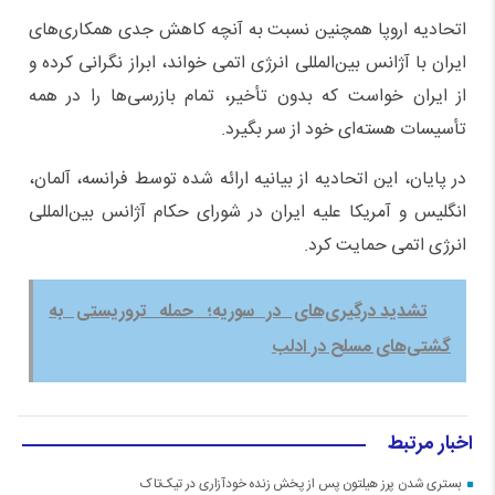
اتحادیه اروپا همچنین نسبت به آنچه کاهش جدی همکاری‌های
ایران با آژانس بین‌المللی انرژی اتمی خواند، ابراز نگرانی کرده و
از ایران خواست که بدون تأخیر، تمام بازرسی‌ها را در همه
تأسیسات هسته‌ای خود از سر بگیرد.
در پایان، این اتحادیه از بیانیه ارائه شده توسط فرانسه، آلمان،
انگلیس و آمریکا علیه ایران در شورای حکام آژانس بین‌المللی
انرژی اتمی حمایت کرد.
تشدید درگیری‌های در سوریه؛ حمله تروریستی به
گشتی‌های مسلح در ادلب
اخبار مرتبط
بستری شدن پرز هیلتون پس از پخش زنده خودآزاری در تیک‌تاک